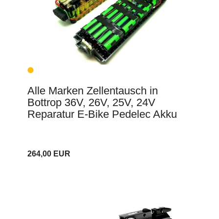
Alle Marken Zellentausch in
Bottrop 36V, 26V, 25V, 24V
Reparatur E-Bike Pedelec Akku
264,00 EUR