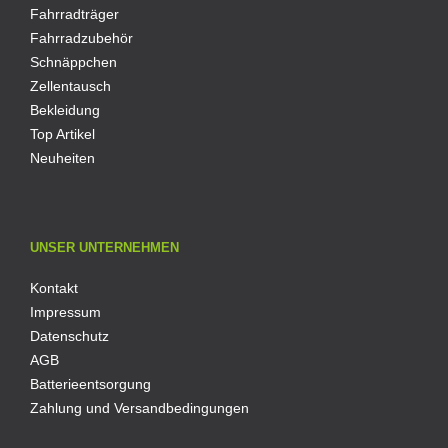
Fahrradträger
Fahrradzubehör
Schnäppchen
Zellentausch
Bekleidung
Top Artikel
Neuheiten
UNSER UNTERNEHMEN
Kontakt
Impressum
Datenschutz
AGB
Batterieentsorgung
Zahlung und Versandbedingungen