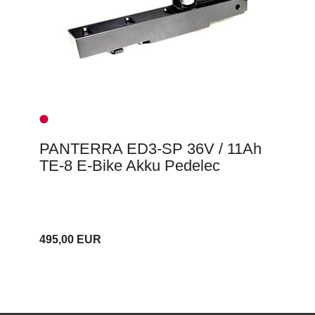
PANTERRA ED3-SP 36V / 11Ah
TE-8 E-Bike Akku Pedelec
495,00 EUR