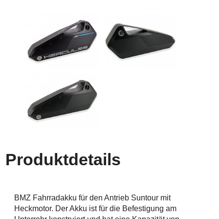
Produktdetails
BMZ Fahrradakku für den Antrieb Suntour mit
Heckmotor. Der Akku ist für die Befestigung am