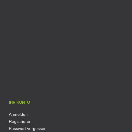
IHR KONTO
Anmelden
Registrieren
Passwort vergessen