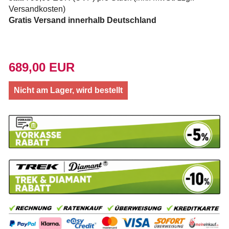
Versandkosten
)
Gratis Versand innerhalb Deutschland
689,00 EUR
Nicht am Lager, wird bestellt