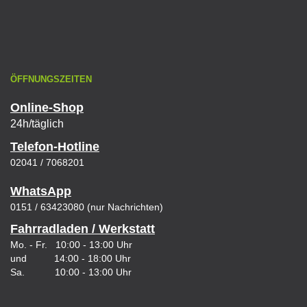
ÖFFNUNGSZEITEN
Online-Shop
24h/täglich
Telefon-Hotline
02041 / 7068201
WhatsApp
0151 / 63423080 (nur Nachrichten)
Fahrradladen / Werkstatt
Mo. - Fr. 10:00 - 13:00 Uhr
und 14:00 - 18:00 Uhr
Sa. 10:00 - 13:00 Uhr