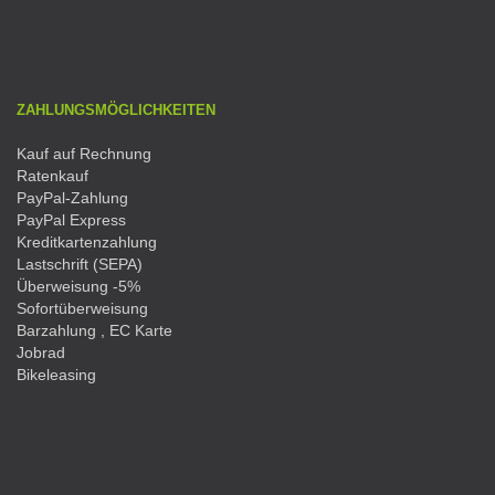
ZAHLUNGSMÖGLICHKEITEN
Kauf auf Rechnung
Ratenkauf
PayPal-Zahlung
PayPal Express
Kreditkartenzahlung
Lastschrift (SEPA)
Überweisung -5%
Sofortüberweisung
Barzahlung , EC Karte
Jobrad
Bikeleasing