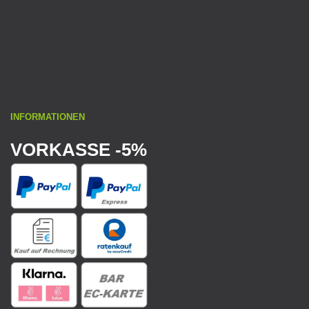
INFORMATIONEN
VORKASSE -5%