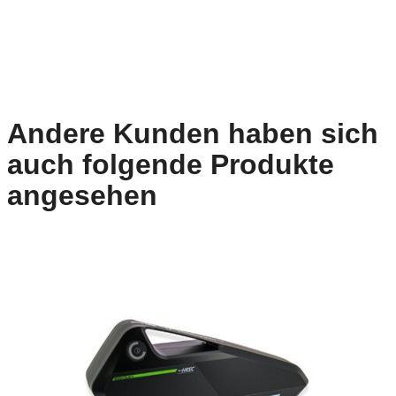
Andere Kunden haben sich
auch folgende Produkte
angesehen