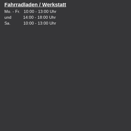
Fahrradladen / Werkstatt
Mo. - Fr. 10:00 - 13:00 Uhr
und 14:00 - 18:00 Uhr
Sa. 10:00 - 13:00 Uhr