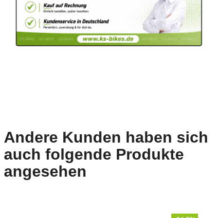
Andere Kunden haben sich
auch folgende Produkte
angesehen