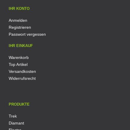
IHR KONTO
Anmelden
Registrieren
Passwort vergessen
IHR EINKAUF
Warenkorb
Top Artikel
Versandkosten
Widerrufsrecht
PRODUKTE
Trek
Diamant
Electra