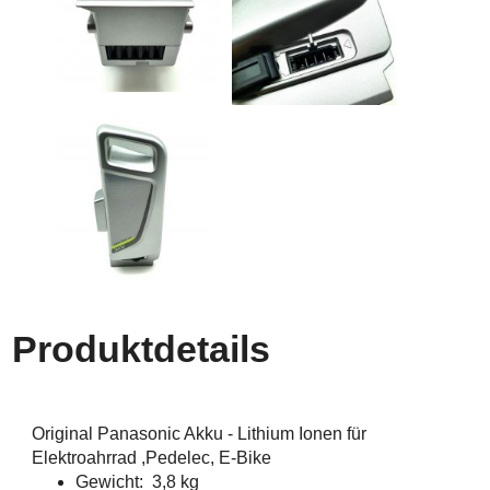
Produktdetails
Original Panasonic Akku - Lithium Ionen für
Elektroahrrad ,Pedelec, E-Bike
Gewicht: 3,8 kg