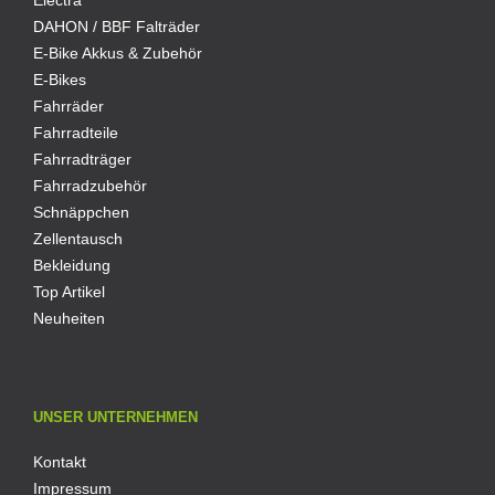
DAHON / BBF Falträder
E-Bike Akkus & Zubehör
E-Bikes
Fahrräder
Fahrradteile
Fahrradträger
Fahrradzubehör
Schnäppchen
Zellentausch
Bekleidung
Top Artikel
Neuheiten
UNSER UNTERNEHMEN
Kontakt
Impressum