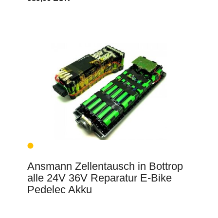
Ansmann Zellentausch in Bottrop
alle 24V 36V Reparatur E-Bike
Pedelec Akku