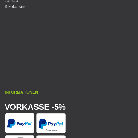
Jobrad
Bikeleasing
INFORMATIONEN
VORKASSE -5%