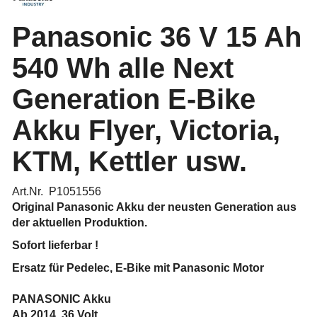
Panasonic 36 V 15 Ah
540 Wh alle Next
Generation E-Bike
Akku Flyer, Victoria,
KTM, Kettler usw.
Art.Nr. P1051556
Original Panasonic Akku der neusten Generation aus
der aktuellen Produktion.
Sofort lieferbar !
Ersatz für Pedelec, E-Bike mit Panasonic Motor
PANASONIC Akku
Ab 2014, 36 Volt