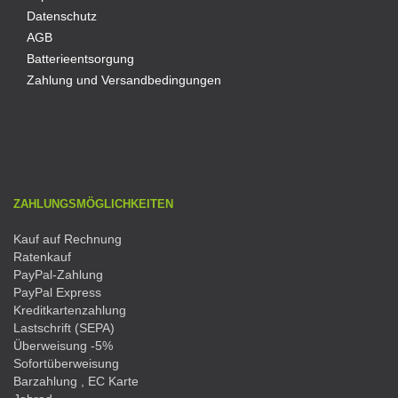
Datenschutz
AGB
Batterieentsorgung
Zahlung und Versandbedingungen
ZAHLUNGSMÖGLICHKEITEN
Kauf auf Rechnung
Ratenkauf
PayPal-Zahlung
PayPal Express
Kreditkartenzahlung
Lastschrift (SEPA)
Überweisung -5%
Sofortüberweisung
Barzahlung , EC Karte