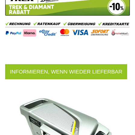
INFORMIEREN, WENN WIEDER LIEFERBAR