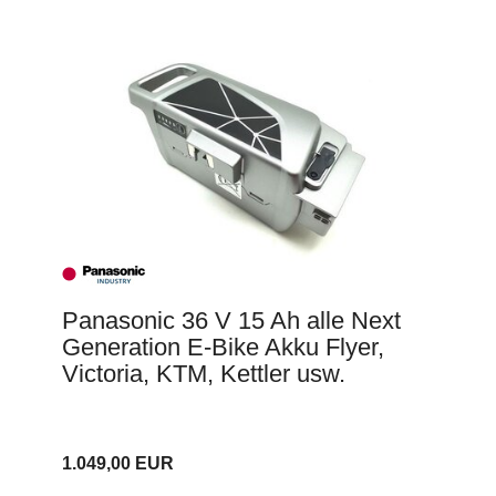
Panasonic 36 V 15 Ah alle Next
Generation E-Bike Akku Flyer,
Victoria, KTM, Kettler usw.
1.049,00 EUR