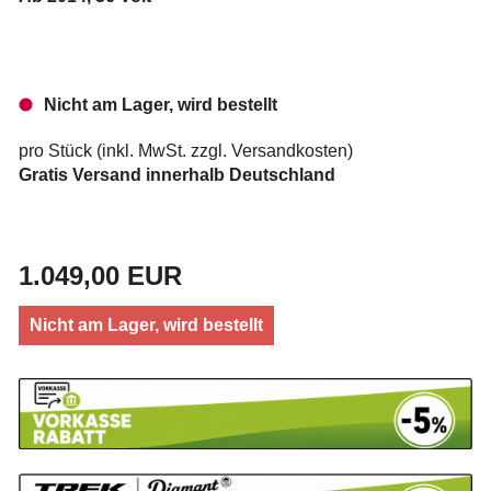
Nicht am Lager, wird bestellt
pro Stück (inkl. MwSt. zzgl.
Versandkosten
)
Gratis Versand innerhalb Deutschland
1.049,00 EUR
Nicht am Lager, wird bestellt