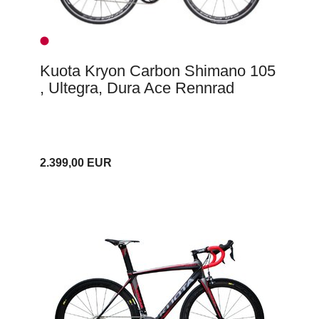
Kuota Kryon Carbon Shimano 105
, Ultegra, Dura Ace Rennrad
2.399,00 EUR