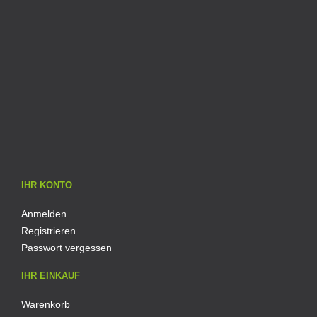
IHR KONTO
Anmelden
Registrieren
Passwort vergessen
IHR EINKAUF
Warenkorb