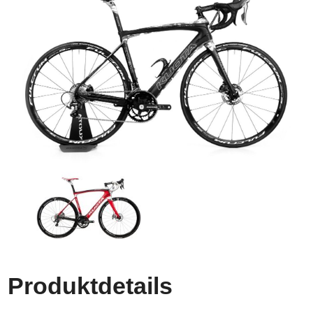
Produktdetails