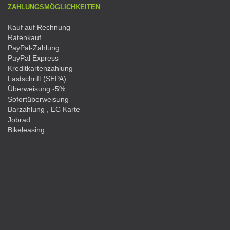
ZAHLUNGSMÖGLICHKEITEN
Kauf auf Rechnung
Ratenkauf
PayPal-Zahlung
PayPal Express
Kreditkartenzahlung
Lastschrift (SEPA)
Überweisung -5%
Sofortüberweisung
Barzahlung , EC Karte
Jobrad
Bikeleasing