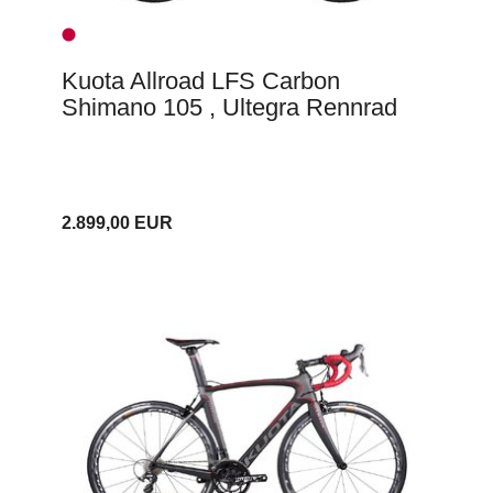
Kuota Allroad LFS Carbon
Shimano 105 , Ultegra Rennrad
2.899,00 EUR