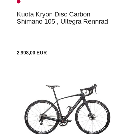
Kuota Kryon Disc Carbon
Shimano 105 , Ultegra Rennrad
2.998,00 EUR