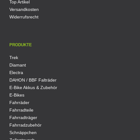
Top Artikel
Versandkosten
Widerrufsrecht
PRODUKTE
Trek
Diamant
Electra
DAHON / BBF Falträder
E-Bike Akkus & Zubehör
E-Bikes
Fahrräder
Fahrradteile
Fahrradträger
Fahrradzubehör
Schnäppchen
Zellentausch