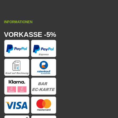
INFORMATIONEN
VORKASSE -5%