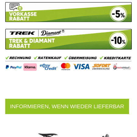
INFORMIEREN, WENN WIEDER LIEFERBAR