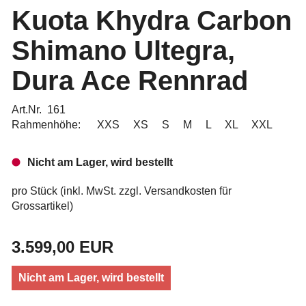
Kuota Khydra Carbon
Shimano Ultegra,
Dura Ace Rennrad
Art.Nr. 161
Rahmenhöhe: XXS XS S M L XL XXL
Nicht am Lager, wird bestellt
pro Stück (inkl. MwSt. zzgl.
Versandkosten für
Grossartikel
)
3.599,00 EUR
Nicht am Lager, wird bestellt