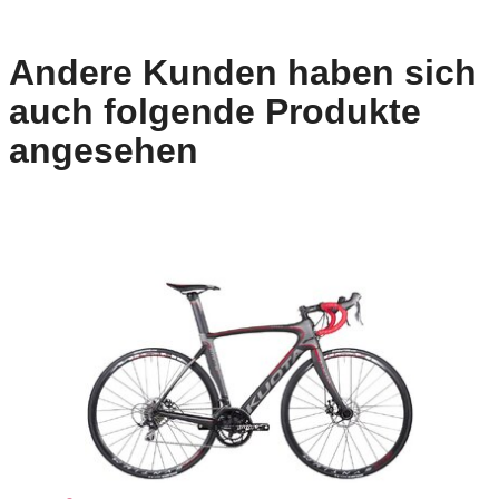
Andere Kunden haben sich
auch folgende Produkte
angesehen