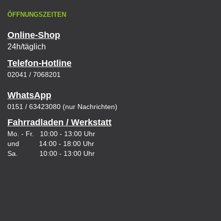
ÖFFNUNGSZEITEN
Online-Shop
24h/täglich
Telefon-Hotline
02041 / 7068201
WhatsApp
0151 / 63423080 (nur Nachrichten)
Fahrradladen / Werkstatt
Mo. - Fr. 10:00 - 13:00 Uhr
und 14:00 - 18:00 Uhr
Sa. 10:00 - 13:00 Uhr