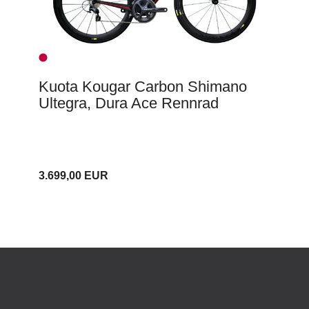
Kuota Kougar Carbon Shimano
Ultegra, Dura Ace Rennrad
3.699,00 EUR