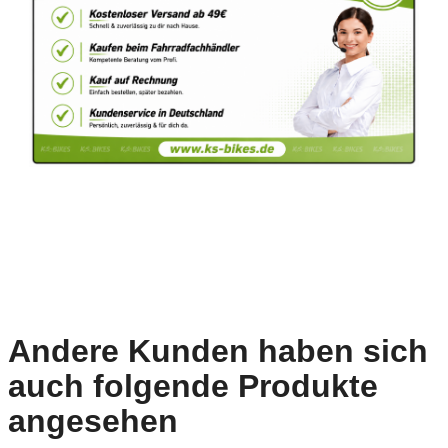
Andere Kunden haben sich
auch folgende Produkte
angesehen