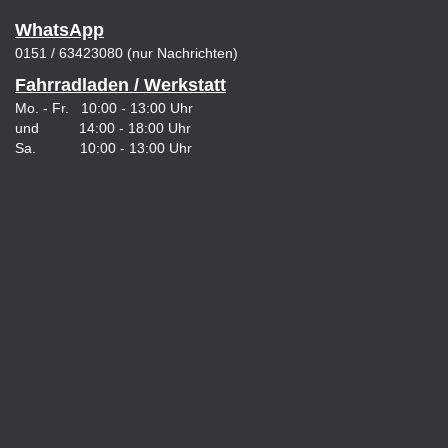
WhatsApp
0151 / 63423080 (nur Nachrichten)
Fahrradladen / Werkstatt
Mo. - Fr. 10:00 - 13:00 Uhr
und 14:00 - 18:00 Uhr
Sa. 10:00 - 13:00 Uhr