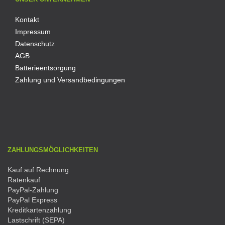
Kontakt
Impressum
Datenschutz
AGB
Batterieentsorgung
Zahlung und Versandbedingungen
ZAHLUNGSMÖGLICHKEITEN
Kauf auf Rechnung
Ratenkauf
PayPal-Zahlung
PayPal Express
Kreditkartenzahlung
Lastschrift (SEPA)