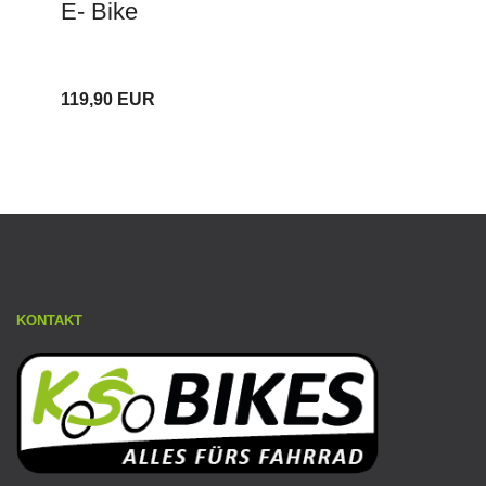
E- Bike
119,90 EUR
KONTAKT