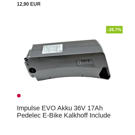
12,90 EUR
-26.7%
Impulse EVO Akku 36V 17Ah
Pedelec E-Bike Kalkhoff Include