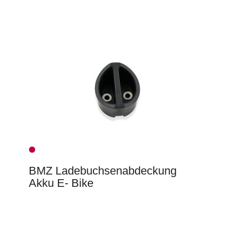
BMZ Ladebuchsenabdeckung
Akku E- Bike