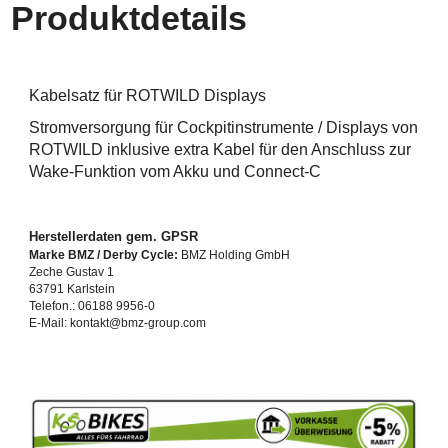
Produktdetails
Kabelsatz für ROTWILD Displays
Stromversorgung für Cockpitinstrumente / Displays von
ROTWILD inklusive extra Kabel für den Anschluss zur
Wake-Funktion vom Akku und Connect-C
Herstellerdaten gem. GPSR
Marke BMZ / Derby Cycle:
BMZ Holding GmbH
Zeche Gustav 1
63791 Karlstein
Telefon.: 06188 9956-0
E-Mail: kontakt@bmz-group.com