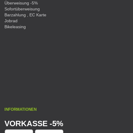
Überweisung -5%
Sofortüberweisung
Barzahlung , EC Karte
Jobrad
Bikeleasing
INFORMATIONEN
VORKASSE -5%