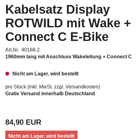
Kabelsatz Display
ROTWILD mit Wake +
Connect C E-Bike
Art.Nr. 40168-2
1960mm lang mit Anschluss Wakeleitung + Connect C
Nicht am Lager, wird bestellt
pro Stück (inkl. MwSt. zzgl.
Versandkosten
)
Gratis Versand innerhalb Deutschland
84,90 EUR
Nicht am Lager, wird bestellt