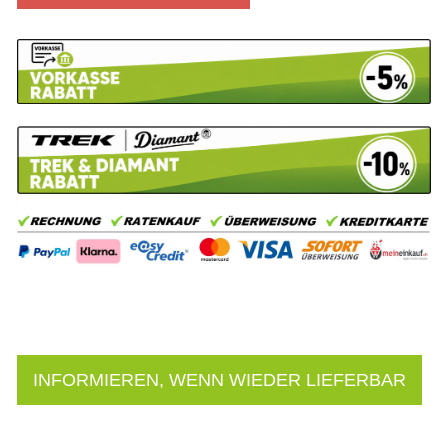
INFORMIEREN, WENN WIEDER LIEFERBAR