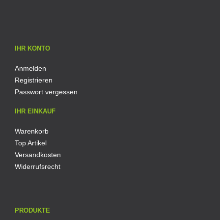
IHR KONTO
Anmelden
Registrieren
Passwort vergessen
IHR EINKAUF
Warenkorb
Top Artikel
Versandkosten
Widerrufsrecht
PRODUKTE