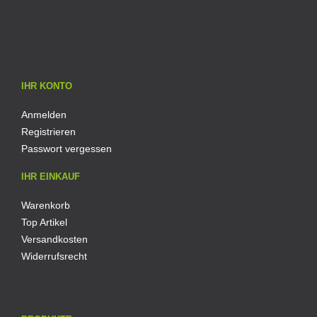
IHR KONTO
Anmelden
Registrieren
Passwort vergessen
IHR EINKAUF
Warenkorb
Top Artikel
Versandkosten
Widerrufsrecht