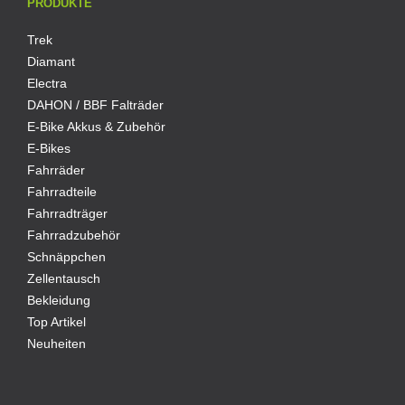
PRODUKTE
Trek
Diamant
Electra
DAHON / BBF Falträder
E-Bike Akkus & Zubehör
E-Bikes
Fahrräder
Fahrradteile
Fahrradträger
Fahrradzubehör
Schnäppchen
Zellentausch
Bekleidung
Top Artikel
Neuheiten