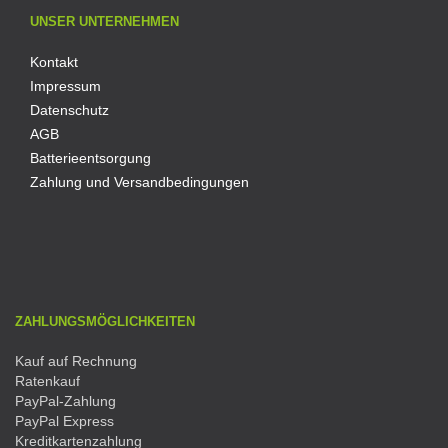
UNSER UNTERNEHMEN
Kontakt
Impressum
Datenschutz
AGB
Batterieentsorgung
Zahlung und Versandbedingungen
ZAHLUNGSMÖGLICHKEITEN
Kauf auf Rechnung
Ratenkauf
PayPal-Zahlung
PayPal Express
Kreditkartenzahlung