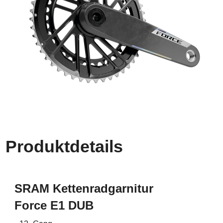
Produktdetails
SRAM Kettenradgarnitur
Force E1 DUB