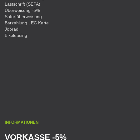
Lastschrift (SEPA)
Überweisung -5%
Sofortüberweisung
Barzahlung , EC Karte
Jobrad
Bikeleasing
INFORMATIONEN
VORKASSE -5%