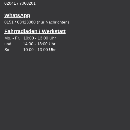
02041 / 7068201
WhatsApp
0151 / 63423080 (nur Nachrichten)
Fahrradladen / Werkstatt
Mo. - Fr. 10:00 - 13:00 Uhr
und 14:00 - 18:00 Uhr
Sa. 10:00 - 13:00 Uhr