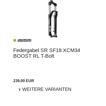
Federgabel SR SF18 XCM34
BOOST RL T-Bolt
239,00 EUR
WEITERE VARIANTEN