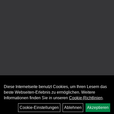
Diese Internetseite benutzt Cookies, um Ihren Lesern das
Auftrag widerrufen
beste Webseiten-Erlebnis zu ermöglichen. Weitere
Informationen finden Sie in unseren
Cookie-Richtlinien
.
Cookie-Einstellungen
Ablehnen
Akzeptieren