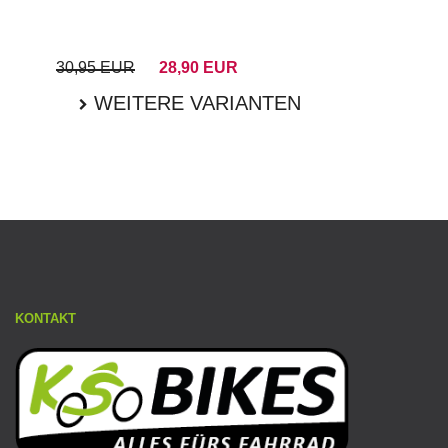
30,95 EUR
28,90 EUR
WEITERE VARIANTEN
KONTAKT