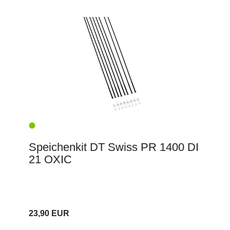
Speichenkit DT Swiss PR 1400 DI
21 OXIC
23,90 EUR