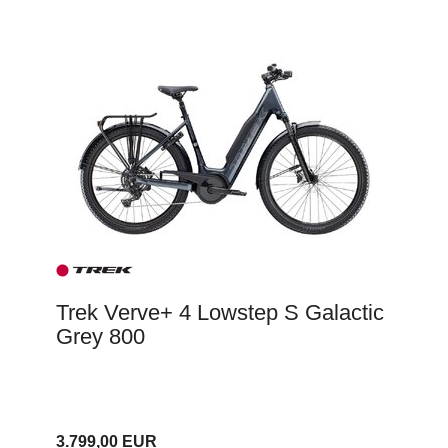
Trek Verve+ 4 Lowstep S Galactic
Grey 800
3.799,00 EUR