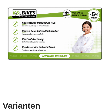
Varianten