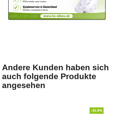
Andere Kunden haben sich
auch folgende Produkte
angesehen
-43.8%