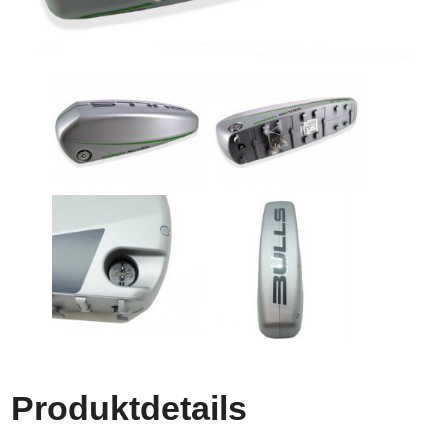
Produktdetails