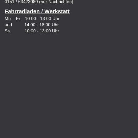
0151 / 63423080 (nur Nachrichten)
Fahrradladen / Werkstatt
Mo. - Fr. 10:00 - 13:00 Uhr
und 14:00 - 18:00 Uhr
Sa. 10:00 - 13:00 Uhr