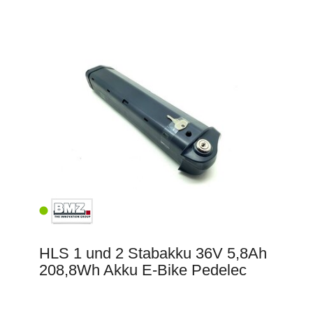
HLS 1 und 2 Stabakku 36V 5,8Ah
208,8Wh Akku E-Bike Pedelec