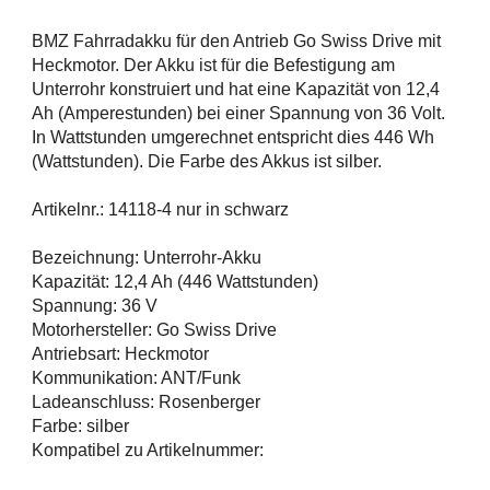
BMZ Fahrradakku für den Antrieb Go Swiss Drive mit
Heckmotor. Der Akku ist für die Befestigung am
Unterrohr konstruiert und hat eine Kapazität von 12,4
Ah (Amperestunden) bei einer Spannung von 36 Volt.
In Wattstunden umgerechnet entspricht dies 446 Wh
(Wattstunden). Die Farbe des Akkus ist silber.
Artikelnr.: 14118-4 nur in schwarz
Bezeichnung: Unterrohr-Akku
Kapazität: 12,4 Ah (446 Wattstunden)
Spannung: 36 V
Motorhersteller: Go Swiss Drive
Antriebsart: Heckmotor
Kommunikation: ANT/Funk
Ladeanschluss: Rosenberger
Farbe: silber
Kompatibel zu Artikelnummer: