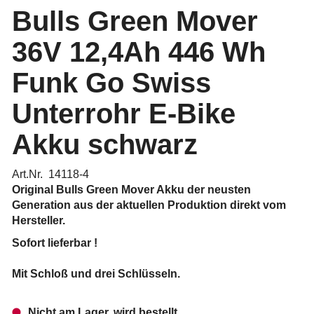
Bulls Green Mover
36V 12,4Ah 446 Wh
Funk Go Swiss
Unterrohr E-Bike
Akku schwarz
Art.Nr. 14118-4
Original Bulls Green Mover Akku der neusten
Generation aus der aktuellen Produktion direkt vom
Hersteller.
Sofort lieferbar !
Mit
Schloß und drei Schlüsseln.
Nicht am Lager, wird bestellt