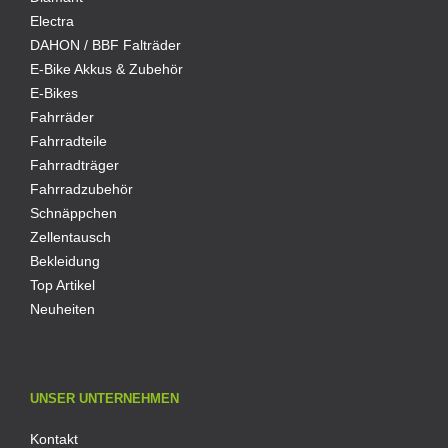
Electra
DAHON / BBF Falträder
E-Bike Akkus & Zubehör
E-Bikes
Fahrräder
Fahrradteile
Fahrradträger
Fahrradzubehör
Schnäppchen
Zellentausch
Bekleidung
Top Artikel
Neuheiten
UNSER UNTERNEHMEN
Kontakt