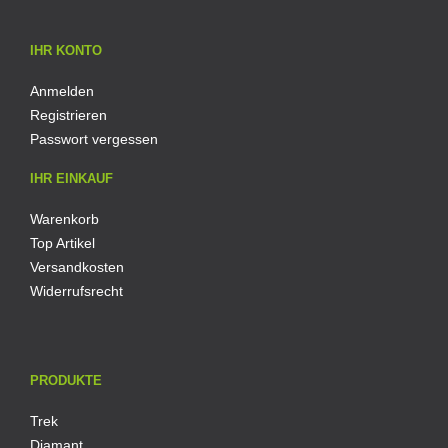
IHR KONTO
Anmelden
Registrieren
Passwort vergessen
IHR EINKAUF
Warenkorb
Top Artikel
Versandkosten
Widerrufsrecht
PRODUKTE
Trek
Diamant