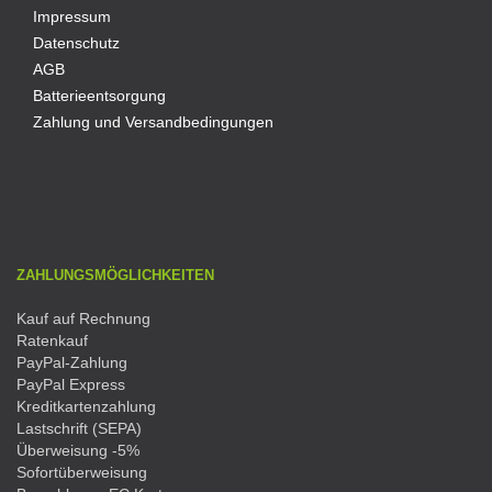
Impressum
Datenschutz
AGB
Batterieentsorgung
Zahlung und Versandbedingungen
ZAHLUNGSMÖGLICHKEITEN
Kauf auf Rechnung
Ratenkauf
PayPal-Zahlung
PayPal Express
Kreditkartenzahlung
Lastschrift (SEPA)
Überweisung -5%
Sofortüberweisung