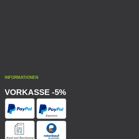
INFORMATIONEN
VORKASSE -5%