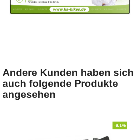
Andere Kunden haben sich
auch folgende Produkte
angesehen
-6.1%