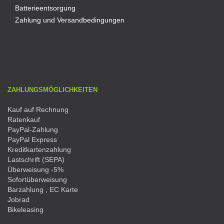
Batterieentsorgung
Zahlung und Versandbedingungen
ZAHLUNGSMÖGLICHKEITEN
Kauf auf Rechnung
Ratenkauf
PayPal-Zahlung
PayPal Express
Kreditkartenzahlung
Lastschrift (SEPA)
Überweisung -5%
Sofortüberweisung
Barzahlung , EC Karte
Jobrad
Bikeleasing