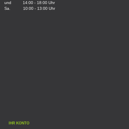
und 14:00 - 18:00 Uhr
Sa. 10:00 - 13:00 Uhr
IHR KONTO