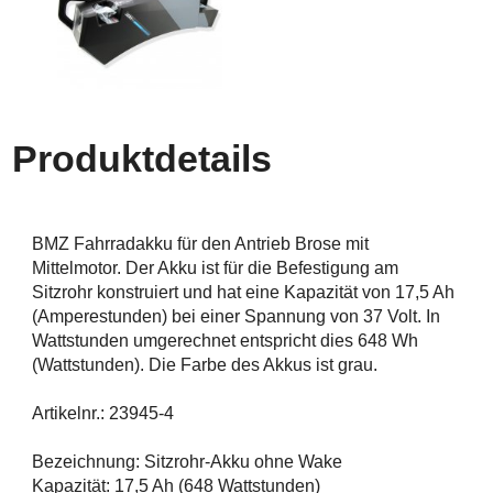
Produktdetails
BMZ Fahrradakku für den Antrieb Brose mit
Mittelmotor. Der Akku ist für die Befestigung am
Sitzrohr konstruiert und hat eine Kapazität von 17,5 Ah
(Amperestunden) bei einer Spannung von 37 Volt. In
Wattstunden umgerechnet entspricht dies 648 Wh
(Wattstunden). Die Farbe des Akkus ist grau.
Artikelnr.: 23945-4
Bezeichnung: Sitzrohr-Akku ohne Wake
Kapazität: 17,5 Ah (648 Wattstunden)