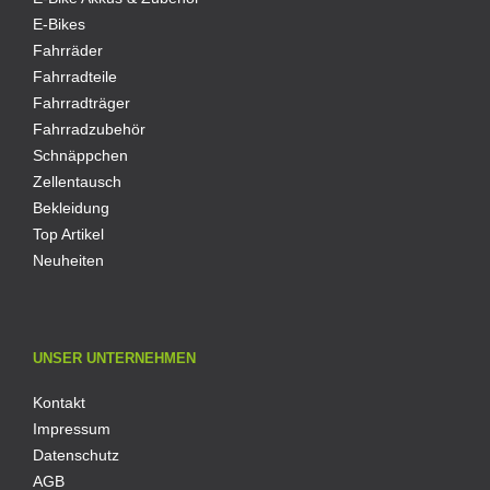
E-Bikes
Fahrräder
Fahrradteile
Fahrradträger
Fahrradzubehör
Schnäppchen
Zellentausch
Bekleidung
Top Artikel
Neuheiten
UNSER UNTERNEHMEN
Kontakt
Impressum
Datenschutz
AGB