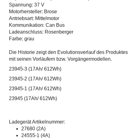
Spannung: 37 V
Motorhersteller: Brose
Antriebsart: Mittelmotor
Kommunikation: Can Bus
Ladeanschluss: Rosenberger
Farbe: grau
Die Historie zeigt den Evolutionsverlauf des Produktes
mit seinen Vorläufern bzw. Vorgängermodellen.
23945-3 (17Ah/ 612Wh)
23945-2 (17Ah/ 612Wh)
23945-1 (17Ah/ 612Wh)
23945 (17Ah/ 612Wh)
Ladegerät Artikelnummer:
27680 (2A)
24555-1 (4A)