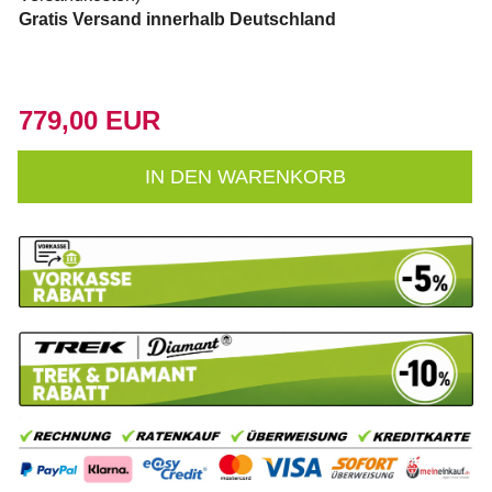
Gratis Versand innerhalb Deutschland
779,00 EUR
IN DEN WARENKORB