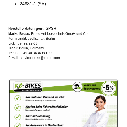
24881-1 (5A)
Herstellerdaten gem. GPSR
Marke Brose:
Brose Antriebstechnik GmbH und Co.
Kommanditgesellschaft, Berlin
Sickingenstr. 29-38
10553 Berlin, Germany
Telefon: +49 30 343498 100
E-Mail: service.ebike@brose.com