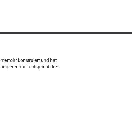
nterrohr konstruiert und hat
 umgerechnet entspricht dies