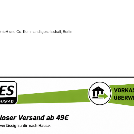
GmbH und Co. Kommanditgesellschaft, Berlin