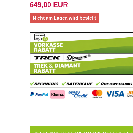
649,00 EUR
Nicht am Lager, wird bestellt