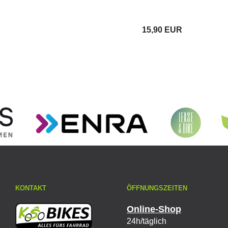
15,90 EUR
KONTAKT
ÖFFNUNGSZEITEN
Online-Shop
24h/täglich