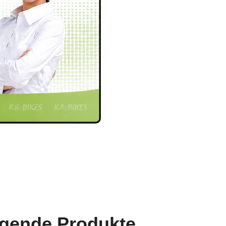
lgende Produkte