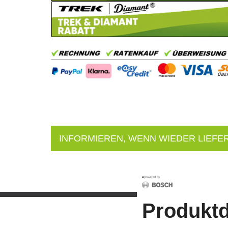
INFORMIEREN, WENN WIEDER LIEFE
Produktd