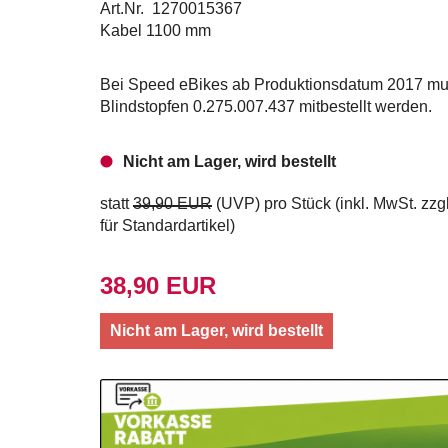
Art.Nr. 1270015367
Kabel 1100 mm
Bei Speed eBikes ab Produktionsdatum 2017 mu
Blindstopfen 0.275.007.437 mitbestellt werden.
Nicht am Lager, wird bestellt
statt
39,90 EUR
(
UVP
) pro Stück (inkl. MwSt. zzg
für Standardartikel
)
38,90 EUR
Nicht am Lager, wird bestellt