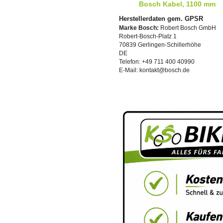
Bosch Kabel, 1100 mm
Herstellerdaten gem. GPSR
Marke Bosch:
Robert Bosch GmbH
Robert-Bosch-Platz 1
70839 Gerlingen-Schillerhöhe
DE
Telefon: +49 711 400 40990
E-Mail: kontakt@bosch.de