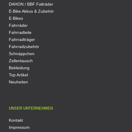
DAHON / BBF Falträder
E-Bike Akkus & Zubehör
E-Bikes
Fahrräder
Fahrradteile
Fahrradträger
Fahrradzubehör
Schnäppchen
Zellentausch
Bekleidung
Top Artikel
Neuheiten
UNSER UNTERNEHMEN
Kontakt
Impressum