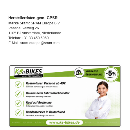
Herstellerdaten gem. GPSR
Marke Sram:
SRAM Europe B.V.
Paasheuvelweg 26
1105 BJ Amsterdam, Niederlande
Telefon: +31 33 450 6060
E-Mail: sram-europe@sram.com