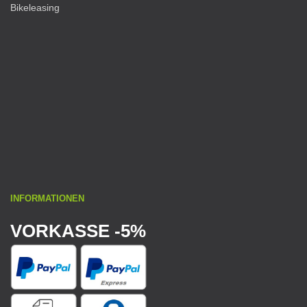
Bikeleasing
INFORMATIONEN
VORKASSE -5%