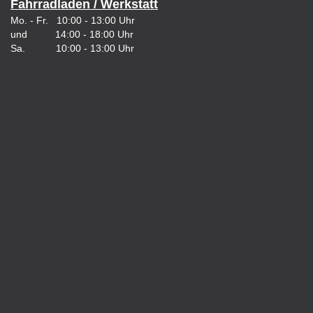
Fahrradladen / Werkstatt
Mo. - Fr. 10:00 - 13:00 Uhr
und 14:00 - 18:00 Uhr
Sa. 10:00 - 13:00 Uhr