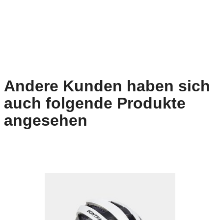
Andere Kunden haben sich
auch folgende Produkte
angesehen