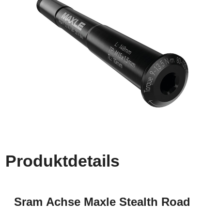
Produktdetails
Sram Achse Maxle Stealth Road