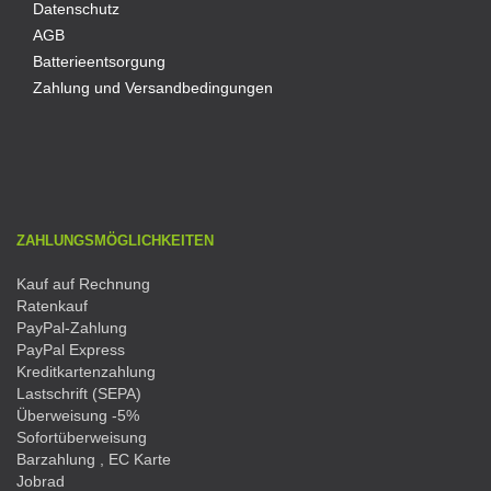
Datenschutz
AGB
Batterieentsorgung
Zahlung und Versandbedingungen
ZAHLUNGSMÖGLICHKEITEN
Kauf auf Rechnung
Ratenkauf
PayPal-Zahlung
PayPal Express
Kreditkartenzahlung
Lastschrift (SEPA)
Überweisung -5%
Sofortüberweisung
Barzahlung , EC Karte
Jobrad