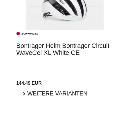
Bontrager Helm Bontrager Circuit
WaveCel XL White CE
144,49 EUR
WEITERE VARIANTEN