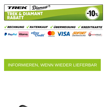
INFORMIEREN, WENN WIEDER LIEFERBAR