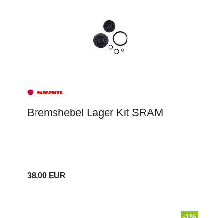
Bremshebel Lager Kit SRAM
38,00 EUR
-1%