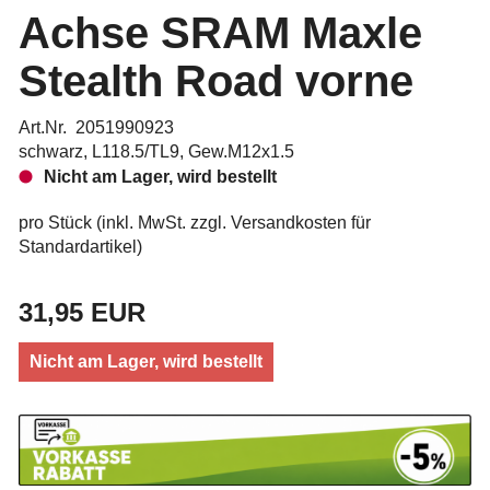
Achse SRAM Maxle
Stealth Road vorne
Art.Nr. 2051990923
schwarz, L118.5/TL9, Gew.M12x1.5
Nicht am Lager, wird bestellt
pro Stück (inkl. MwSt. zzgl.
Versandkosten für
Standardartikel
)
31,95 EUR
Nicht am Lager, wird bestellt