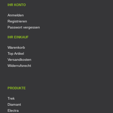
IHR KONTO
Anmelden
Registrieren
Passwort vergessen
IHR EINKAUF
Warenkorb
Top Artikel
Versandkosten
Widerrufsrecht
PRODUKTE
Trek
Diamant
Electra