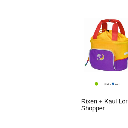
Rixen + Kaul Lor
Shopper