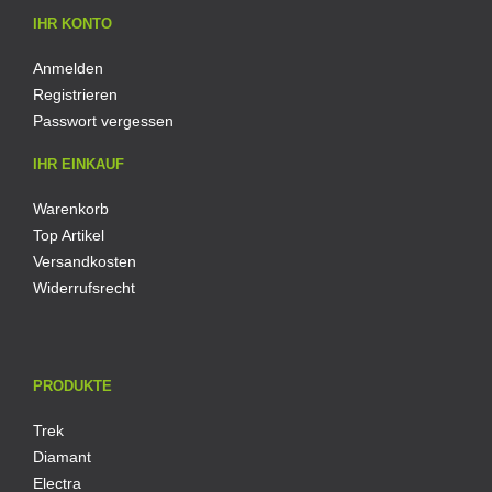
IHR KONTO
Anmelden
Registrieren
Passwort vergessen
IHR EINKAUF
Warenkorb
Top Artikel
Versandkosten
Widerrufsrecht
PRODUKTE
Trek
Diamant
Electra