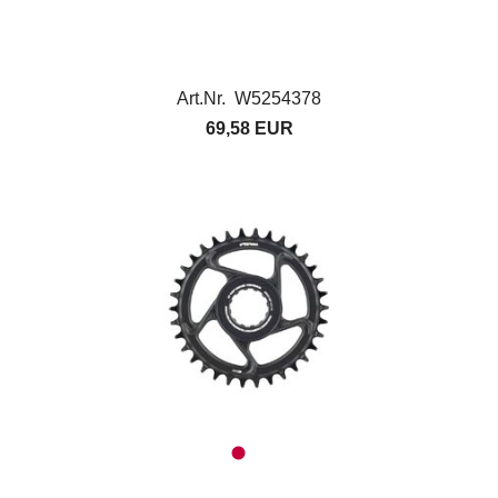
Art.Nr. W5254378
69,58 EUR