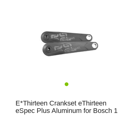
E*Thirteen Crankset eThirteen
eSpec Plus Aluminum for Bosch 1