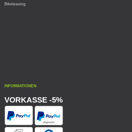
Bikeleasing
INFORMATIONEN
VORKASSE -5%