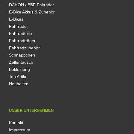
DAHON / BBF Falträder
E-Bike Akkus & Zubehör
E-Bikes
Fahrräder
Fahrradteile
Fahrradträger
Fahrradzubehör
Schnäppchen
Zellentausch
Bekleidung
Top Artikel
Neuheiten
UNSER UNTERNEHMEN
Kontakt
Impressum