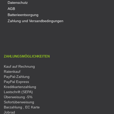
Datenschutz
AGB
Batterieentsorgung
Zahlung und Versandbedingungen
ZAHLUNGSMÖGLICHKEITEN
Kauf auf Rechnung
Ratenkauf
PayPal-Zahlung
PayPal Express
Kreditkartenzahlung
Lastschrift (SEPA)
Überweisung -5%
Sofortüberweisung
Barzahlung , EC Karte
Jobrad