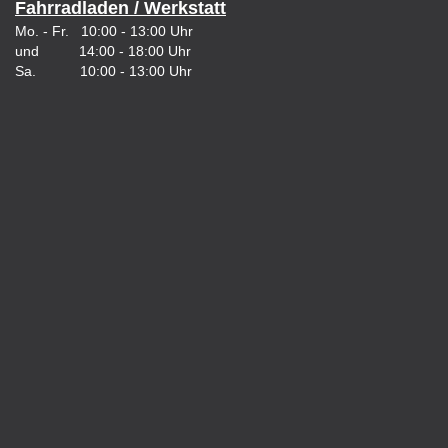
Fahrradladen / Werkstatt
Mo. - Fr. 10:00 - 13:00 Uhr
und 14:00 - 18:00 Uhr
Sa. 10:00 - 13:00 Uhr