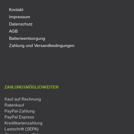
Kontakt
Impressum
Datenschutz
AGB
Batterieentsorgung
Zahlung und Versandbedingungen
ZAHLUNGSMÖGLICHKEITEN
Kauf auf Rechnung
Ratenkauf
PayPal-Zahlung
PayPal Express
Kreditkartenzahlung
Lastschrift (SEPA)