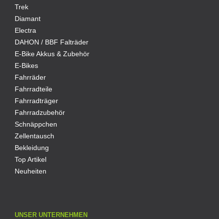
Trek
Diamant
Electra
DAHON / BBF Falträder
E-Bike Akkus & Zubehör
E-Bikes
Fahrräder
Fahrradteile
Fahrradträger
Fahrradzubehör
Schnäppchen
Zellentausch
Bekleidung
Top Artikel
Neuheiten
UNSER UNTERNEHMEN