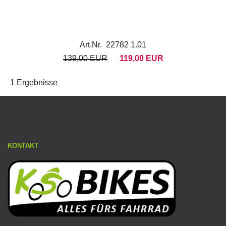
Art.Nr. 22782 1.01
139,00 EUR
119,00 EUR
1 Ergebnisse
KONTAKT