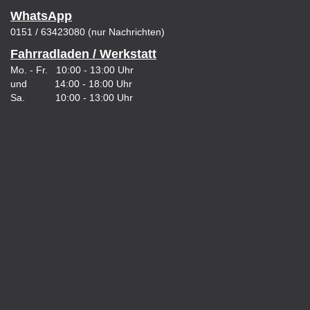
WhatsApp
0151 / 63423080 (nur Nachrichten)
Fahrradladen / Werkstatt
Mo. - Fr. 10:00 - 13:00 Uhr
und 14:00 - 18:00 Uhr
Sa. 10:00 - 13:00 Uhr