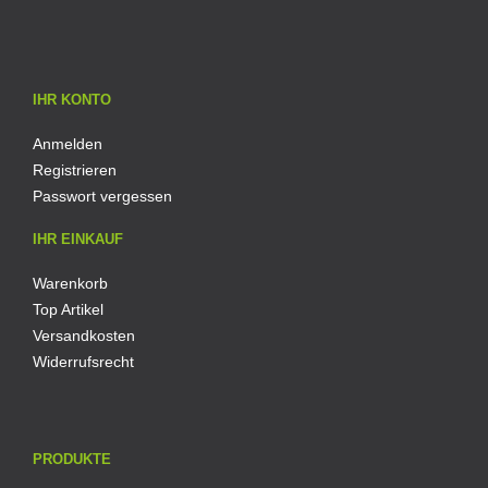
IHR KONTO
Anmelden
Registrieren
Passwort vergessen
IHR EINKAUF
Warenkorb
Top Artikel
Versandkosten
Widerrufsrecht
PRODUKTE