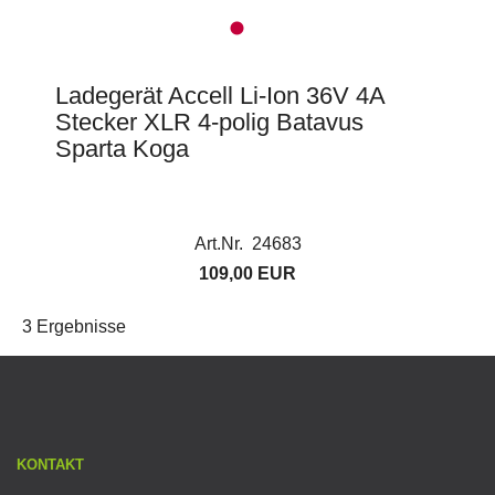
Ladegerät Accell Li-Ion 36V 4A
Stecker XLR 4-polig Batavus
Sparta Koga
Art.Nr. 24683
109,00 EUR
3 Ergebnisse
KONTAKT