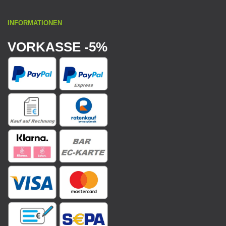
INFORMATIONEN
VORKASSE -5%