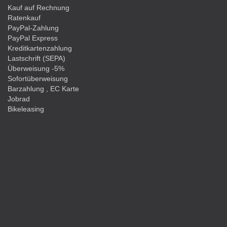
Kauf auf Rechnung
Ratenkauf
PayPal-Zahlung
PayPal Express
Kreditkartenzahlung
Lastschrift (SEPA)
Überweisung -5%
Sofortüberweisung
Barzahlung , EC Karte
Jobrad
Bikeleasing