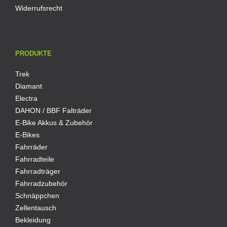
Widerrufsrecht
PRODUKTE
Trek
Diamant
Electra
DAHON / BBF Falträder
E-Bike Akkus & Zubehör
E-Bikes
Fahrräder
Fahrradteile
Fahrradträger
Fahrradzubehör
Schnäppchen
Zellentausch
Bekleidung