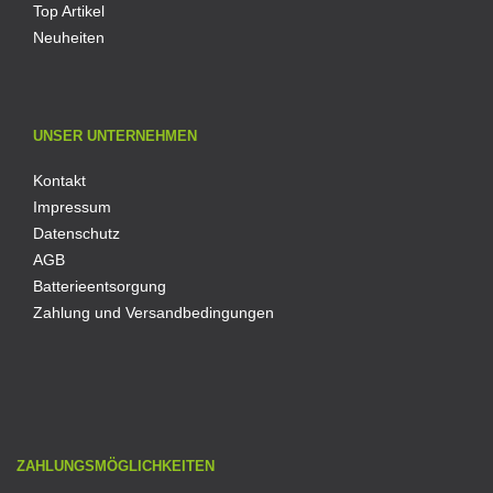
Top Artikel
Neuheiten
UNSER UNTERNEHMEN
Kontakt
Impressum
Datenschutz
AGB
Batterieentsorgung
Zahlung und Versandbedingungen
ZAHLUNGSMÖGLICHKEITEN