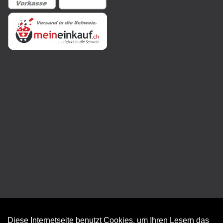
Diese Internetseite benutzt Cookies, um Ihren Lesern das