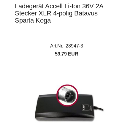
Ladegerät Accell Li-Ion 36V 2A
Stecker XLR 4-polig Batavus
Sparta Koga
Art.Nr. 28947-3
59,79 EUR