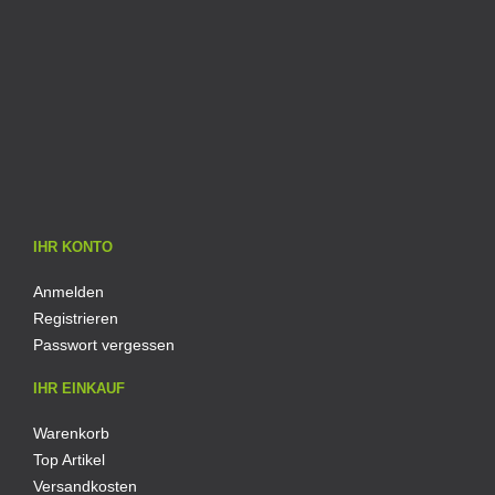
IHR KONTO
Anmelden
Registrieren
Passwort vergessen
IHR EINKAUF
Warenkorb
Top Artikel
Versandkosten