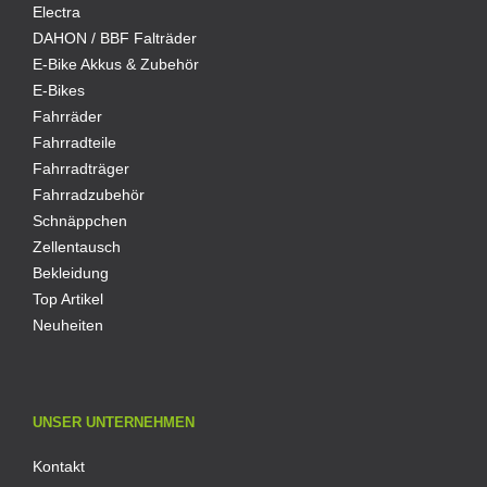
Electra
DAHON / BBF Falträder
E-Bike Akkus & Zubehör
E-Bikes
Fahrräder
Fahrradteile
Fahrradträger
Fahrradzubehör
Schnäppchen
Zellentausch
Bekleidung
Top Artikel
Neuheiten
UNSER UNTERNEHMEN
Kontakt