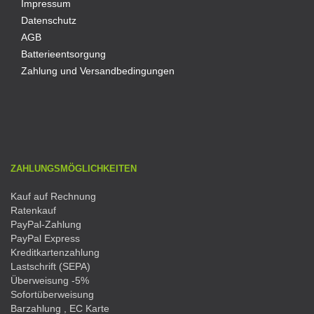
Impressum
Datenschutz
AGB
Batterieentsorgung
Zahlung und Versandbedingungen
ZAHLUNGSMÖGLICHKEITEN
Kauf auf Rechnung
Ratenkauf
PayPal-Zahlung
PayPal Express
Kreditkartenzahlung
Lastschrift (SEPA)
Überweisung -5%
Sofortüberweisung
Barzahlung , EC Karte