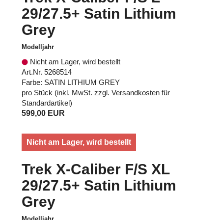
29/27.5+ Satin Lithium
Grey
Modelljahr
Nicht am Lager, wird bestellt
Art.Nr. 5268514
Farbe: SATIN LITHIUM GREY
pro Stück (inkl. MwSt. zzgl.
Versandkosten für
Standardartikel
)
599,00 EUR
Nicht am Lager, wird bestellt
Trek X-Caliber F/S XL
29/27.5+ Satin Lithium
Grey
Modelljahr