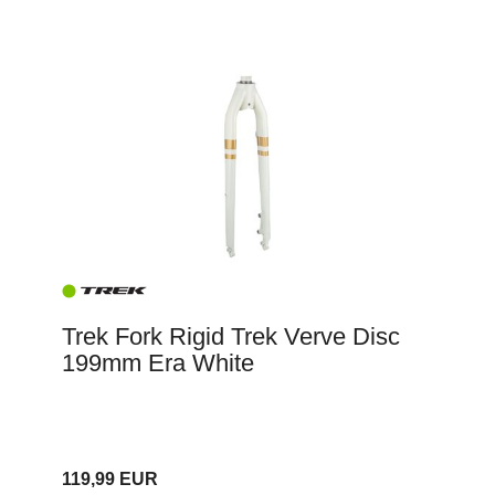
Trek Fork Rigid Trek Verve Disc
199mm Era White
119,99 EUR