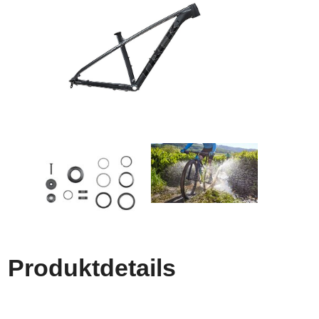
Produktdetails