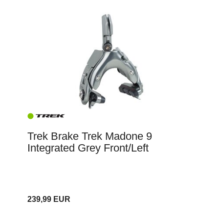
Trek Brake Trek Madone 9
Integrated Grey Front/Left
239,99 EUR