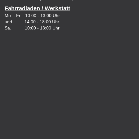
Fahrradladen / Werkstatt
Mo. - Fr. 10:00 - 13:00 Uhr
und 14:00 - 18:00 Uhr
Sa. 10:00 - 13:00 Uhr