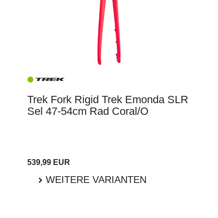
Trek Fork Rigid Trek Emonda SLR
Sel 47-54cm Rad Coral/O
539,99 EUR
WEITERE VARIANTEN