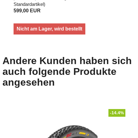
Standardartikel
)
599,00 EUR
Nicht am Lager, wird bestellt
Andere Kunden haben sich
auch folgende Produkte
angesehen
-14.4%