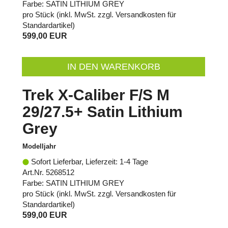
Farbe: SATIN LITHIUM GREY
pro Stück (inkl. MwSt. zzgl.
Versandkosten für
Standardartikel
)
599,00 EUR
IN DEN WARENKORB
Trek X-Caliber F/S M
29/27.5+ Satin Lithium
Grey
Modelljahr
Sofort Lieferbar, Lieferzeit: 1-4 Tage
Art.Nr. 5268512
Farbe: SATIN LITHIUM GREY
pro Stück (inkl. MwSt. zzgl.
Versandkosten für
Standardartikel
)
599,00 EUR