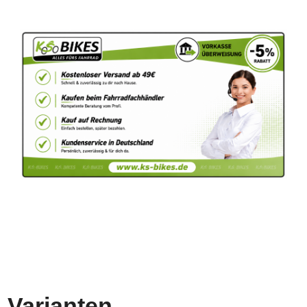
Varianten