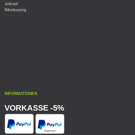
Jobrad
Bikeleasing
INFORMATIONEN
VORKASSE -5%