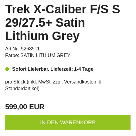
Trek X-Caliber F/S S
29/27.5+ Satin
Lithium Grey
Art.Nr. 5268511
Farbe: SATIN LITHIUM GREY
Sofort Lieferbar, Lieferzeit: 1-4 Tage
pro Stück (inkl. MwSt. zzgl.
Versandkosten für
Standardartikel
)
599,00 EUR
IN DEN WARENKORB