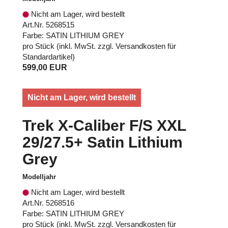
Nicht am Lager, wird bestellt
Art.Nr. 5268515
Farbe: SATIN LITHIUM GREY
pro Stück (inkl. MwSt. zzgl.
Versandkosten für
Standardartikel
)
599,00 EUR
Nicht am Lager, wird bestellt
Trek X-Caliber F/S XXL
29/27.5+ Satin Lithium
Grey
Modelljahr
Nicht am Lager, wird bestellt
Art.Nr. 5268516
Farbe: SATIN LITHIUM GREY
pro Stück (inkl. MwSt. zzgl.
Versandkosten für