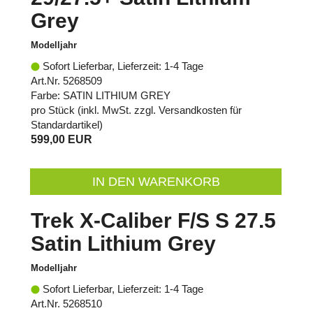
Grey
Modelljahr
Sofort Lieferbar, Lieferzeit: 1-4 Tage
Art.Nr. 5268509
Farbe: SATIN LITHIUM GREY
pro Stück (inkl. MwSt. zzgl.
Versandkosten für
Standardartikel
)
599,00 EUR
IN DEN WARENKORB
Trek X-Caliber F/S S 27.5
Satin Lithium Grey
Modelljahr
Sofort Lieferbar, Lieferzeit: 1-4 Tage
Art.Nr. 5268510