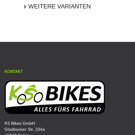
WEITERE VARIANTEN
KONTAKT
KS Bikes GmbH
Gladbecker Str. 334a