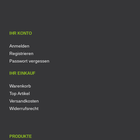
IHR KONTO
Anmelden
Registrieren
Passwort vergessen
IHR EINKAUF
Warenkorb
Top Artikel
Versandkosten
Widerrufsrecht
PRODUKTE