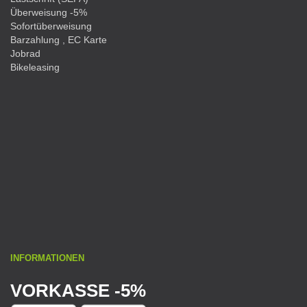
Überweisung -5%
Sofortüberweisung
Barzahlung , EC Karte
Jobrad
Bikeleasing
INFORMATIONEN
VORKASSE -5%