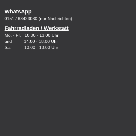
WhatsApp
0151 / 63423080 (nur Nachrichten)
Fahrradladen / Werkstatt
Mo. - Fr. 10:00 - 13:00 Uhr
und 14:00 - 18:00 Uhr
Sa. 10:00 - 13:00 Uhr