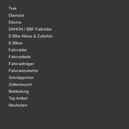
Trek
Diamant
Electra
DAHON / BBF Falträder
E-Bike Akkus & Zubehör
E-Bikes
Fahrräder
Fahrradteile
Fahrradträger
Fahrradzubehör
Schnäppchen
Zellentausch
Bekleidung
Top Artikel
Neuheiten