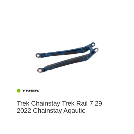
Trek Chainstay Trek Rail 7 29
2022 Chainstay Aqautic