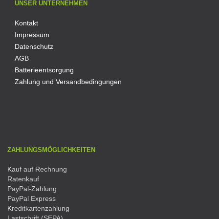
UNSER UNTERNEHMEN
Kontakt
Impressum
Datenschutz
AGB
Batterieentsorgung
Zahlung und Versandbedingungen
ZAHLUNGSMÖGLICHKEITEN
Kauf auf Rechnung
Ratenkauf
PayPal-Zahlung
PayPal Express
Kreditkartenzahlung
Lastschrift (SEPA)