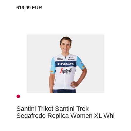
619,99 EUR
Santini Trikot Santini Trek-
Segafredo Replica Women XL Whi