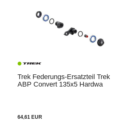
Trek Federungs-Ersatzteil Trek
ABP Convert 135x5 Hardwa
64,61 EUR