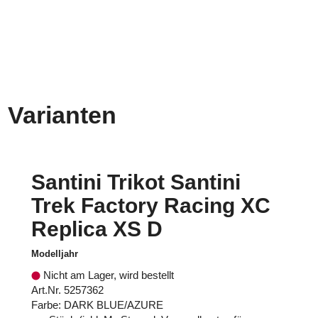
Varianten
Santini Trikot Santini
Trek Factory Racing XC
Replica XS D
Modelljahr
Nicht am Lager, wird bestellt
Art.Nr. 5257362
Farbe: DARK BLUE/AZURE