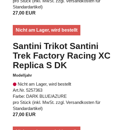
pro Stück (inkl. MwSt. zzgl.
Versandkosten für
Standardartikel
)
27,00 EUR
Nicht am Lager, wird bestellt
Santini Trikot Santini
Trek Factory Racing XC
Replica S DK
Modelljahr
Nicht am Lager, wird bestellt
Art.Nr. 5257363
Farbe: DARK BLUE/AZURE
pro Stück (inkl. MwSt. zzgl.
Versandkosten für
Standardartikel
)
27,00 EUR