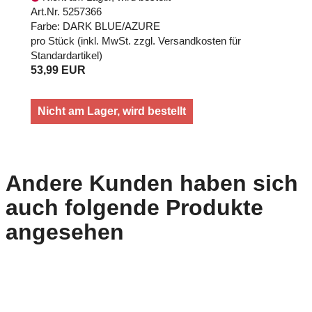
Art.Nr. 5257366
Farbe: DARK BLUE/AZURE
pro Stück (inkl. MwSt. zzgl.
Versandkosten für
Standardartikel
)
53,99 EUR
Nicht am Lager, wird bestellt
Andere Kunden haben sich
auch folgende Produkte
angesehen