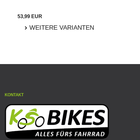
53,99 EUR
WEITERE VARIANTEN
KONTAKT