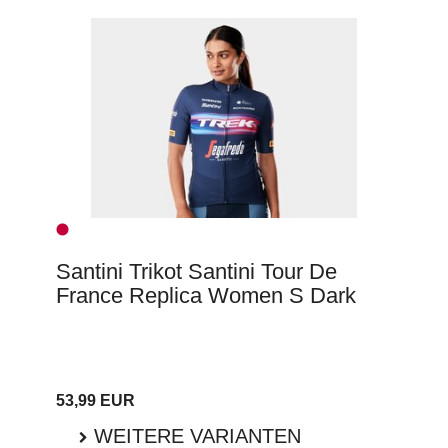
Santini Trikot Santini Tour De
France Replica Women S Dark
53,99 EUR
WEITERE VARIANTEN