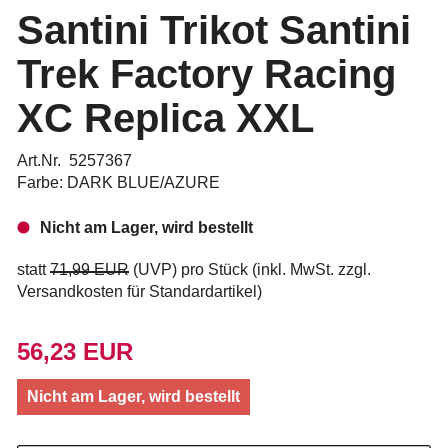
Santini Trikot Santini
Trek Factory Racing
XC Replica XXL
Art.Nr. 5257367
Farbe: DARK BLUE/AZURE
Nicht am Lager, wird bestellt
statt
71,99 EUR
(
UVP
) pro Stück (inkl. MwSt. zzgl.
Versandkosten für Standardartikel
)
56,23 EUR
Nicht am Lager, wird bestellt