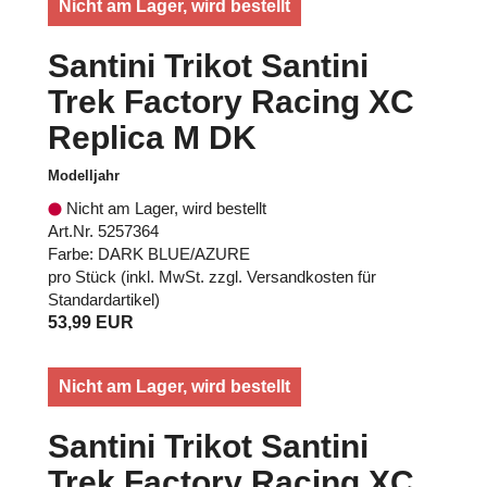
Nicht am Lager, wird bestellt
Santini Trikot Santini
Trek Factory Racing XC
Replica M DK
Modelljahr
Nicht am Lager, wird bestellt
Art.Nr. 5257364
Farbe: DARK BLUE/AZURE
pro Stück (inkl. MwSt. zzgl.
Versandkosten für
Standardartikel
)
53,99 EUR
Nicht am Lager, wird bestellt
Santini Trikot Santini
Trek Factory Racing XC