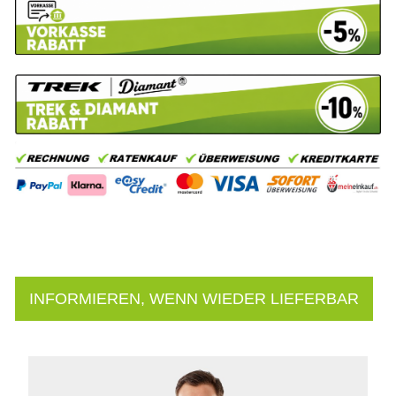
INFORMIEREN, WENN WIEDER LIEFERBAR