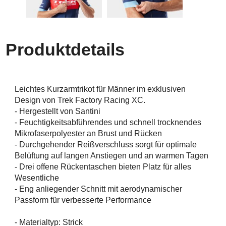
Produktdetails
Leichtes Kurzarmtrikot für Männer im exklusiven
Design von Trek Factory Racing XC.
- Hergestellt von Santini
- Feuchtigkeitsabführendes und schnell trocknendes
Mikrofaserpolyester an Brust und Rücken
- Durchgehender Reißverschluss sorgt für optimale
Belüftung auf langen Anstiegen und an warmen Tagen
- Drei offene Rückentaschen bieten Platz für alles
Wesentliche
- Eng anliegender Schnitt mit aerodynamischer
Passform für verbesserte Performance
- Materialtyp: Strick