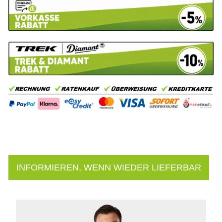
INFORMIEREN, WENN WIEDER LIEFERBAR