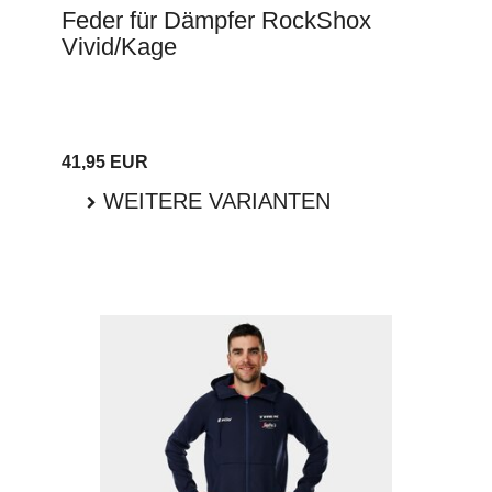
Feder für Dämpfer RockShox
Vivid/Kage
41,95 EUR
WEITERE VARIANTEN