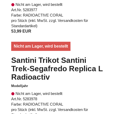
Nicht am Lager, wird bestellt
Art.Nr. 5283977
Farbe: RADIOACTIVE CORAL
pro Stück (inkl. MwSt. zzgl.
Versandkosten für
Standardartikel
)
53,99 EUR
Nicht am Lager, wird bestellt
Santini Trikot Santini
Trek-Segafredo Replica L
Radioactiv
Modelljahr
Nicht am Lager, wird bestellt
Art.Nr. 5283978
Farbe: RADIOACTIVE CORAL
pro Stück (inkl. MwSt. zzgl.
Versandkosten für