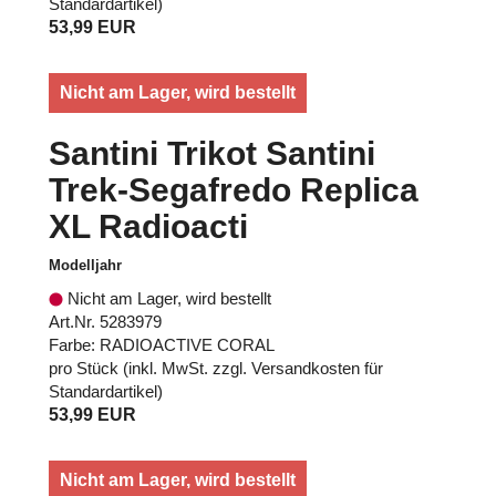
Standardartikel
)
53,99 EUR
Nicht am Lager, wird bestellt
Santini Trikot Santini
Trek-Segafredo Replica
XL Radioacti
Modelljahr
Nicht am Lager, wird bestellt
Art.Nr. 5283979
Farbe: RADIOACTIVE CORAL
pro Stück (inkl. MwSt. zzgl.
Versandkosten für
Standardartikel
)
53,99 EUR
Nicht am Lager, wird bestellt