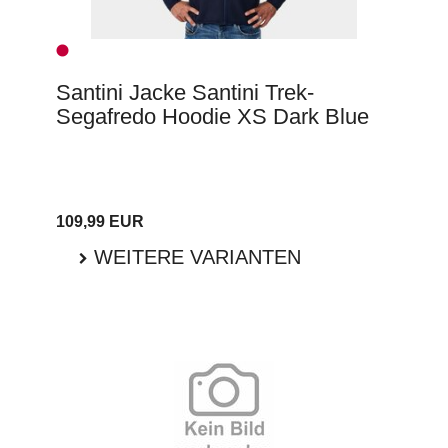
Santini Jacke Santini Trek-
Segafredo Hoodie XS Dark Blue
109,99 EUR
WEITERE VARIANTEN