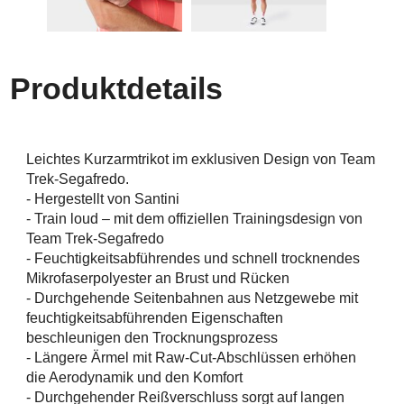
Produktdetails
Leichtes Kurzarmtrikot im exklusiven Design von Team
Trek-Segafredo.
- Hergestellt von Santini
- Train loud – mit dem offiziellen Trainingsdesign von
Team Trek-Segafredo
- Feuchtigkeitsabführendes und schnell trocknendes
Mikrofaserpolyester an Brust und Rücken
- Durchgehende Seitenbahnen aus Netzgewebe mit
feuchtigkeitsabführenden Eigenschaften
beschleunigen den Trocknungsprozess
- Längere Ärmel mit Raw-Cut-Abschlüssen erhöhen
die Aerodynamik und den Komfort
- Durchgehender Reißverschluss sorgt auf langen