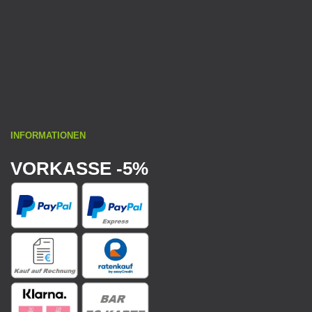
INFORMATIONEN
VORKASSE -5%