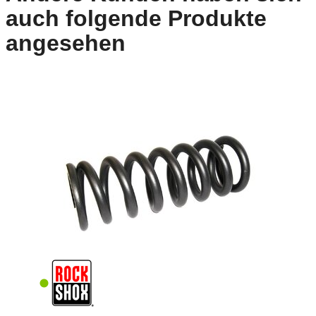
auch folgende Produkte
angesehen