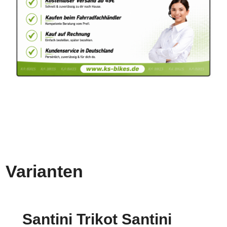
Varianten
Santini Trikot Santini