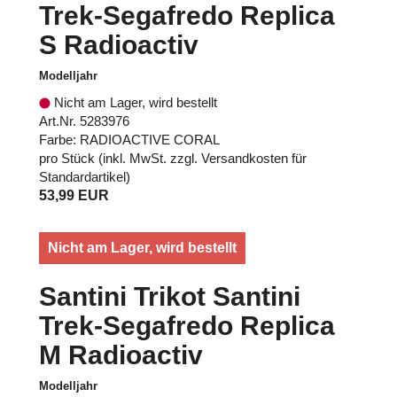
Trek-Segafredo Replica
S Radioactiv
Modelljahr
Nicht am Lager, wird bestellt
Art.Nr. 5283976
Farbe: RADIOACTIVE CORAL
pro Stück (inkl. MwSt. zzgl.
Versandkosten für
Standardartikel
)
53,99 EUR
Nicht am Lager, wird bestellt
Santini Trikot Santini
Trek-Segafredo Replica
M Radioactiv
Modelljahr