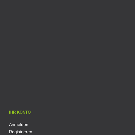
IHR KONTO
Anmelden
Registrieren