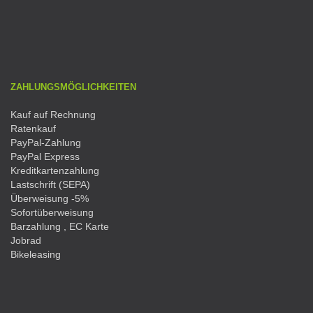
ZAHLUNGSMÖGLICHKEITEN
Kauf auf Rechnung
Ratenkauf
PayPal-Zahlung
PayPal Express
Kreditkartenzahlung
Lastschrift (SEPA)
Überweisung -5%
Sofortüberweisung
Barzahlung , EC Karte
Jobrad
Bikeleasing