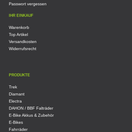
Passwort vergessen
IHR EINKAUF
Warenkorb
Top Artikel
Versandkosten
Widerrufsrecht
PRODUKTE
Trek
Diamant
Electra
DAHON / BBF Falträder
E-Bike Akkus & Zubehör
E-Bikes
Fahrräder