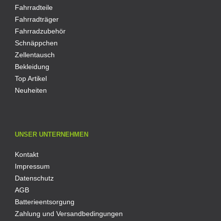
Fahrradteile
Fahrradträger
Fahrradzubehör
Schnäppchen
Zellentausch
Bekleidung
Top Artikel
Neuheiten
UNSER UNTERNEHMEN
Kontakt
Impressum
Datenschutz
AGB
Batterieentsorgung
Zahlung und Versandbedingungen