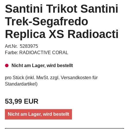
Santini Trikot Santini
Trek-Segafredo
Replica XS Radioacti
Art.Nr. 5283975
Farbe: RADIOACTIVE CORAL
Nicht am Lager, wird bestellt
pro Stück (inkl. MwSt. zzgl.
Versandkosten für
Standardartikel
)
53,99 EUR
Nicht am Lager, wird bestellt