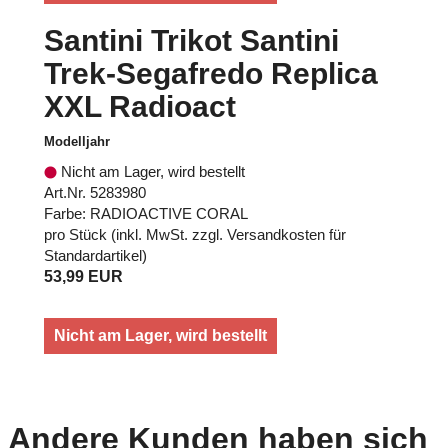
Santini Trikot Santini
Trek-Segafredo Replica
XXL Radioact
Modelljahr
Nicht am Lager, wird bestellt
Art.Nr. 5283980
Farbe: RADIOACTIVE CORAL
pro Stück (inkl. MwSt. zzgl.
Versandkosten für
Standardartikel
)
53,99 EUR
Nicht am Lager, wird bestellt
Andere Kunden haben sich