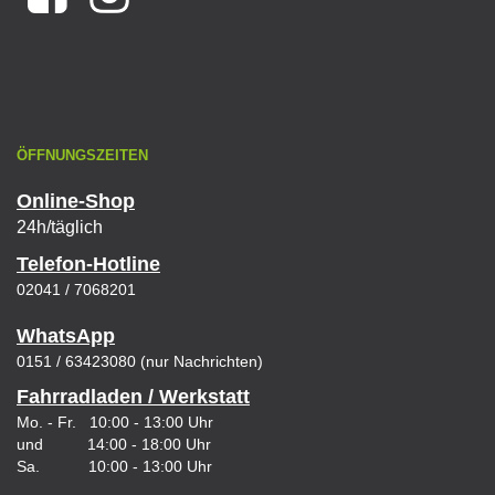
ÖFFNUNGSZEITEN
Online-Shop
24h/täglich
Telefon-Hotline
02041 / 7068201
WhatsApp
0151 / 63423080 (nur Nachrichten)
Fahrradladen / Werkstatt
Mo. - Fr. 10:00 - 13:00 Uhr
und 14:00 - 18:00 Uhr
Sa. 10:00 - 13:00 Uhr