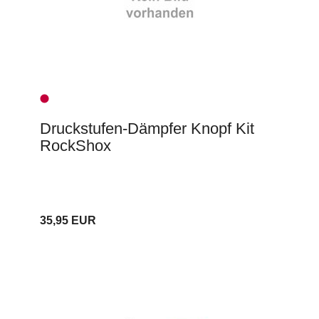
Druckstufen-Dämpfer Knopf Kit
RockShox
35,95 EUR