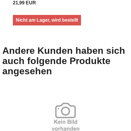
21,99 EUR
Nicht am Lager, wird bestellt
Andere Kunden haben sich
auch folgende Produkte
angesehen