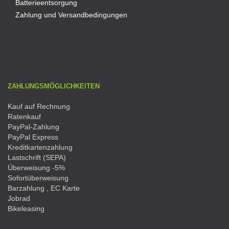
Batterieentsorgung
Zahlung und Versandbedingungen
ZAHLUNGSMÖGLICHKEITEN
Kauf auf Rechnung
Ratenkauf
PayPal-Zahlung
PayPal Express
Kreditkartenzahlung
Lastschrift (SEPA)
Überweisung -5%
Sofortüberweisung
Barzahlung , EC Karte
Jobrad
Bikeleasing