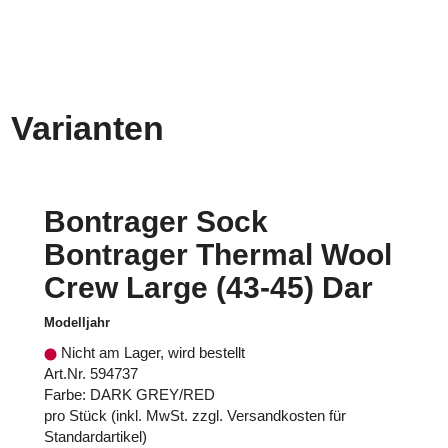
Varianten
Bontrager Sock
Bontrager Thermal Wool
Crew Large (43-45) Dar
Modelljahr
Nicht am Lager, wird bestellt
Art.Nr. 594737
Farbe: DARK GREY/RED
pro Stück (inkl. MwSt. zzgl.
Versandkosten für
Standardartikel
)