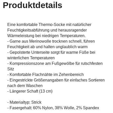
Produktdetails
Eine komfortable Thermo-Socke mit natürlicher
Feuchtigkeitsabführung und herausragender
Wärmeleistung bei niedrigen Temperaturen.
- Garne aus Merinowolle trocknen schnell, führen
Feuchtigkeit ab und halten unglaublich warm
- Gepolsterte Unterseite sorgt für warme Füße bei
winterlichen Temperaturen
- Kompressionszone am Fußgewölbe für rutschfesten
Sitz
- Komfortable Flachnähte im Zehenbereich
- Eingestrickte Größenangaben für einfaches Sortieren
nach dem Waschen
- Längerer Schaft (13 cm)
- Materialtyp: Strick
- Fasergehalt: 60% Nylon, 38% Wolle, 2% Spandex