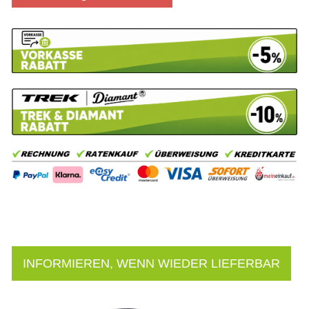
INFORMIEREN, WENN WIEDER LIEFERBAR