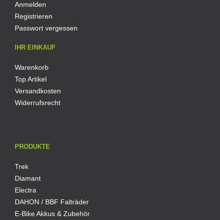
Anmelden
Registrieren
Passwort vergessen
IHR EINKAUF
Warenkorb
Top Artikel
Versandkosten
Widerrufsrecht
PRODUKTE
Trek
Diamant
Electra
DAHON / BBF Falträder
E-Bike Akkus & Zubehör