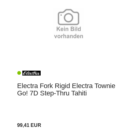
Electra Fork Rigid Electra Townie
Go! 7D Step-Thru Tahiti
99,41 EUR