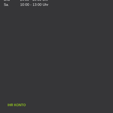
Sa. 10:00 - 13:00 Uhr
IHR KONTO