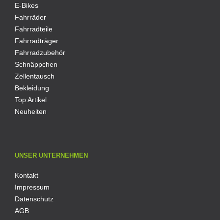
E-Bikes
Fahrräder
Fahrradteile
Fahrradträger
Fahrradzubehör
Schnäppchen
Zellentausch
Bekleidung
Top Artikel
Neuheiten
UNSER UNTERNEHMEN
Kontakt
Impressum
Datenschutz
AGB