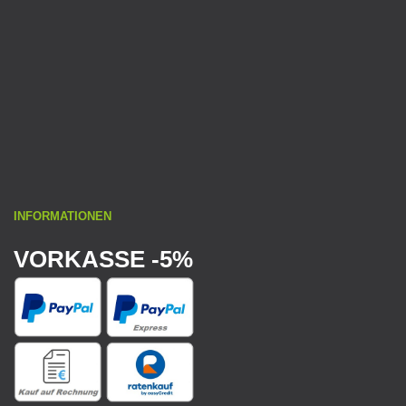
INFORMATIONEN
VORKASSE -5%