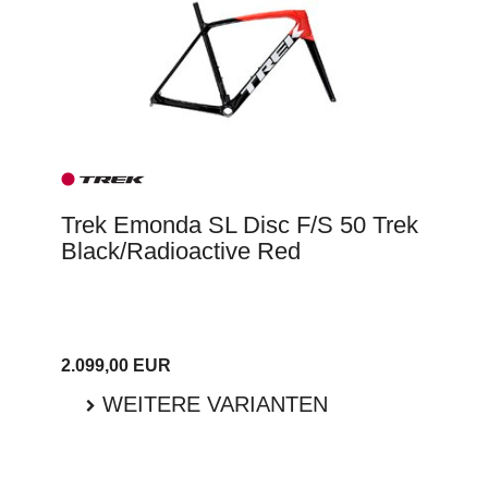
Trek Emonda SL Disc F/S 50 Trek
Black/Radioactive Red
2.099,00 EUR
WEITERE VARIANTEN