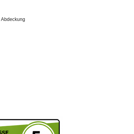
te Abdeckung