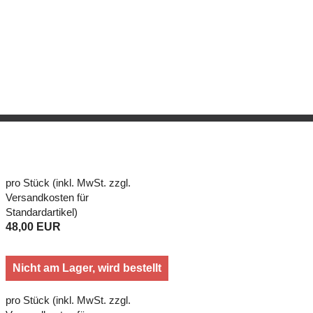
pro Stück (inkl. MwSt. zzgl.
Versandkosten für
Standardartikel
)
48,00 EUR
Nicht am Lager, wird bestellt
pro Stück (inkl. MwSt. zzgl.