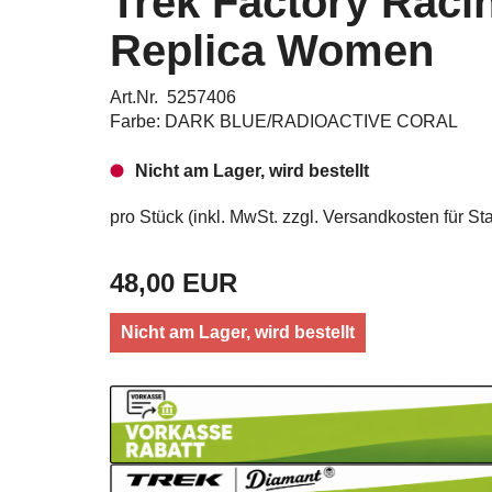
Trek Factory Raci
Replica Women
Art.Nr. 5257406
Farbe: DARK BLUE/RADIOACTIVE CORAL
Nicht am Lager, wird bestellt
pro Stück (inkl. MwSt. zzgl.
Versandkosten für Sta
48,00 EUR
Nicht am Lager, wird bestellt