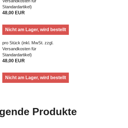
Versandkosten für
Standardartikel
)
48,00 EUR
Nicht am Lager, wird bestellt
pro Stück (inkl. MwSt. zzgl.
Versandkosten für
Standardartikel
)
48,00 EUR
Nicht am Lager, wird bestellt
lgende Produkte