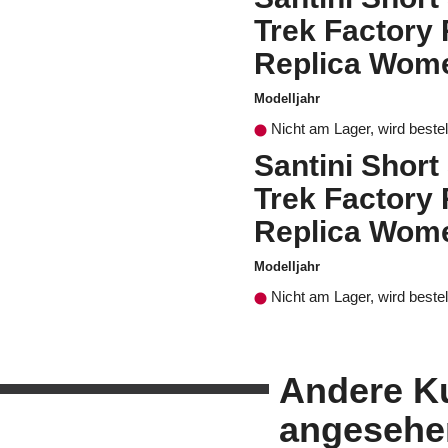
Trek Factory
Replica Wom
Modelljahr
Nicht am Lager, wird bestel
Santini Short
Trek Factory
Replica Wom
Modelljahr
Nicht am Lager, wird bestel
Andere K
angesehe