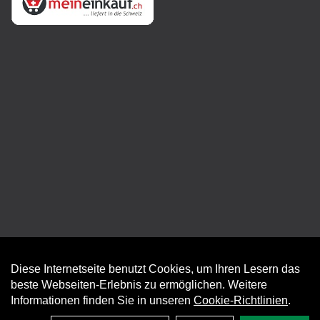
Diese Internetseite benutzt Cookies, um Ihren Lesern das
Auftrag widerrufen
beste Webseiten-Erlebnis zu ermöglichen. Weitere
Informationen finden Sie in unseren
Cookie-Richtlinien
.