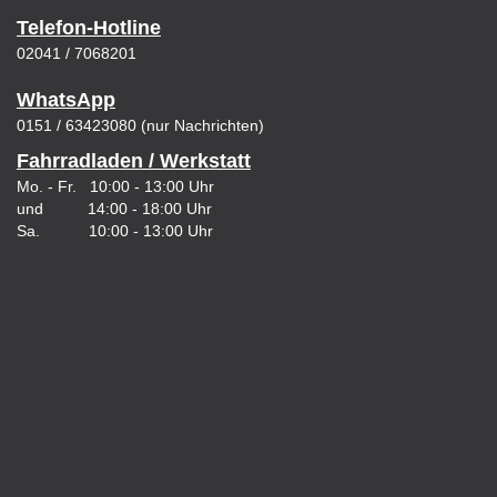
Telefon-Hotline
02041 / 7068201
WhatsApp
0151 / 63423080 (nur Nachrichten)
Fahrradladen / Werkstatt
Mo. - Fr. 10:00 - 13:00 Uhr
und 14:00 - 18:00 Uhr
Sa. 10:00 - 13:00 Uhr