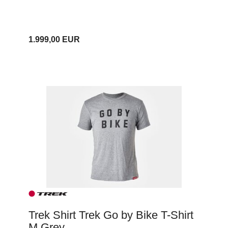
1.999,00 EUR
Trek Shirt Trek Go by Bike T-Shirt
M Grey