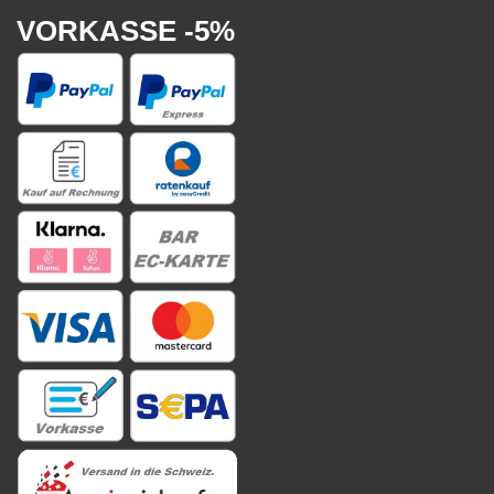
VORKASSE -5%