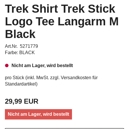
Trek Shirt Trek Stick
Logo Tee Langarm M
Black
Art.Nr. 5271779
Farbe: BLACK
Nicht am Lager, wird bestellt
pro Stück (inkl. MwSt. zzgl.
Versandkosten für
Standardartikel
)
29,99 EUR
Nicht am Lager, wird bestellt