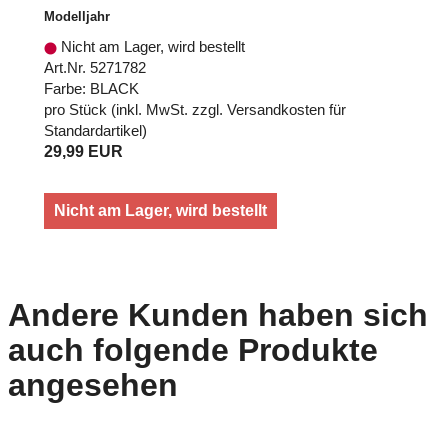
Modelljahr
Nicht am Lager, wird bestellt
Art.Nr. 5271782
Farbe: BLACK
pro Stück (inkl. MwSt. zzgl.
Versandkosten für
Standardartikel
)
29,99 EUR
Nicht am Lager, wird bestellt
Andere Kunden haben sich
auch folgende Produkte
angesehen