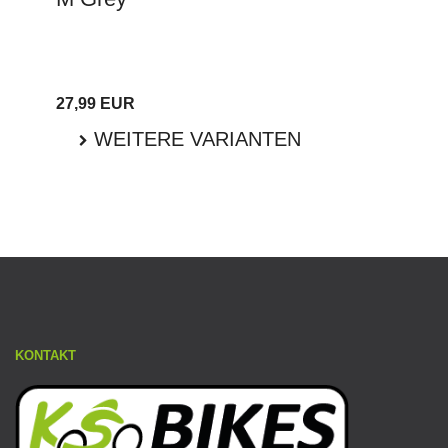
27,99 EUR
WEITERE VARIANTEN
KONTAKT