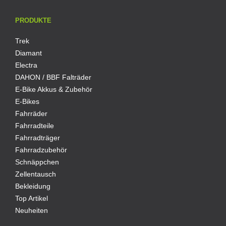
PRODUKTE
Trek
Diamant
Electra
DAHON / BBF Falträder
E-Bike Akkus & Zubehör
E-Bikes
Fahrräder
Fahrradteile
Fahrradträger
Fahrradzubehör
Schnäppchen
Zellentausch
Bekleidung
Top Artikel
Neuheiten