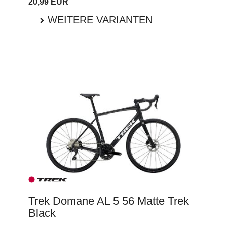
20,99 EUR
WEITERE VARIANTEN
Trek Domane AL 5 56 Matte Trek
Black