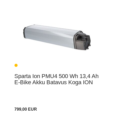
Sparta Ion PMU4 500 Wh 13,4 Ah
E-Bike Akku Batavus Koga ION
799,00 EUR