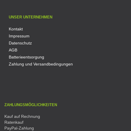
UNSER UNTERNEHMEN
Kontakt
Impressum
Datenschutz
AGB
Batterieentsorgung
Zahlung und Versandbedingungen
ZAHLUNGSMÖGLICHKEITEN
Kauf auf Rechnung
Ratenkauf
PayPal-Zahlung