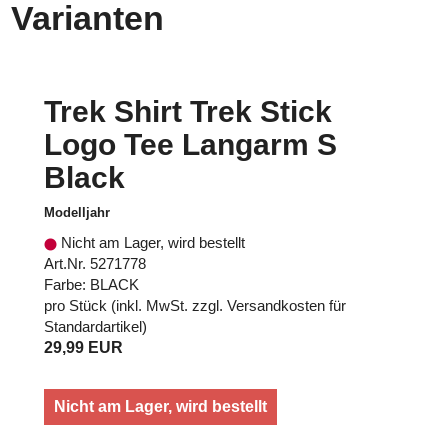
Varianten
Trek Shirt Trek Stick
Logo Tee Langarm S
Black
Modelljahr
Nicht am Lager, wird bestellt
Art.Nr. 5271778
Farbe: BLACK
pro Stück (inkl. MwSt. zzgl.
Versandkosten für
Standardartikel
)
29,99 EUR
Nicht am Lager, wird bestellt