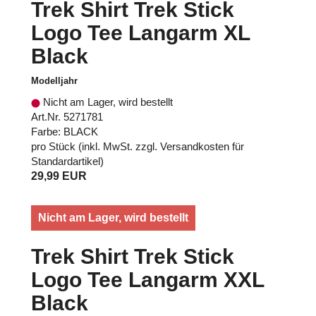
Trek Shirt Trek Stick
Logo Tee Langarm XL
Black
Modelljahr
Nicht am Lager, wird bestellt
Art.Nr. 5271781
Farbe: BLACK
pro Stück (inkl. MwSt. zzgl.
Versandkosten für
Standardartikel
)
29,99 EUR
Nicht am Lager, wird bestellt
Trek Shirt Trek Stick
Logo Tee Langarm XXL
Black