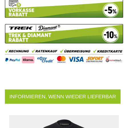
INFORMIEREN, WENN WIEDER LIEFERBAR