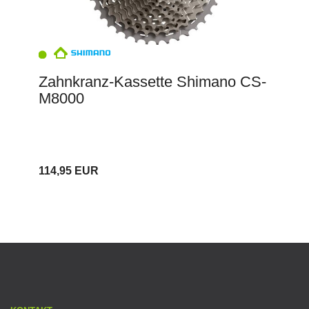
Zahnkranz-Kassette Shimano CS-
M8000
114,95 EUR