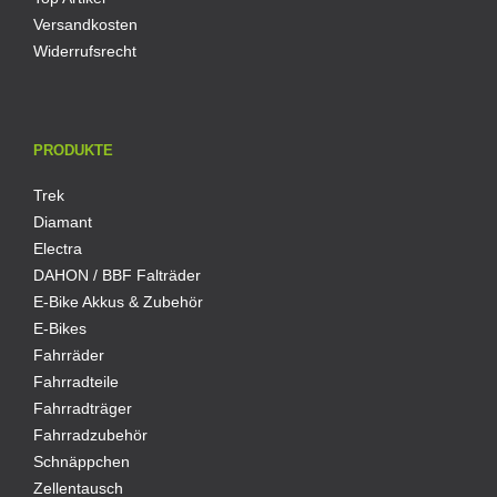
Versandkosten
Widerrufsrecht
PRODUKTE
Trek
Diamant
Electra
DAHON / BBF Falträder
E-Bike Akkus & Zubehör
E-Bikes
Fahrräder
Fahrradteile
Fahrradträger
Fahrradzubehör
Schnäppchen
Zellentausch