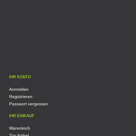
IHR KONTO
Anmelden
Registrieren
Passwort vergessen
IHR EINKAUF
Warenkorb
Top Artikel