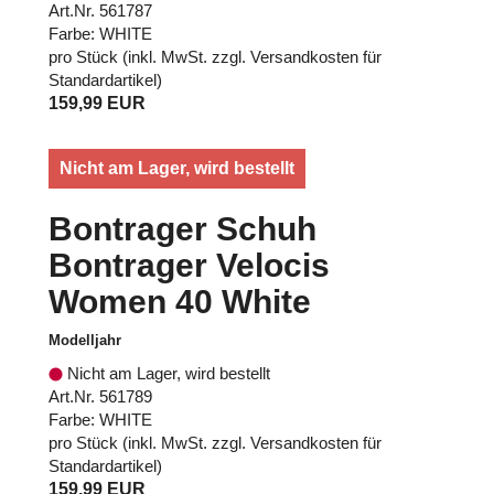
Art.Nr. 561787
Farbe: WHITE
pro Stück (inkl. MwSt. zzgl.
Versandkosten für
Standardartikel
)
159,99 EUR
Nicht am Lager, wird bestellt
Bontrager Schuh
Bontrager Velocis
Women 40 White
Modelljahr
Nicht am Lager, wird bestellt
Art.Nr. 561789
Farbe: WHITE
pro Stück (inkl. MwSt. zzgl.
Versandkosten für
Standardartikel
)
159,99 EUR