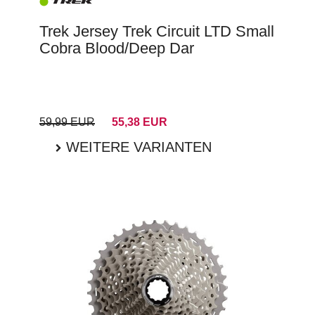
Trek Jersey Trek Circuit LTD Small
Cobra Blood/Deep Dar
59,99 EUR
55,38 EUR
WEITERE VARIANTEN