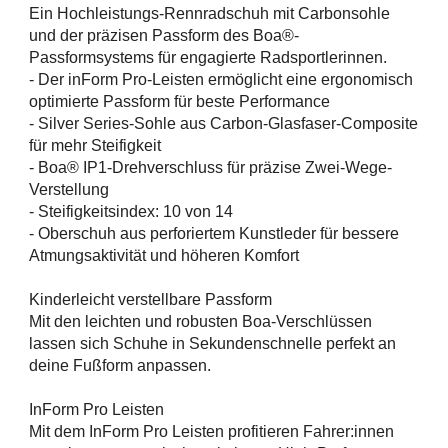
Ein Hochleistungs-Rennradschuh mit Carbonsohle
und der präzisen Passform des Boa®-
Passformsystems für engagierte Radsportlerinnen.
- Der inForm Pro-Leisten ermöglicht eine ergonomisch
optimierte Passform für beste Performance
- Silver Series-Sohle aus Carbon-Glasfaser-Composite
für mehr Steifigkeit
- Boa® IP1-Drehverschluss für präzise Zwei-Wege-
Verstellung
- Steifigkeitsindex: 10 von 14
- Oberschuh aus perforiertem Kunstleder für bessere
Atmungsaktivität und höheren Komfort
Kinderleicht verstellbare Passform
Mit den leichten und robusten Boa-Verschlüssen
lassen sich Schuhe in Sekundenschnelle perfekt an
deine Fußform anpassen.
InForm Pro Leisten
Mit dem InForm Pro Leisten profitieren Fahrer:innen