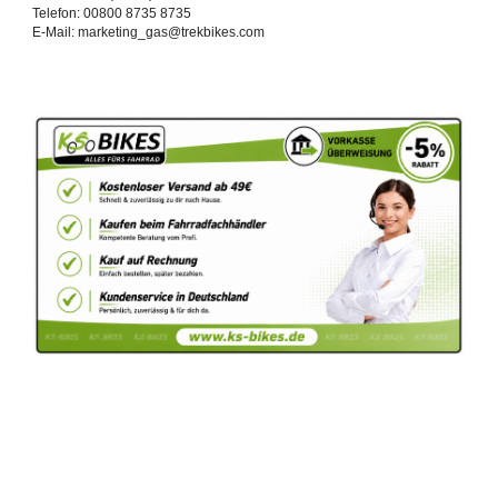
Telefon: 00800 8735 8735
E-Mail: marketing_gas@trekbikes.com