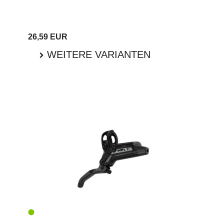
26,59 EUR
WEITERE VARIANTEN