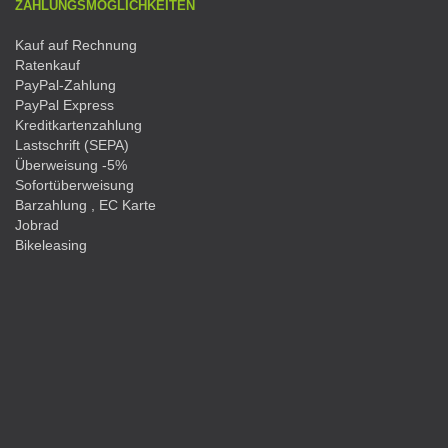
ZAHLUNGSMÖGLICHKEITEN
Kauf auf Rechnung
Ratenkauf
PayPal-Zahlung
PayPal Express
Kreditkartenzahlung
Lastschrift (SEPA)
Überweisung -5%
Sofortüberweisung
Barzahlung , EC Karte
Jobrad
Bikeleasing