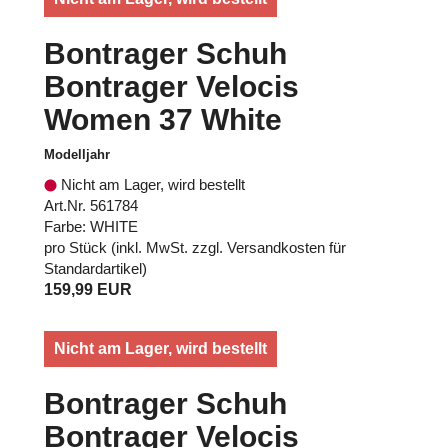
Bontrager Schuh
Bontrager Velocis
Women 37 White
Modelljahr
Nicht am Lager, wird bestellt
Art.Nr. 561784
Farbe: WHITE
pro Stück (inkl. MwSt. zzgl.
Versandkosten für
Standardartikel
)
159,99 EUR
Nicht am Lager, wird bestellt
Bontrager Schuh
Bontrager Velocis