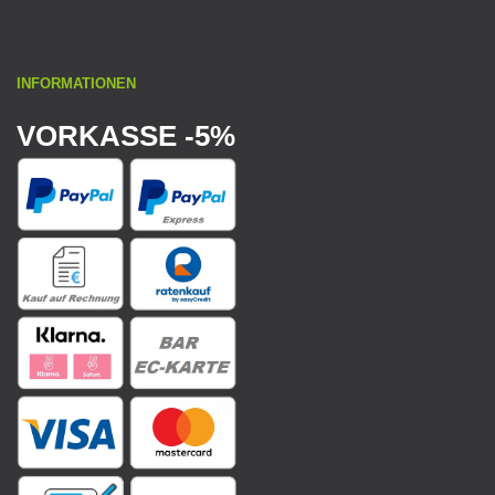
INFORMATIONEN
VORKASSE -5%