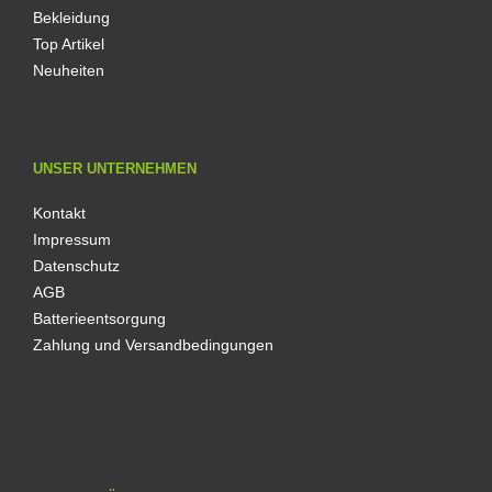
Bekleidung
Top Artikel
Neuheiten
UNSER UNTERNEHMEN
Kontakt
Impressum
Datenschutz
AGB
Batterieentsorgung
Zahlung und Versandbedingungen