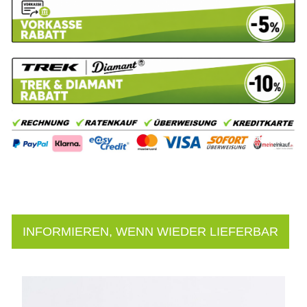
INFORMIEREN, WENN WIEDER LIEFERBAR