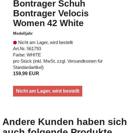
Bontrager Schuh
Bontrager Velocis
Women 42 White
Modelljahr
Nicht am Lager, wird bestellt
Art.Nr. 561793
Farbe: WHITE
pro Stück (inkl. MwSt. zzgl.
Versandkosten für
Standardartikel
)
159,99 EUR
Nicht am Lager, wird bestellt
Andere Kunden haben sich
auch folgende Produkte