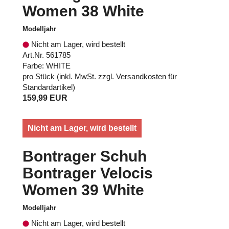
Women 38 White
Modelljahr
Nicht am Lager, wird bestellt
Art.Nr. 561785
Farbe: WHITE
pro Stück (inkl. MwSt. zzgl.
Versandkosten für
Standardartikel
)
159,99 EUR
Nicht am Lager, wird bestellt
Bontrager Schuh
Bontrager Velocis
Women 39 White
Modelljahr
Nicht am Lager, wird bestellt