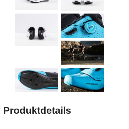
Produktdetails