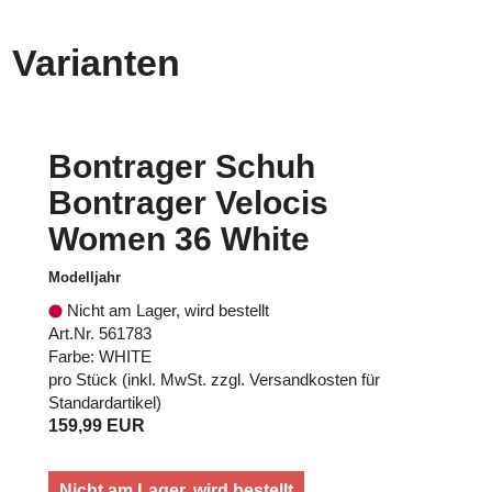
Varianten
Bontrager Schuh
Bontrager Velocis
Women 36 White
Modelljahr
Nicht am Lager, wird bestellt
Art.Nr. 561783
Farbe: WHITE
pro Stück (inkl. MwSt. zzgl.
Versandkosten für
Standardartikel
)
159,99 EUR
Nicht am Lager, wird bestellt