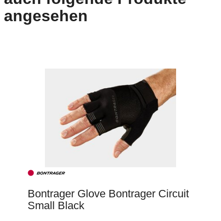
angesehen
Bontrager Glove Bontrager Circuit
Small Black