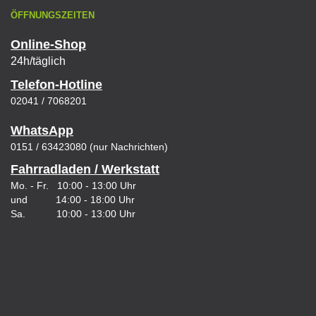
ÖFFNUNGSZEITEN
Online-Shop
24h/täglich
Telefon-Hotline
02041 / 7068201
WhatsApp
0151 / 63423080 (nur Nachrichten)
Fahrradladen / Werkstatt
Mo. - Fr. 10:00 - 13:00 Uhr
und 14:00 - 18:00 Uhr
Sa. 10:00 - 13:00 Uhr