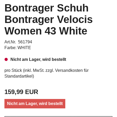
Bontrager Schuh
Bontrager Velocis
Women 43 White
Art.Nr. 561794
Farbe: WHITE
Nicht am Lager, wird bestellt
pro Stück (inkl. MwSt. zzgl.
Versandkosten für
Standardartikel
)
159,99 EUR
Nicht am Lager, wird bestellt