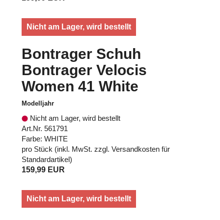
Nicht am Lager, wird bestellt
Bontrager Schuh
Bontrager Velocis
Women 41 White
Modelljahr
Nicht am Lager, wird bestellt
Art.Nr. 561791
Farbe: WHITE
pro Stück (inkl. MwSt. zzgl.
Versandkosten für
Standardartikel
)
159,99 EUR
Nicht am Lager, wird bestellt