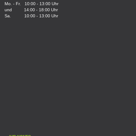
Mo. - Fr. 10:00 - 13:00 Uhr
und 14:00 - 18:00 Uhr
Sa. 10:00 - 13:00 Uhr