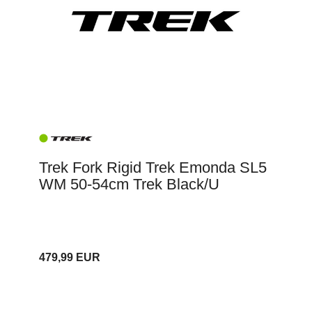
Trek Fork Rigid Trek Emonda SL5
WM 50-54cm Trek Black/U
479,99 EUR