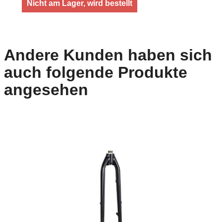
Nicht am Lager, wird bestellt
Andere Kunden haben sich
auch folgende Produkte
angesehen