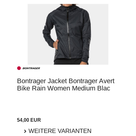
Bontrager Jacket Bontrager Avert
Bike Rain Women Medium Blac
54,00 EUR
WEITERE VARIANTEN