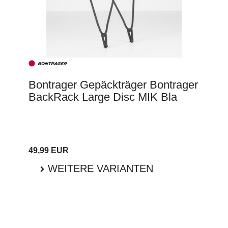
Bontrager Gepäckträger Bontrager
BackRack Large Disc MIK Bla
49,99 EUR
WEITERE VARIANTEN