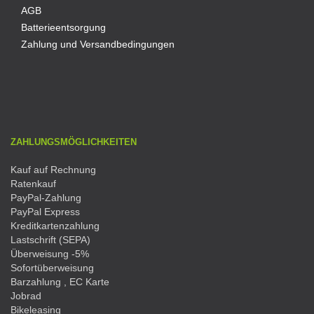
AGB
Batterieentsorgung
Zahlung und Versandbedingungen
ZAHLUNGSMÖGLICHKEITEN
Kauf auf Rechnung
Ratenkauf
PayPal-Zahlung
PayPal Express
Kreditkartenzahlung
Lastschrift (SEPA)
Überweisung -5%
Sofortüberweisung
Barzahlung , EC Karte
Jobrad
Bikeleasing