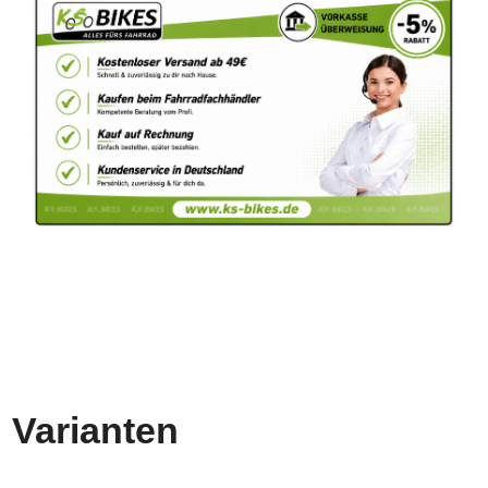
Varianten