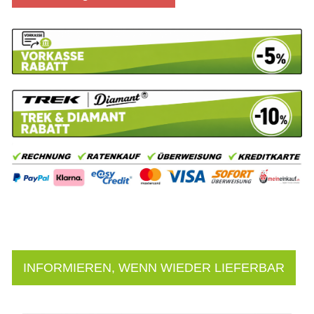
INFORMIEREN, WENN WIEDER LIEFERBAR