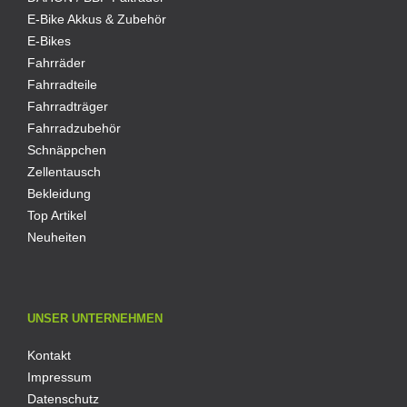
E-Bike Akkus & Zubehör
E-Bikes
Fahrräder
Fahrradteile
Fahrradträger
Fahrradzubehör
Schnäppchen
Zellentausch
Bekleidung
Top Artikel
Neuheiten
UNSER UNTERNEHMEN
Kontakt
Impressum
Datenschutz