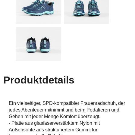
Produktdetails
Ein vielseitiger, SPD-kompatibler Frauenradschuh, der
jedes Abenteuer mitnimmt und beim Pedalieren und
Gehen mit jeder Menge Komfort überzeugt.
- Platte aus glasfaserverstärktem Nylon mit
Außensohle aus strukturiertem Gummi für