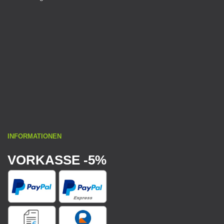
INFORMATIONEN
VORKASSE -5%