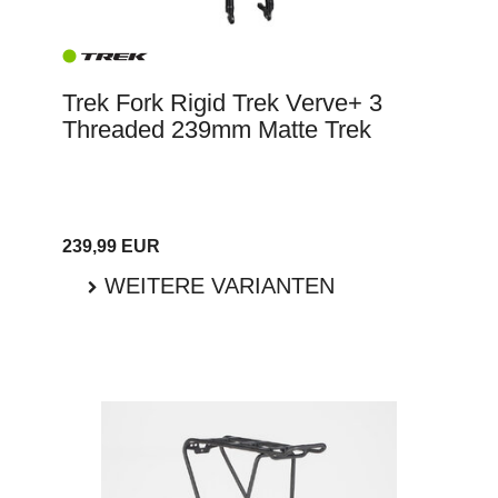
Trek Fork Rigid Trek Verve+ 3
Threaded 239mm Matte Trek
239,99 EUR
WEITERE VARIANTEN