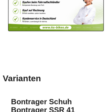
Varianten
Bontrager Schuh
Bontrager SSR 41