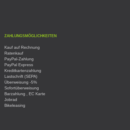
ZAHLUNGSMÖGLICHKEITEN
Kauf auf Rechnung
Ratenkauf
PayPal-Zahlung
PayPal Express
Kreditkartenzahlung
Lastschrift (SEPA)
Überweisung -5%
Sofortüberweisung
Barzahlung , EC Karte
Jobrad
Bikeleasing