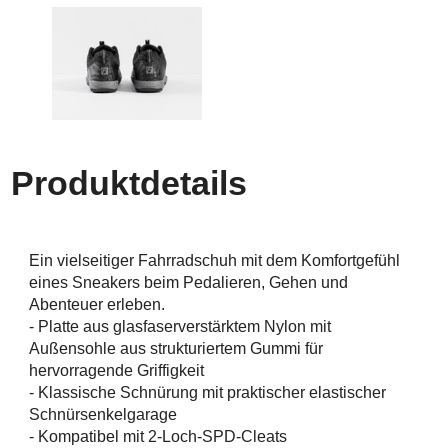
Produktdetails
Ein vielseitiger Fahrradschuh mit dem Komfortgefühl
eines Sneakers beim Pedalieren, Gehen und
Abenteuer erleben.
- Platte aus glasfaserverstärktem Nylon mit
Außensohle aus strukturiertem Gummi für
hervorragende Griffigkeit
- Klassische Schnürung mit praktischer elastischer
Schnürsenkelgarage
- Kompatibel mit 2-Loch-SPD-Cleats