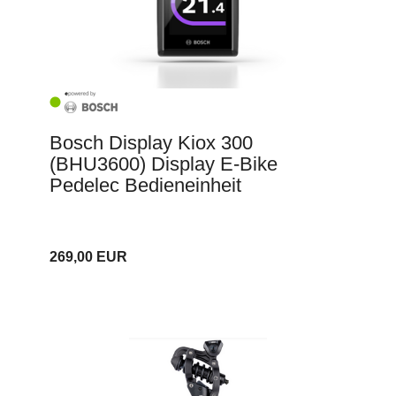
Bosch Display Kiox 300
(BHU3600) Display E-Bike
Pedelec Bedieneinheit
269,00 EUR