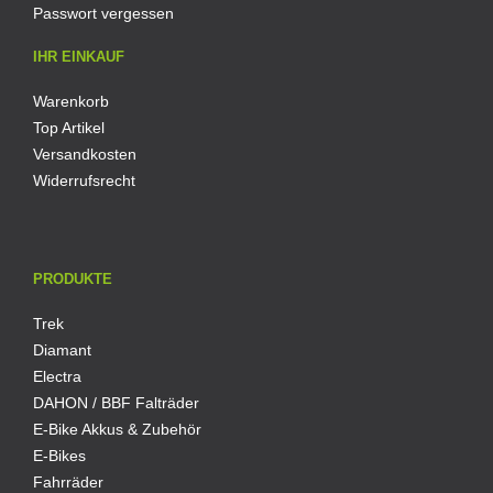
Passwort vergessen
IHR EINKAUF
Warenkorb
Top Artikel
Versandkosten
Widerrufsrecht
PRODUKTE
Trek
Diamant
Electra
DAHON / BBF Falträder
E-Bike Akkus & Zubehör
E-Bikes
Fahrräder