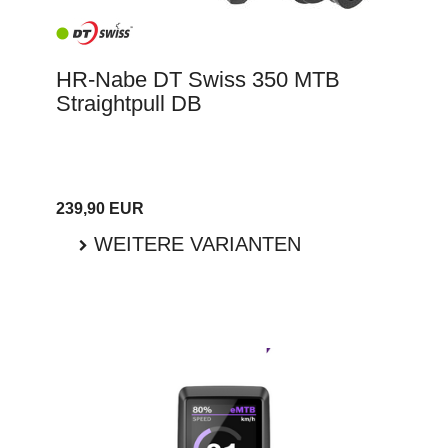
HR-Nabe DT Swiss 350 MTB
Straightpull DB
239,90 EUR
WEITERE VARIANTEN