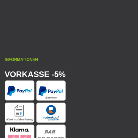
INFORMATIONEN
VORKASSE -5%