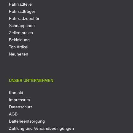
Fahrradteile
Fahrradträger
Fahrradzubehör
Schnäppchen
Zellentausch
Bekleidung
Top Artikel
Neuheiten
UNSER UNTERNEHMEN
Kontakt
Impressum
Datenschutz
AGB
Batterieentsorgung
Zahlung und Versandbedingungen