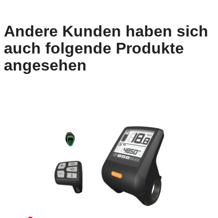
Andere Kunden haben sich
auch folgende Produkte
angesehen