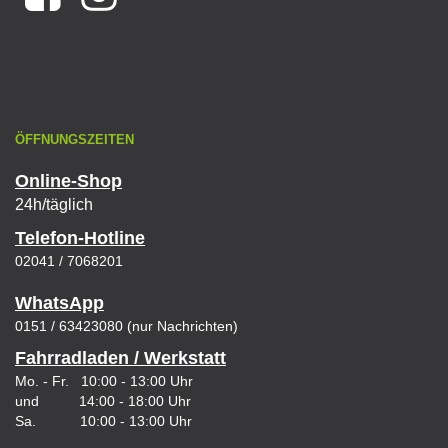
ÖFFNUNGSZEITEN
Online-Shop
24h/täglich
Telefon-Hotline
02041 / 7068201
WhatsApp
0151 / 63423080 (nur Nachrichten)
Fahrradladen / Werkstatt
Mo. - Fr. 10:00 - 13:00 Uhr
und 14:00 - 18:00 Uhr
Sa. 10:00 - 13:00 Uhr