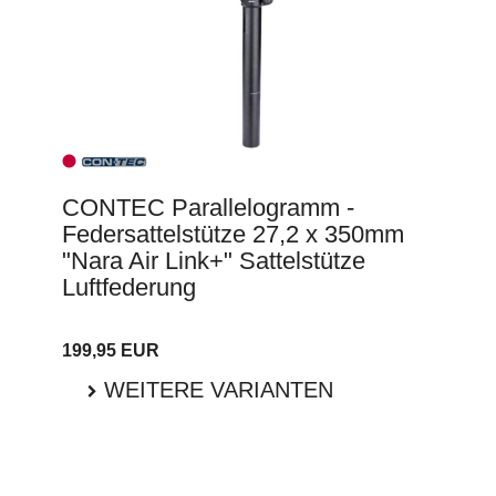
CONTEC Parallelogramm -
Federsattelstütze 27,2 x 350mm
"Nara Air Link+" Sattelstütze
Luftfederung
199,95 EUR
WEITERE VARIANTEN