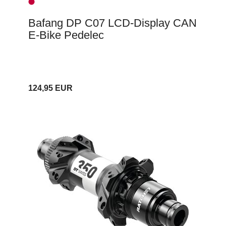
Bafang DP C07 LCD-Display CAN
E-Bike Pedelec
124,95 EUR