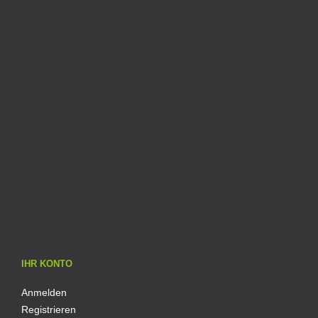
IHR KONTO
Anmelden
Registrieren