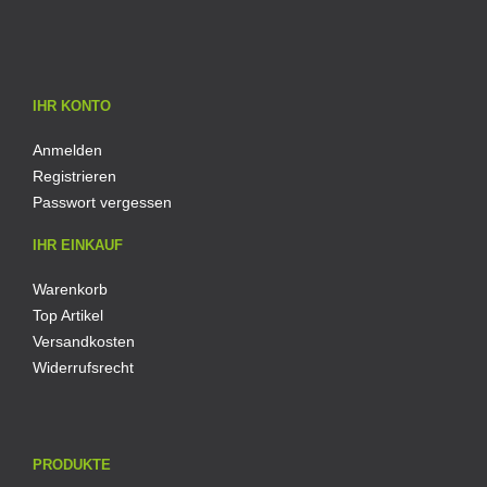
IHR KONTO
Anmelden
Registrieren
Passwort vergessen
IHR EINKAUF
Warenkorb
Top Artikel
Versandkosten
Widerrufsrecht
PRODUKTE