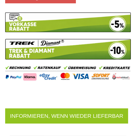
INFORMIEREN, WENN WIEDER LIEFERBAR