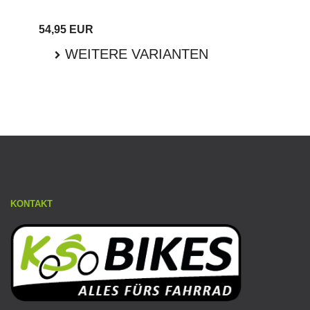
54,95 EUR
WEITERE VARIANTEN
KONTAKT