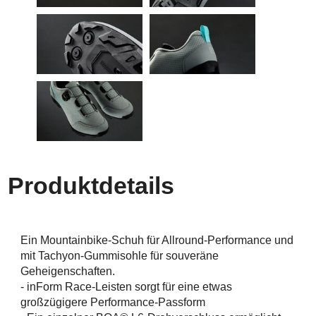
Produktdetails
Ein Mountainbike-Schuh für Allround-Performance und
mit Tachyon-Gummisohle für souveräne
Geheigenschaften.
- inForm Race-Leisten sorgt für eine etwas
großzügigere Performance-Passform