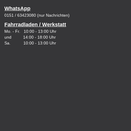
WhatsApp
0151 / 63423080 (nur Nachrichten)
Fahrradladen / Werkstatt
Mo. - Fr. 10:00 - 13:00 Uhr
und 14:00 - 18:00 Uhr
Sa. 10:00 - 13:00 Uhr