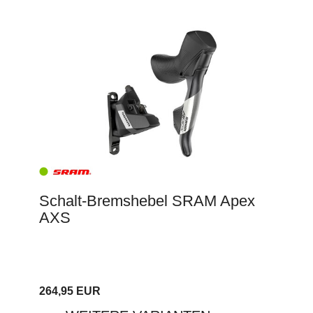
Schalt-Bremshebel SRAM Apex
AXS
264,95 EUR