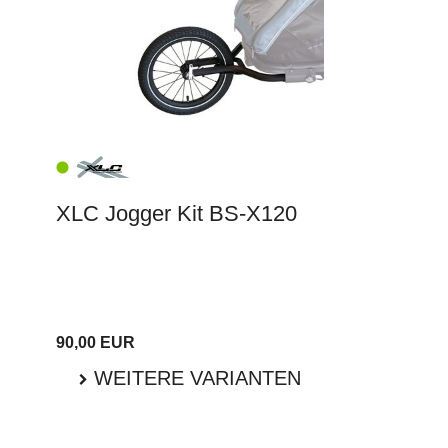
XLC Jogger Kit BS-X120
90,00 EUR
WEITERE VARIANTEN