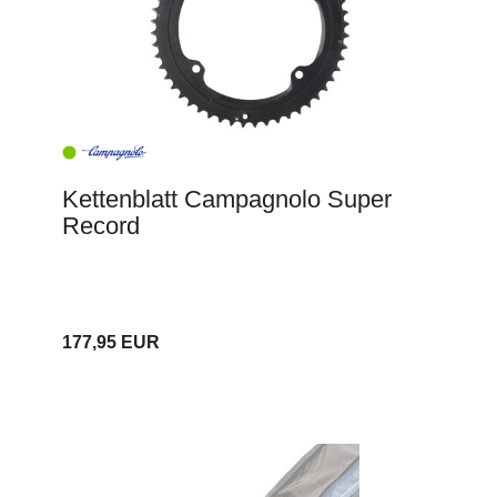
Kettenblatt Campagnolo Super
Record
177,95 EUR