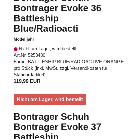
Bontrager Evoke 36
Battleship
Blue/Radioacti
Modelljahr
Nicht am Lager, wird bestellt
Art.Nr. 5253480
Farbe: BATTLESHIP BLUE/RADIOACTIVE ORANGE
pro Stück (inkl. MwSt. zzgl.
Versandkosten für
Standardartikel
)
119,99 EUR
Nicht am Lager, wird bestellt
Bontrager Schuh
Bontrager Evoke 37
Battleship