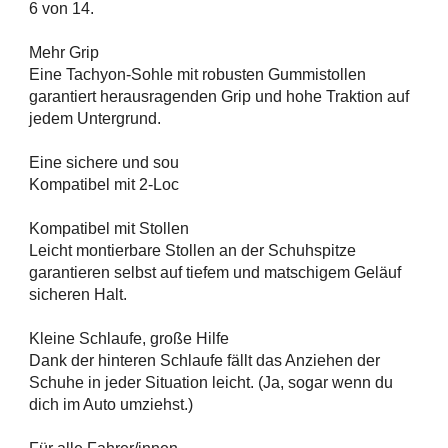
6 von 14.
Mehr Grip
Eine Tachyon-Sohle mit robusten Gummistollen
garantiert herausragenden Grip und hohe Traktion auf
jedem Untergrund.
Eine sichere und sou
Kompatibel mit 2-Loc
Kompatibel mit Stollen
Leicht montierbare Stollen an der Schuhspitze
garantieren selbst auf tiefem und matschigem Geläuf
sicheren Halt.
Kleine Schlaufe, große Hilfe
Dank der hinteren Schlaufe fällt das Anziehen der
Schuhe in jeder Situation leicht. (Ja, sogar wenn du
dich im Auto umziehst.)