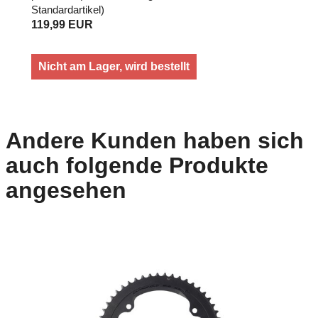
Standardartikel
)
119,99 EUR
Nicht am Lager, wird bestellt
Andere Kunden haben sich
auch folgende Produkte
angesehen