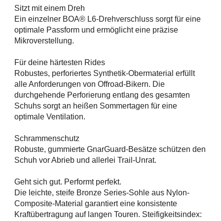
Sitzt mit einem Dreh
Ein einzelner BOA® L6-Drehverschluss sorgt für eine
optimale Passform und ermöglicht eine präzise
Mikroverstellung.
Für deine härtesten Rides
Robustes, perforiertes Synthetik-Obermaterial erfüllt
alle Anforderungen von Offroad-Bikern. Die
durchgehende Perforierung entlang des gesamten
Schuhs sorgt an heißen Sommertagen für eine
optimale Ventilation.
Schrammenschutz
Robuste, gummierte GnarGuard-Besätze schützen den
Schuh vor Abrieb und allerlei Trail-Unrat.
Geht sich gut. Performt perfekt.
Die leichte, steife Bronze Series-Sohle aus Nylon-
Composite-Material garantiert eine konsistente
Kraftübertragung auf langen Touren. Steifigkeitsindex: