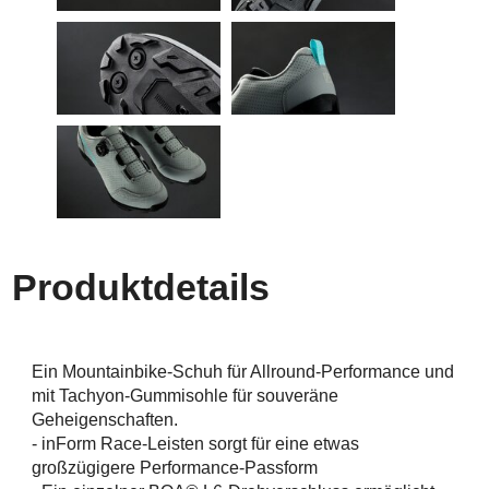
Produktdetails
Ein Mountainbike-Schuh für Allround-Performance und
mit Tachyon-Gummisohle für souveräne
Geheigenschaften.
- inForm Race-Leisten sorgt für eine etwas
großzügigere Performance-Passform