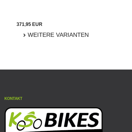
371,95 EUR
WEITERE VARIANTEN
KONTAKT