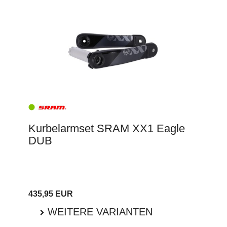
Kurbelarmset SRAM XX1 Eagle
DUB
435,95 EUR
WEITERE VARIANTEN