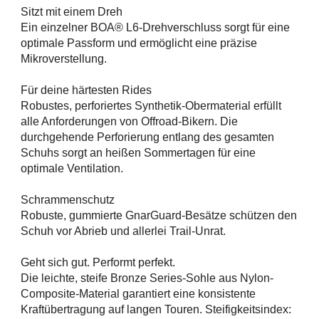
Sitzt mit einem Dreh
Ein einzelner BOA® L6-Drehverschluss sorgt für eine
optimale Passform und ermöglicht eine präzise
Mikroverstellung.
Für deine härtesten Rides
Robustes, perforiertes Synthetik-Obermaterial erfüllt
alle Anforderungen von Offroad-Bikern. Die
durchgehende Perforierung entlang des gesamten
Schuhs sorgt an heißen Sommertagen für eine
optimale Ventilation.
Schrammenschutz
Robuste, gummierte GnarGuard-Besätze schützen den
Schuh vor Abrieb und allerlei Trail-Unrat.
Geht sich gut. Performt perfekt.
Die leichte, steife Bronze Series-Sohle aus Nylon-
Composite-Material garantiert eine konsistente
Kraftübertragung auf langen Touren. Steifigkeitsindex: