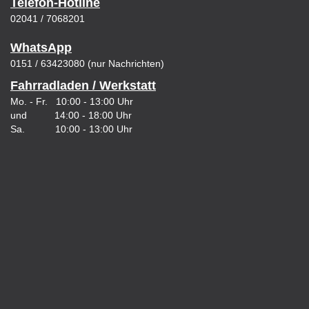
Telefon-Hotline
02041 / 7068201
WhatsApp
0151 / 63423080 (nur Nachrichten)
Fahrradladen / Werkstatt
Mo. - Fr. 10:00 - 13:00 Uhr
und 14:00 - 18:00 Uhr
Sa. 10:00 - 13:00 Uhr