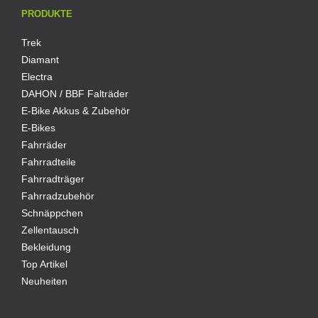
PRODUKTE
Trek
Diamant
Electra
DAHON / BBF Falträder
E-Bike Akkus & Zubehör
E-Bikes
Fahrräder
Fahrradteile
Fahrradträger
Fahrradzubehör
Schnäppchen
Zellentausch
Bekleidung
Top Artikel
Neuheiten