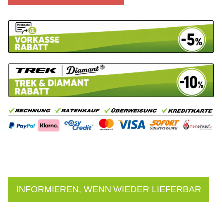
INFORMIEREN, WENN WIEDER LIEFERBAR