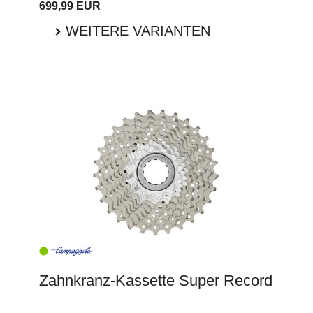
699,99 EUR
WEITERE VARIANTEN
Zahnkranz-Kassette Super Record