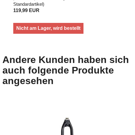
Standardartikel
)
119,99 EUR
Nicht am Lager, wird bestellt
Andere Kunden haben sich
auch folgende Produkte
angesehen