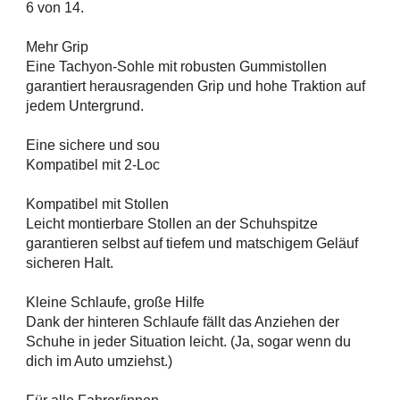
6 von 14.
Mehr Grip
Eine Tachyon-Sohle mit robusten Gummistollen
garantiert herausragenden Grip und hohe Traktion auf
jedem Untergrund.
Eine sichere und sou
Kompatibel mit 2-Loc
Kompatibel mit Stollen
Leicht montierbare Stollen an der Schuhspitze
garantieren selbst auf tiefem und matschigem Geläuf
sicheren Halt.
Kleine Schlaufe, große Hilfe
Dank der hinteren Schlaufe fällt das Anziehen der
Schuhe in jeder Situation leicht. (Ja, sogar wenn du
dich im Auto umziehst.)