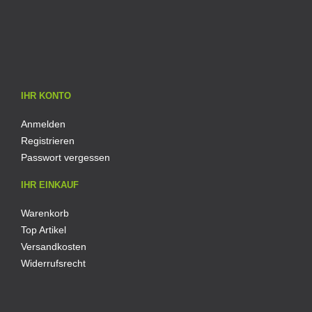
IHR KONTO
Anmelden
Registrieren
Passwort vergessen
IHR EINKAUF
Warenkorb
Top Artikel
Versandkosten
Widerrufsrecht