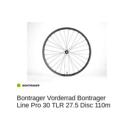
Bontrager Vorderrad Bontrager
Line Pro 30 TLR 27.5 Disc 110m