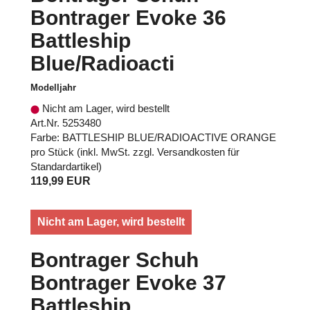
Bontrager Evoke 36
Battleship
Blue/Radioacti
Modelljahr
Nicht am Lager, wird bestellt
Art.Nr. 5253480
Farbe: BATTLESHIP BLUE/RADIOACTIVE ORANGE
pro Stück (inkl. MwSt. zzgl.
Versandkosten für
Standardartikel
)
119,99 EUR
Nicht am Lager, wird bestellt
Bontrager Schuh
Bontrager Evoke 37
Battleship