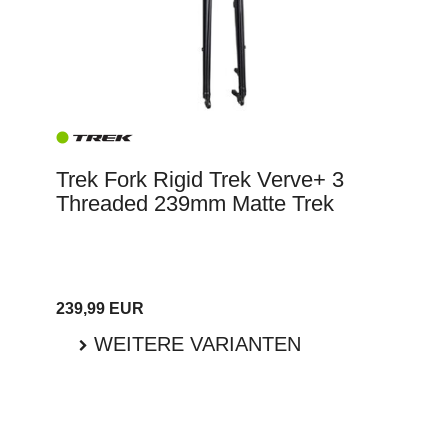
Trek Fork Rigid Trek Verve+ 3
Threaded 239mm Matte Trek
239,99 EUR
WEITERE VARIANTEN