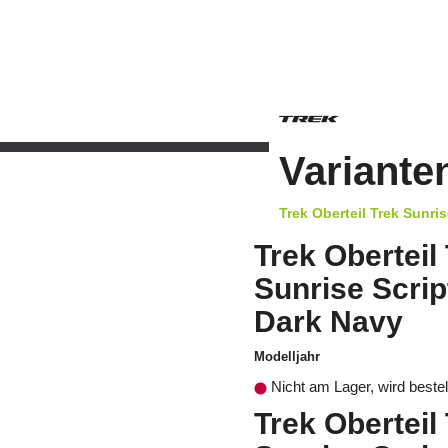
Variante
Trek Oberteil Trek Sunri
Trek Oberteil
Sunrise Scrip
Dark Navy
Modelljahr
Nicht am Lager, wird bestel
Trek Oberteil