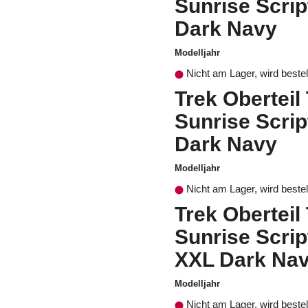
Sunrise Scri
Dark Navy
Modelljahr
Nicht am Lager, wird bestel
Trek Oberteil
Sunrise Scrip
Dark Navy
Modelljahr
Nicht am Lager, wird bestel
Trek Oberteil
Sunrise Scrip
XXL Dark Na
Modelljahr
Nicht am Lager, wird bestel