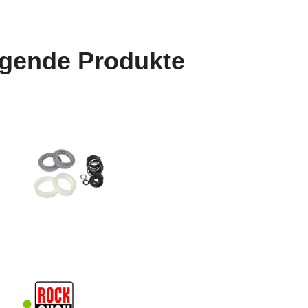
lgende Produkte