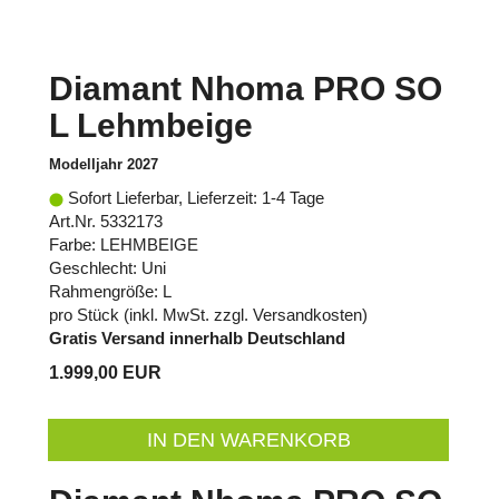
Diamant Nhoma PRO SO
L Lehmbeige
Modelljahr 2027
Sofort Lieferbar, Lieferzeit: 1-4 Tage
Art.Nr. 5332173
Farbe: LEHMBEIGE
Geschlecht: Uni
Rahmengröße: L
pro Stück (inkl. MwSt. zzgl.
Versandkosten
)
Gratis Versand innerhalb Deutschland
1.999,00 EUR
IN DEN WARENKORB