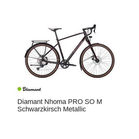
Diamant Nhoma PRO SO M
Schwarzkirsch Metallic