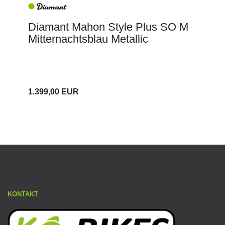
Diamant Mahon Style Plus SO M
Mitternachtsblau Metallic
1.399,00 EUR
KONTAKT