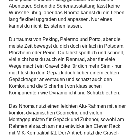
Abenteuer. Schon die Serienausstattung lässt keine
Wünsche übrig, aber das Nhoma kannst du ein Leben
lang flexibel upgraden und anpassen. Nur eines
kannst du nicht: Es stehen lassen.
Du träumst von Peking, Palermo und Porto, aber die
meiste Zeit bewegst du dich doch einfach in Potsdam,
Pforzheim oder Peine. Du fährst sportlich und schnell,
vielleicht hast du auch ein Rennrad, aber für viele
Wege macht ein Gravel Bike für dich mehr Sinn - nur
möchtest du dein Gepäck doch lieber einem echten
Gepäckträger anvertrauen und schätzt auch den
Komfort und die Sicherheit von klassischen
Komponenten wie Dynamolicht und Schutzblechen.
Das Nhoma nutzt einen leichten Alu-Rahmen mit einer
komfort-dynamischen Geometrie und vielen
Montagepunkten für Gepäck und Zubehör, sowohl am
Rahmen als auch am neu entwickelten Clever Rack
mit MIK-Kompatibilität. Der Antrieb nutzt die Gravel-