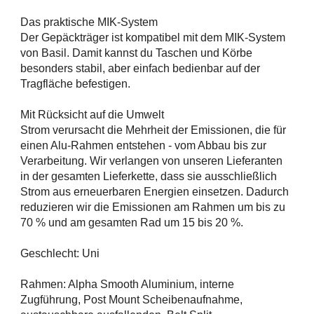
Das praktische MIK-System
Der Gepäckträger ist kompatibel mit dem MIK-System
von Basil. Damit kannst du Taschen und Körbe
besonders stabil, aber einfach bedienbar auf der
Tragfläche befestigen.
Mit Rücksicht auf die Umwelt
Strom verursacht die Mehrheit der Emissionen, die für
einen Alu-Rahmen entstehen - vom Abbau bis zur
Verarbeitung. Wir verlangen von unseren Lieferanten
in der gesamten Lieferkette, dass sie ausschließlich
Strom aus erneuerbaren Energien einsetzen. Dadurch
reduzieren wir die Emissionen am Rahmen um bis zu
70 % und am gesamten Rad um 15 bis 20 %.
Geschlecht: Uni
Rahmen: Alpha Smooth Aluminium, interne
Zugführung, Post Mount Scheibenaufnahme,