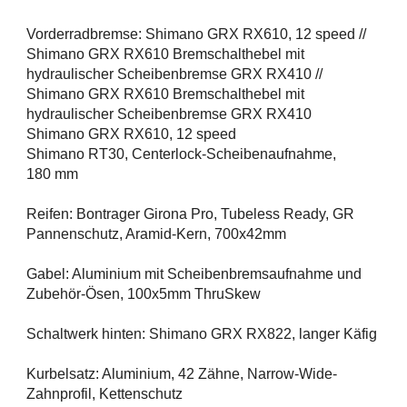
Vorderradbremse: Shimano GRX RX610, 12 speed //
Shimano GRX RX610 Bremschalthebel mit
hydraulischer Scheibenbremse GRX RX410 //
Shimano GRX RX610 Bremschalthebel mit
hydraulischer Scheibenbremse GRX RX410
Shimano GRX RX610, 12 speed
Shimano RT30, Centerlock-Scheibenaufnahme,
180 mm
Reifen: Bontrager Girona Pro, Tubeless Ready, GR
Pannenschutz, Aramid-Kern, 700x42mm
Gabel: Aluminium mit Scheibenbremsaufnahme und
Zubehör-Ösen, 100x5mm ThruSkew
Schaltwerk hinten: Shimano GRX RX822, langer Käfig
Kurbelsatz: Aluminium, 42 Zähne, Narrow-Wide-
Zahnprofil, Kettenschutz