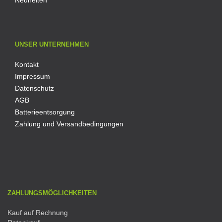
Neuheiten
UNSER UNTERNEHMEN
Kontakt
Impressum
Datenschutz
AGB
Batterieentsorgung
Zahlung und Versandbedingungen
ZAHLUNGSMÖGLICHKEITEN
Kauf auf Rechnung