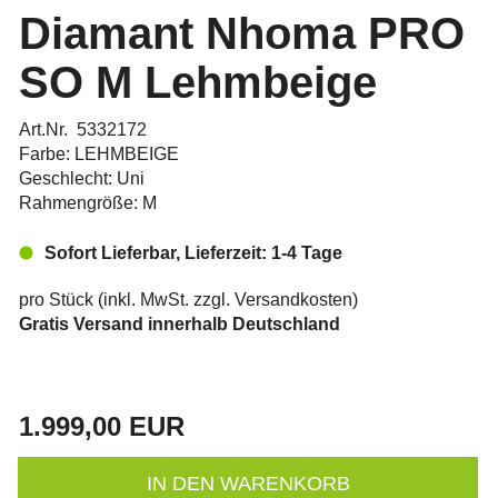
Diamant Nhoma PRO
SO M Lehmbeige
Art.Nr. 5332172
Farbe: LEHMBEIGE
Geschlecht: Uni
Rahmengröße: M
Sofort Lieferbar, Lieferzeit: 1-4 Tage
pro Stück (inkl. MwSt. zzgl.
Versandkosten
)
Gratis Versand innerhalb Deutschland
1.999,00 EUR
IN DEN WARENKORB