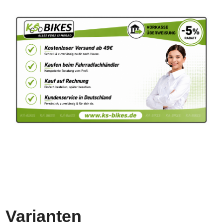
Varianten