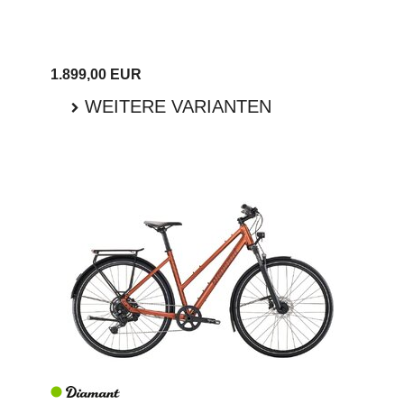
1.899,00 EUR
WEITERE VARIANTEN