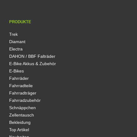
PRODUKTE
Trek
Diamant
Electra
DAHON / BBF Falträder
E-Bike Akkus & Zubehör
E-Bikes
Fahrräder
Fahrradteile
Fahrradträger
Fahrradzubehör
Schnäppchen
Zellentausch
Bekleidung
Top Artikel