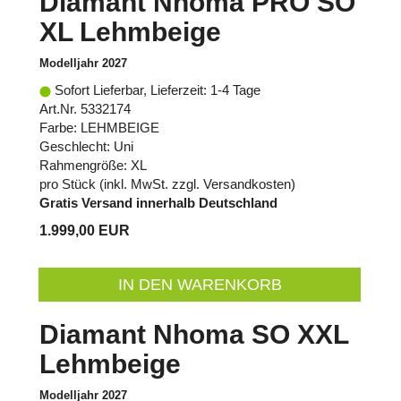
Diamant Nhoma PRO SO
XL Lehmbeige
Modelljahr 2027
Sofort Lieferbar, Lieferzeit: 1-4 Tage
Art.Nr. 5332174
Farbe: LEHMBEIGE
Geschlecht: Uni
Rahmengröße: XL
pro Stück (inkl. MwSt. zzgl.
Versandkosten
)
Gratis Versand innerhalb Deutschland
1.999,00 EUR
IN DEN WARENKORB
Diamant Nhoma SO XXL
Lehmbeige
Modelljahr 2027