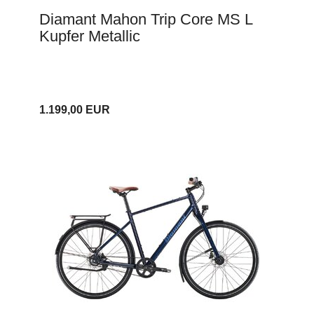
Diamant Mahon Trip Core MS L
Kupfer Metallic
1.199,00 EUR