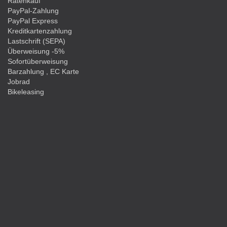
Ratenkauf
PayPal-Zahlung
PayPal Express
Kreditkartenzahlung
Lastschrift (SEPA)
Überweisung -5%
Sofortüberweisung
Barzahlung , EC Karte
Jobrad
Bikeleasing