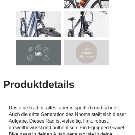
Produktdetails
Das eine Rad für alles, aber in sportlich und schnell:
Auch die dritte Generation des Nhoma stellt sich dieser
Aufgabe. Dieses Rad ist vielseitig, flink, robust,
umweltbewusst und authentisch. Ein Equipped Gravel
Bike passt in deinen Alltag genauso wie in deine