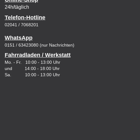
24h/täglich
Telefon-Hotline
02041 / 7068201
WhatsApp
0151 / 63423080 (nur Nachrichten)
Fahrradladen / Werkstatt
Mo. - Fr. 10:00 - 13:00 Uhr
und 14:00 - 18:00 Uhr
Sa. 10:00 - 13:00 Uhr