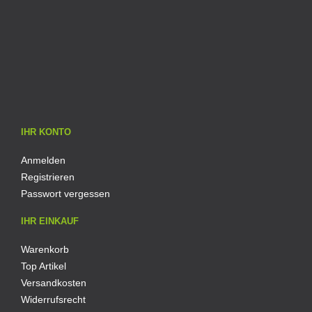
IHR KONTO
Anmelden
Registrieren
Passwort vergessen
IHR EINKAUF
Warenkorb
Top Artikel
Versandkosten
Widerrufsrecht