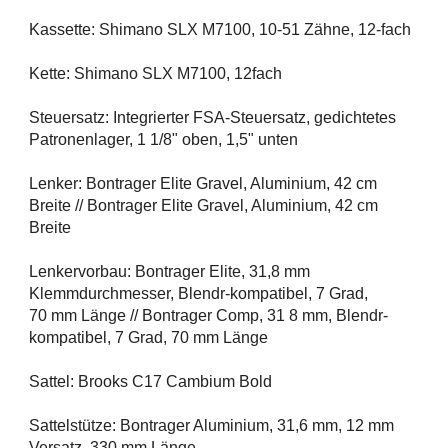
Kassette: Shimano SLX M7100, 10-51 Zähne, 12-fach
Kette: Shimano SLX M7100, 12fach
Steuersatz: Integrierter FSA-Steuersatz, gedichtetes
Patronenlager, 1 1/8" oben, 1,5" unten
Lenker: Bontrager Elite Gravel, Aluminium, 42 cm
Breite // Bontrager Elite Gravel, Aluminium, 42 cm
Breite
Lenkervorbau: Bontrager Elite, 31,8 mm
Klemmdurchmesser, Blendr-kompatibel, 7 Grad,
70 mm Länge // Bontrager Comp, 31 8 mm, Blendr-
kompatibel, 7 Grad, 70 mm Länge
Sattel: Brooks C17 Cambium Bold
Sattelstütze: Bontrager Aluminium, 31,6 mm, 12 mm
Versatz, 330 mm Länge