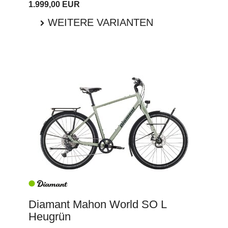
1.999,00 EUR
WEITERE VARIANTEN
Diamant Mahon World SO L
Heugrün