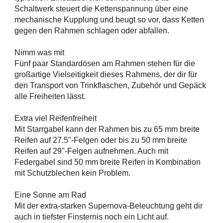
Schaltwerk steuert die Kettenspannung über eine
mechanische Kupplung und beugt so vor, dass Ketten
gegen den Rahmen schlagen oder abfallen.
Nimm was mit
Fünf paar Standardösen am Rahmen stehen für die
großartige Vielseitigkeit dieses Rahmens, der dir für
den Transport von Trinkflaschen, Zubehör und Gepäck
alle Freiheiten lässt.
Extra viel Reifenfreiheit
Mit Starrgabel kann der Rahmen bis zu 65 mm breite
Reifen auf 27.5"-Felgen oder bis zu 50 mm breite
Reifen auf 29"-Felgen aufnehmen. Auch mit
Federgabel sind 50 mm breite Reifen in Kombination
mit Schutzblechen kein Problem.
Eine Sonne am Rad
Mit der extra-starken Supernova-Beleuchtung geht dir
auch in tiefster Finsternis noch ein Licht auf.