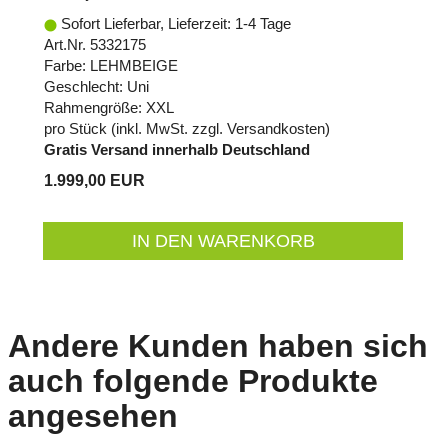
Sofort Lieferbar, Lieferzeit: 1-4 Tage
Art.Nr. 5332175
Farbe: LEHMBEIGE
Geschlecht: Uni
Rahmengröße: XXL
pro Stück (inkl. MwSt. zzgl.
Versandkosten
)
Gratis Versand innerhalb Deutschland
1.999,00 EUR
IN DEN WARENKORB
Andere Kunden haben sich
auch folgende Produkte
angesehen