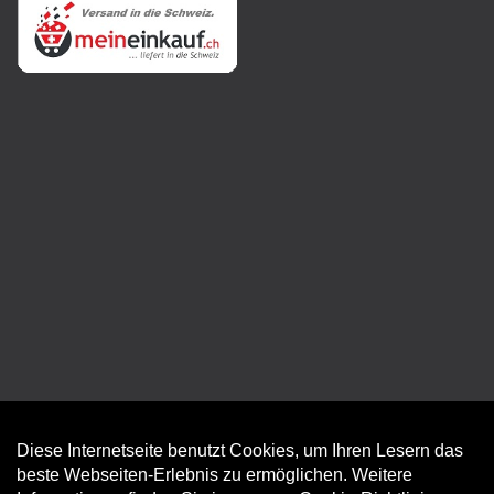
Diese Internetseite benutzt Cookies, um Ihren Lesern das
Auftrag widerrufen
beste Webseiten-Erlebnis zu ermöglichen. Weitere