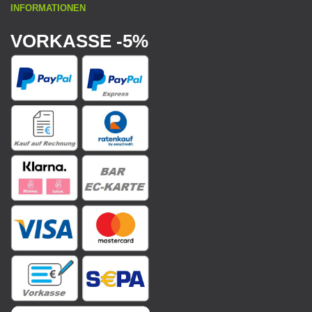
INFORMATIONEN
VORKASSE -5%