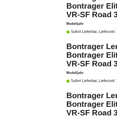
Bontrager Eli
VR-SF Road 
Modelljahr
Sofort Lieferbar, Lieferzeit:
Bontrager Le
Bontrager Eli
VR-SF Road 
Modelljahr
Sofort Lieferbar, Lieferzeit:
Bontrager Le
Bontrager Eli
VR-SF Road 