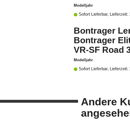
Modelljahr
Sofort Lieferbar, Lieferzeit:
Bontrager Le
Bontrager Eli
VR-SF Road 
Modelljahr
Sofort Lieferbar, Lieferzeit:
Andere K
angesehe