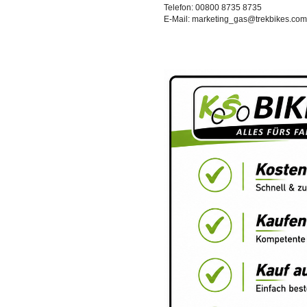
Telefon: 00800 8735 8735
E-Mail: marketing_gas@trekbikes.com