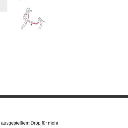
 ausgestelltem Drop für mehr