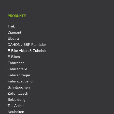
PRODUKTE
Trek
Diamant
Electra
DAHON / BBF Falträder
E-Bike Akkus & Zubehör
E-Bikes
Fahrräder
Fahrradteile
Fahrradträger
Fahrradzubehör
Schnäppchen
Zellentausch
Bekleidung
Top Artikel
Neuheiten