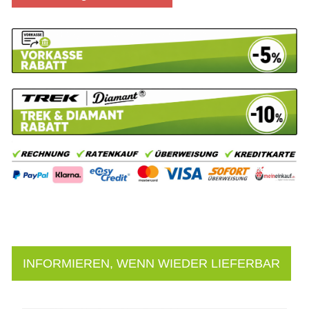
INFORMIEREN, WENN WIEDER LIEFERBAR