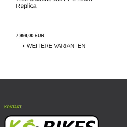
Replica
7.999,00 EUR
WEITERE VARIANTEN
KONTAKT