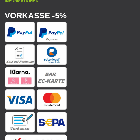
INFORMATIONEN
VORKASSE -5%