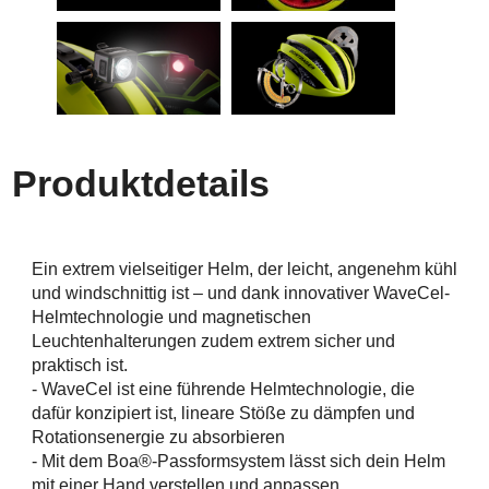
Produktdetails
Ein extrem vielseitiger Helm, der leicht, angenehm kühl
und windschnittig ist – und dank innovativer WaveCel-
Helmtechnologie und magnetischen
Leuchtenhalterungen zudem extrem sicher und
praktisch ist.
- WaveCel ist eine führende Helmtechnologie, die
dafür konzipiert ist, lineare Stöße zu dämpfen und
Rotationsenergie zu absorbieren
- Mit dem Boa®-Passformsystem lässt sich dein Helm
mit einer Hand verstellen und anpassen