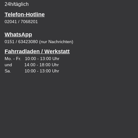
24h/täglich
Telefon-Hotline
02041 / 7068201
WhatsApp
0151 / 63423080 (nur Nachrichten)
Fahrradladen / Werkstatt
Mo. - Fr. 10:00 - 13:00 Uhr
und 14:00 - 18:00 Uhr
Sa. 10:00 - 13:00 Uhr