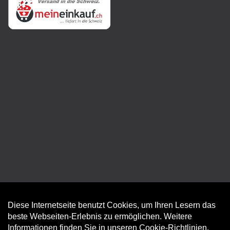
Diese Internetseite benutzt Cookies, um Ihren Lesern das
Auftrag widerrufen
beste Webseiten-Erlebnis zu ermöglichen. Weitere
Informationen finden Sie in unseren
Cookie-Richtlinien
.