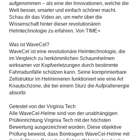
aufgenommen – als eine der Innovationen, welche die
Welt besser, smarter und einfach schöner macht.
Schau dir das Video an, um mehr über die
Wissenschaft hinter dieser revolutionären
Helmtechnologie zu erfahren. Von TIME<
Was ist WaveCel?
WaveCel ist eine revolutionäre Helmtechnologie, die
im Vergleich zu herkömmlichen Schaumhelmen
wirksamer vor Kopfverletzungen durch bestimmte
Fahrradunfälle schützen kann. Seine komprimierbare
Zellstruktur im Helminneren funktioniert wie eine Art
Knautschzone, die bei einem Sturz die Aufprallenergie
absorbi
Getestet von der Virginia Tech
Alle WaveCel-Helme sind von der unabhängigen
Prüfeinrichtung Virginia Tech mit der höchsten
Bewertung ausgezeichnet worden. Diese objektive
Prüfung beweist, dass Bontragers WaveCel-Helme mit