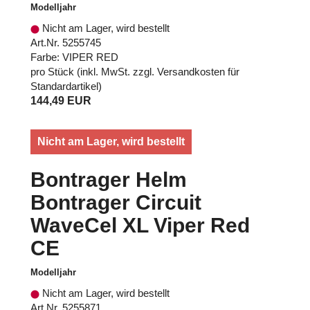
Modelljahr
Nicht am Lager, wird bestellt
Art.Nr. 5255745
Farbe: VIPER RED
pro Stück (inkl. MwSt. zzgl.
Versandkosten für
Standardartikel
)
144,49 EUR
Nicht am Lager, wird bestellt
Bontrager Helm
Bontrager Circuit
WaveCel XL Viper Red
CE
Modelljahr
Nicht am Lager, wird bestellt
Art.Nr. 5255871