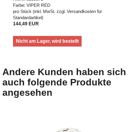
Farbe: VIPER RED
pro Stück (inkl. MwSt. zzgl.
Versandkosten für
Standardartikel
)
144,49 EUR
Nicht am Lager, wird bestellt
Andere Kunden haben sich
auch folgende Produkte
angesehen