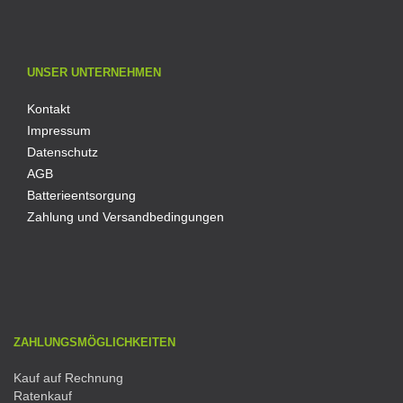
UNSER UNTERNEHMEN
Kontakt
Impressum
Datenschutz
AGB
Batterieentsorgung
Zahlung und Versandbedingungen
ZAHLUNGSMÖGLICHKEITEN
Kauf auf Rechnung
Ratenkauf