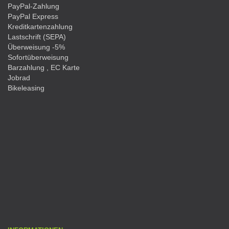
PayPal-Zahlung
PayPal Express
Kreditkartenzahlung
Lastschrift (SEPA)
Überweisung -5%
Sofortüberweisung
Barzahlung , EC Karte
Jobrad
Bikeleasing