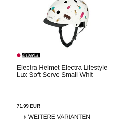
Electra Helmet Electra Lifestyle
Lux Soft Serve Small Whit
71,99 EUR
WEITERE VARIANTEN