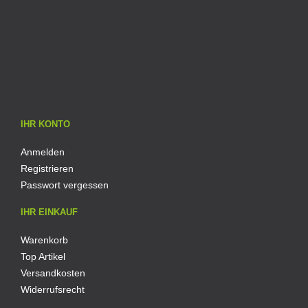
IHR KONTO
Anmelden
Registrieren
Passwort vergessen
IHR EINKAUF
Warenkorb
Top Artikel
Versandkosten
Widerrufsrecht