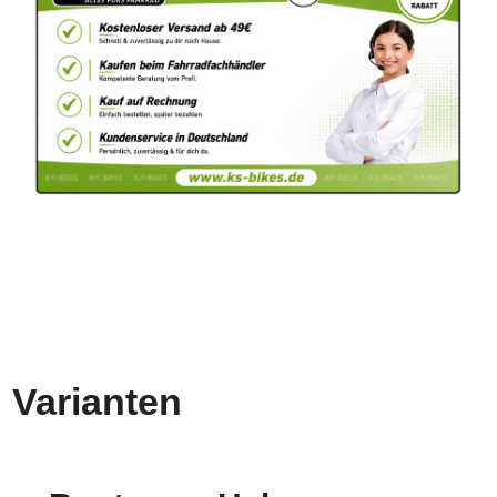
Varianten