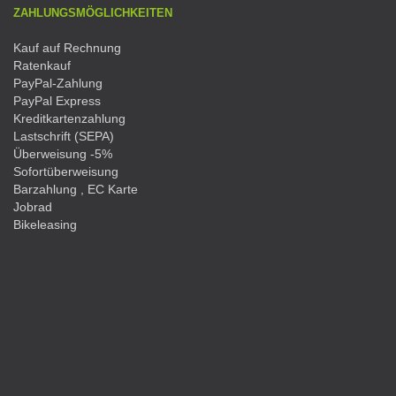
ZAHLUNGSMÖGLICHKEITEN
Kauf auf Rechnung
Ratenkauf
PayPal-Zahlung
PayPal Express
Kreditkartenzahlung
Lastschrift (SEPA)
Überweisung -5%
Sofortüberweisung
Barzahlung , EC Karte
Jobrad
Bikeleasing