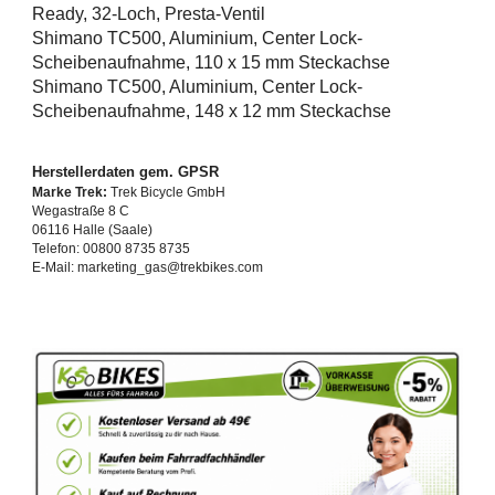
Ready, 32-Loch, Presta-Ventil
Shimano TC500, Aluminium, Center Lock-
Scheibenaufnahme, 110 x 15 mm Steckachse
Shimano TC500, Aluminium, Center Lock-
Scheibenaufnahme, 148 x 12 mm Steckachse
Herstellerdaten gem. GPSR
Marke Trek:
Trek Bicycle GmbH
Wegastraße 8 C
06116 Halle (Saale)
Telefon: 00800 8735 8735
E-Mail: marketing_gas@trekbikes.com