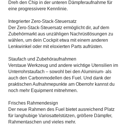
Dreh den Chip in der unteren Dämpferaufnahme für
eine progressivere Kennlinie.
Integrierter Zero-Stack-Steuersatz
Der Zero-Stack-Steuersatz ermöglicht dir, auf dem
Zubehörmarkt aus unzähligen Nachrüstlösungen zu
wählen, um dein Cockpit etwa mit einem anderen
Lenkwinkel oder mit eloxierten Parts aufrüsten.
Staufach und Zubehöraufnahmen
Verstaue Werkzeug und andere wichtige Utensilien im
Unterrohrstaufach – sowohl bei den Aluminium- als
auch den Carbonmodellen des Fuel. Und dank der
praktischen Aufnahmepunkte am Oberrohr kannst du
noch mehr Equipment mitnehmen.
Frisches Rahmendesign
Der neue Rahmen des Fuel bietet ausreichend Platz
für langhubige Variosattelstützen, größere Dämpfer,
Rahmentaschen und vieles mehr.