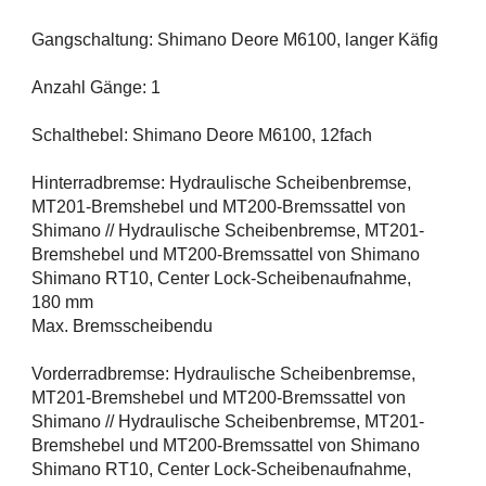
Gangschaltung: Shimano Deore M6100, langer Käfig
Anzahl Gänge: 1
Schalthebel: Shimano Deore M6100, 12fach
Hinterradbremse: Hydraulische Scheibenbremse,
MT201-Bremshebel und MT200-Bremssattel von
Shimano // Hydraulische Scheibenbremse, MT201-
Bremshebel und MT200-Bremssattel von Shimano
Shimano RT10, Center Lock-Scheibenaufnahme,
180 mm
Max. Bremsscheibendu
Vorderradbremse: Hydraulische Scheibenbremse,
MT201-Bremshebel und MT200-Bremssattel von
Shimano // Hydraulische Scheibenbremse, MT201-
Bremshebel und MT200-Bremssattel von Shimano
Shimano RT10, Center Lock-Scheibenaufnahme,