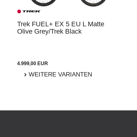
Trek FUEL+ EX 5 EU L Matte
Olive Grey/Trek Black
4.999,00 EUR
WEITERE VARIANTEN