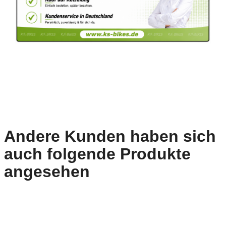
Andere Kunden haben sich
auch folgende Produkte
angesehen