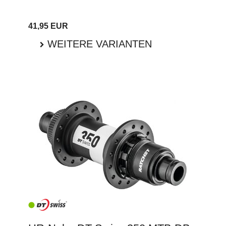
41,95 EUR
WEITERE VARIANTEN