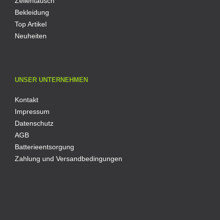
Zellentausch
Bekleidung
Top Artikel
Neuheiten
UNSER UNTERNEHMEN
Kontakt
Impressum
Datenschutz
AGB
Batterieentsorgung
Zahlung und Versandbedingungen