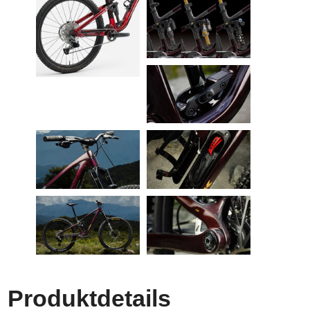
Produktdetails