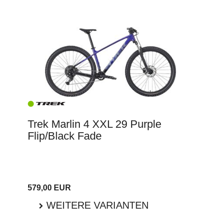
Trek Marlin 4 XXL 29 Purple
Flip/Black Fade
579,00 EUR
WEITERE VARIANTEN