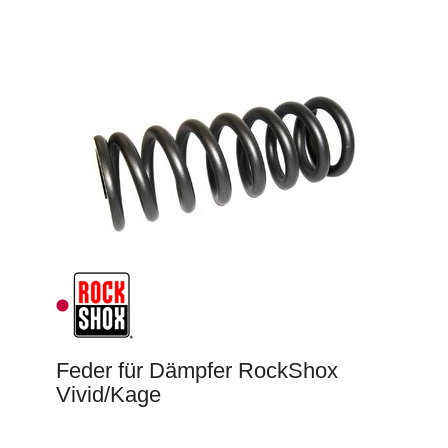
Feder für Dämpfer RockShox
Vivid/Kage