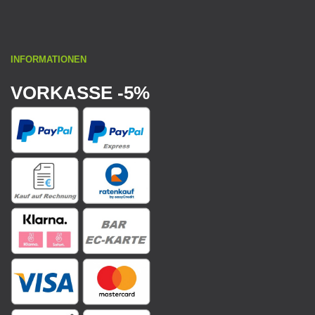
INFORMATIONEN
VORKASSE -5%