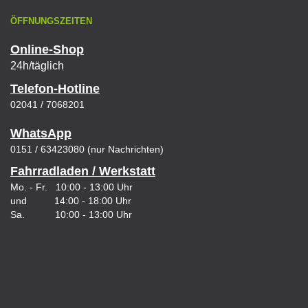
ÖFFNUNGSZEITEN
Online-Shop
24h/täglich
Telefon-Hotline
02041 / 7068201
WhatsApp
0151 / 63423080 (nur Nachrichten)
Fahrradladen / Werkstatt
Mo. - Fr. 10:00 - 13:00 Uhr
und 14:00 - 18:00 Uhr
Sa. 10:00 - 13:00 Uhr