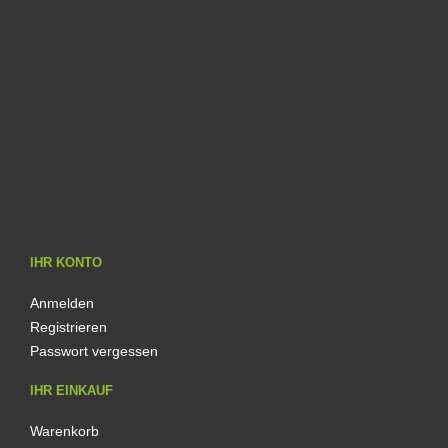
IHR KONTO
Anmelden
Registrieren
Passwort vergessen
IHR EINKAUF
Warenkorb