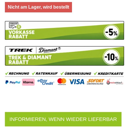
Nicht am Lager, wird bestellt
INFORMIEREN, WENN WIEDER LIEFERBAR