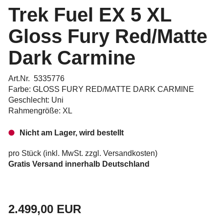
Trek Fuel EX 5 XL
Gloss Fury Red/Matte
Dark Carmine
Art.Nr. 5335776
Farbe: GLOSS FURY RED/MATTE DARK CARMINE
Geschlecht: Uni
Rahmengröße: XL
Nicht am Lager, wird bestellt
pro Stück (inkl. MwSt. zzgl.
Versandkosten
)
Gratis Versand innerhalb Deutschland
2.499,00 EUR