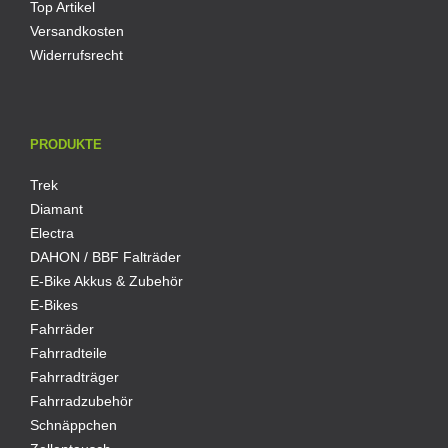
Top Artikel
Versandkosten
Widerrufsrecht
PRODUKTE
Trek
Diamant
Electra
DAHON / BBF Falträder
E-Bike Akkus & Zubehör
E-Bikes
Fahrräder
Fahrradteile
Fahrradträger
Fahrradzubehör
Schnäppchen