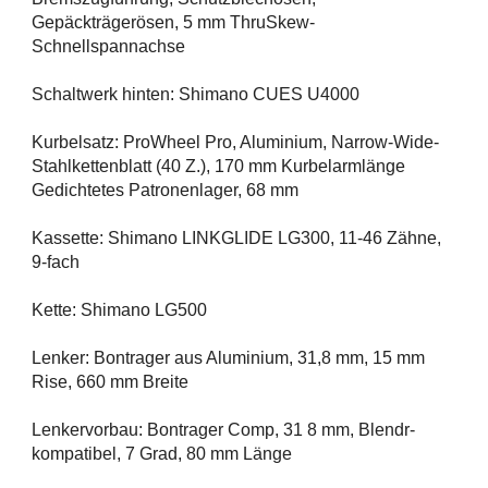
Gepäckträgerösen, 5 mm ThruSkew-
Schnellspannachse
Schaltwerk hinten: Shimano CUES U4000
Kurbelsatz: ProWheel Pro, Aluminium, Narrow-Wide-
Stahlkettenblatt (40 Z.), 170 mm Kurbelarmlänge
Gedichtetes Patronenlager, 68 mm
Kassette: Shimano LINKGLIDE LG300, 11-46 Zähne,
9-fach
Kette: Shimano LG500
Lenker: Bontrager aus Aluminium, 31,8 mm, 15 mm
Rise, 660 mm Breite
Lenkervorbau: Bontrager Comp, 31 8 mm, Blendr-
kompatibel, 7 Grad, 80 mm Länge