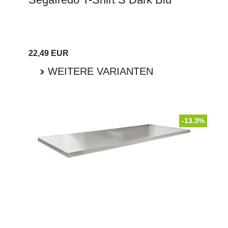
22,49 EUR
WEITERE VARIANTEN
-13.3%