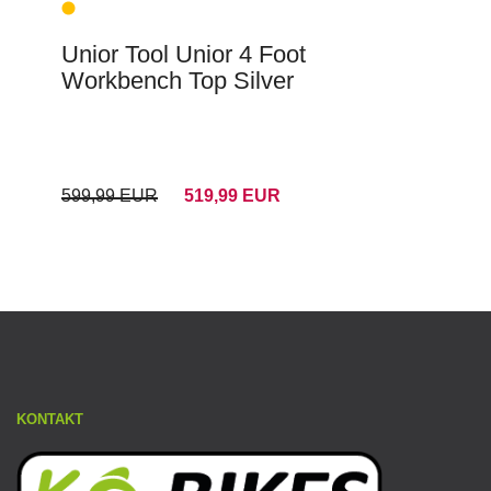
Unior Tool Unior 4 Foot
Workbench Top Silver
599,99 EUR
519,99 EUR
KONTAKT