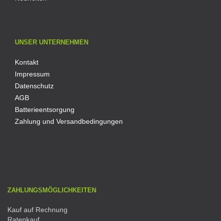
UNSER UNTERNEHMEN
Kontakt
Impressum
Datenschutz
AGB
Batterieentsorgung
Zahlung und Versandbedingungen
ZAHLUNGSMÖGLICHKEITEN
Kauf auf Rechnung
Ratenkauf