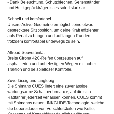
- Dank Beleuchtung, Schutzblechen, Seitenständer
und Heckgepäckträger ist es sofort startklar.
Schnell und komfortabel
Unsere Active-Geometrie ermöglicht eine etwas
gestrecktere Sitzposition, um deine Kraft effizienter
aufs Pedal zu bringen und auf langen Runden
trotzdem komfortabel unterwegs zu sein.
Allroad-Souveränität
Breite Girona 42C-Reifen überzeugen auf
asphaltierten und unbefestigten Wegen mit hoher
Traktion und beispielloser Kontrolle.
Zuverlässig und langlebig
Die Shimano CUES liefert eine zuverlässige,
wartungsarme Schaltperformance, auf die sich
Radfahrer jederzeit verlassen können. CUES kommt
mit Shimanos neuer LINKGLIDE-Technologie, welche
die Lebensdauer von Verschleißteilen wie Kette,