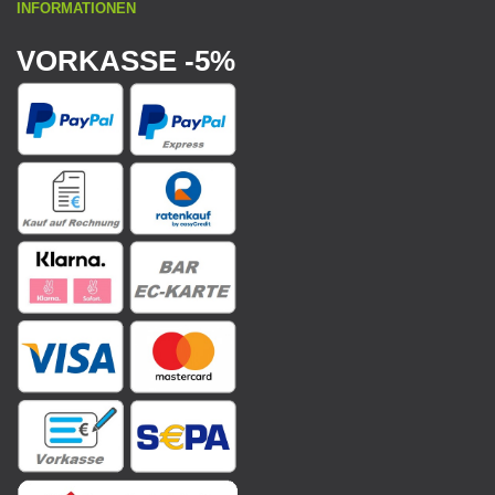
INFORMATIONEN
VORKASSE -5%