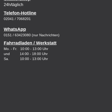
24h/täglich
Telefon-Hotline
02041 / 7068201
WhatsApp
0151 / 63423080 (nur Nachrichten)
Fahrradladen / Werkstatt
Mo. - Fr. 10:00 - 13:00 Uhr
und 14:00 - 18:00 Uhr
Sa. 10:00 - 13:00 Uhr