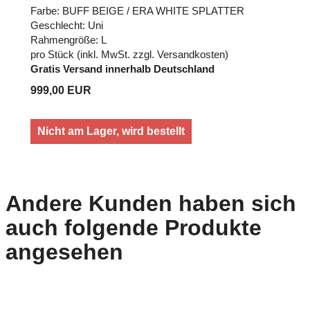
Farbe: BUFF BEIGE / ERA WHITE SPLATTER
Geschlecht: Uni
Rahmengröße: L
pro Stück (inkl. MwSt. zzgl.
Versandkosten
)
Gratis Versand innerhalb Deutschland
999,00 EUR
Nicht am Lager, wird bestellt
Andere Kunden haben sich
auch folgende Produkte
angesehen