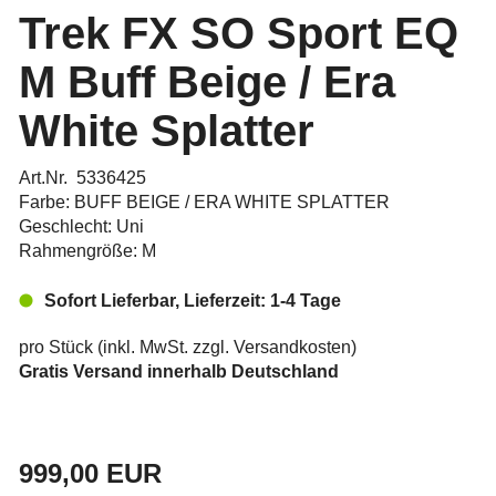
Trek FX SO Sport EQ
M Buff Beige / Era
White Splatter
Art.Nr. 5336425
Farbe: BUFF BEIGE / ERA WHITE SPLATTER
Geschlecht: Uni
Rahmengröße: M
Sofort Lieferbar, Lieferzeit: 1-4 Tage
pro Stück (inkl. MwSt. zzgl.
Versandkosten
)
Gratis Versand innerhalb Deutschland
999,00 EUR