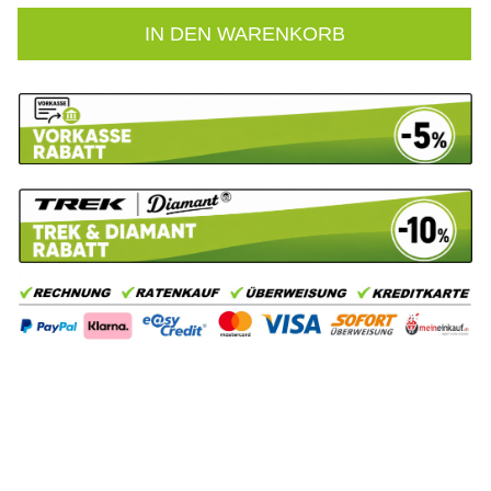
IN DEN WARENKORB