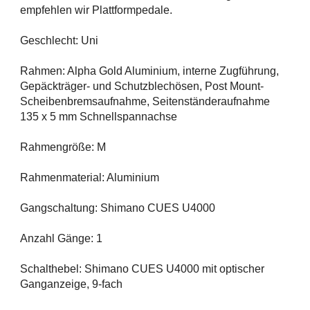
empfehlen wir Plattformpedale.
Geschlecht: Uni
Rahmen: Alpha Gold Aluminium, interne Zugführung,
Gepäckträger- und Schutzblechösen, Post Mount-
Scheibenbremsaufnahme, Seitenständeraufnahme
135 x 5 mm Schnellspannachse
Rahmengröße: M
Rahmenmaterial: Aluminium
Gangschaltung: Shimano CUES U4000
Anzahl Gänge: 1
Schalthebel: Shimano CUES U4000 mit optischer
Ganganzeige, 9-fach