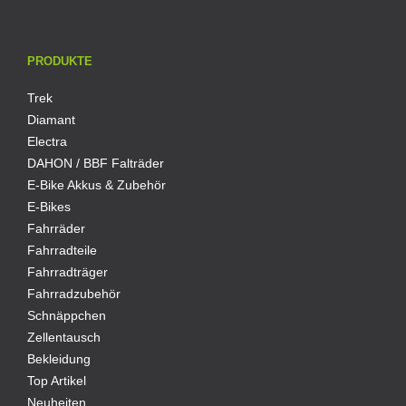
PRODUKTE
Trek
Diamant
Electra
DAHON / BBF Falträder
E-Bike Akkus & Zubehör
E-Bikes
Fahrräder
Fahrradteile
Fahrradträger
Fahrradzubehör
Schnäppchen
Zellentausch
Bekleidung
Top Artikel
Neuheiten