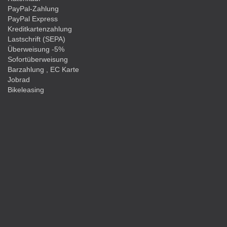
PayPal-Zahlung
PayPal Express
Kreditkartenzahlung
Lastschrift (SEPA)
Überweisung -5%
Sofortüberweisung
Barzahlung , EC Karte
Jobrad
Bikeleasing