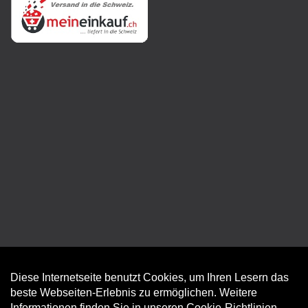
Diese Internetseite benutzt Cookies, um Ihren Lesern das
Auftrag widerrufen
beste Webseiten-Erlebnis zu ermöglichen. Weitere
Informationen finden Sie in unseren
Cookie-Richtlinien
.