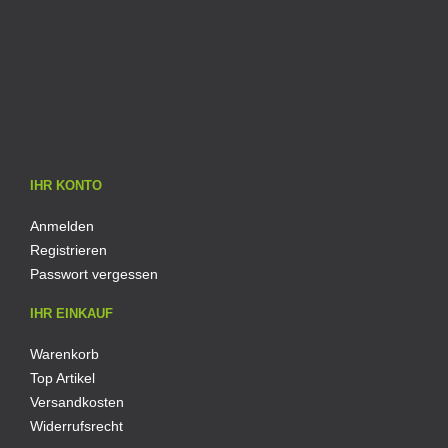
IHR KONTO
Anmelden
Registrieren
Passwort vergessen
IHR EINKAUF
Warenkorb
Top Artikel
Versandkosten
Widerrufsrecht