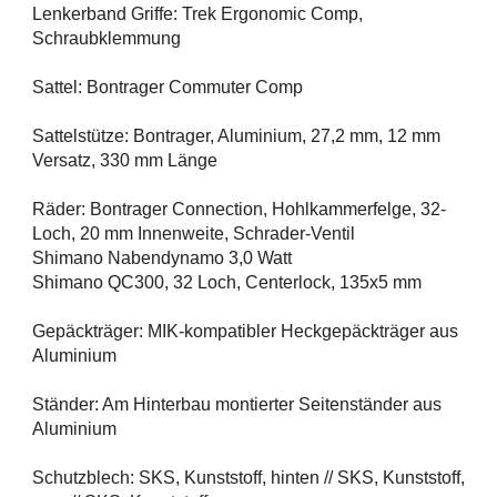
Lenkerband Griffe: Trek Ergonomic Comp,
Schraubklemmung
Sattel: Bontrager Commuter Comp
Sattelstütze: Bontrager, Aluminium, 27,2 mm, 12 mm
Versatz, 330 mm Länge
Räder: Bontrager Connection, Hohlkammerfelge, 32-
Loch, 20 mm Innenweite, Schrader-Ventil
Shimano Nabendynamo 3,0 Watt
Shimano QC300, 32 Loch, Centerlock, 135x5 mm
Gepäckträger: MIK-kompatibler Heckgepäckträger aus
Aluminium
Ständer: Am Hinterbau montierter Seitenständer aus
Aluminium
Schutzblech: SKS, Kunststoff, hinten // SKS, Kunststoff,