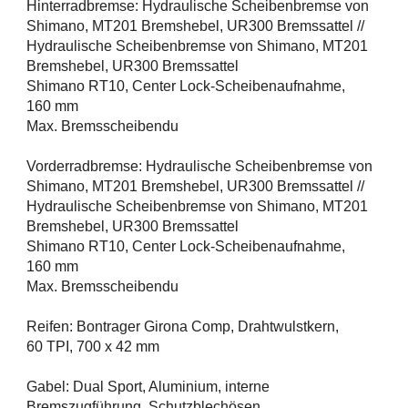
Hinterradbremse: Hydraulische Scheibenbremse von
Shimano, MT201 Bremshebel, UR300 Bremssattel //
Hydraulische Scheibenbremse von Shimano, MT201
Bremshebel, UR300 Bremssattel
Shimano RT10, Center Lock-Scheibenaufnahme,
160 mm
Max. Bremsscheibendu
Vorderradbremse: Hydraulische Scheibenbremse von
Shimano, MT201 Bremshebel, UR300 Bremssattel //
Hydraulische Scheibenbremse von Shimano, MT201
Bremshebel, UR300 Bremssattel
Shimano RT10, Center Lock-Scheibenaufnahme,
160 mm
Max. Bremsscheibendu
Reifen: Bontrager Girona Comp, Drahtwulstkern,
60 TPI, 700 x 42 mm
Gabel: Dual Sport, Aluminium, interne
Bremszugführung, Schutzblechösen,