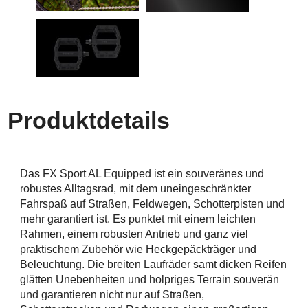
Produktdetails
Das FX Sport AL Equipped ist ein souveränes und
robustes Alltagsrad, mit dem uneingeschränkter
Fahrspaß auf Straßen, Feldwegen, Schotterpisten und
mehr garantiert ist. Es punktet mit einem leichten
Rahmen, einem robusten Antrieb und ganz viel
praktischem Zubehör wie Heckgepäckträger und
Beleuchtung. Die breiten Laufräder samt dicken Reifen
glätten Unebenheiten und holpriges Terrain souverän
und garantieren nicht nur auf Straßen,