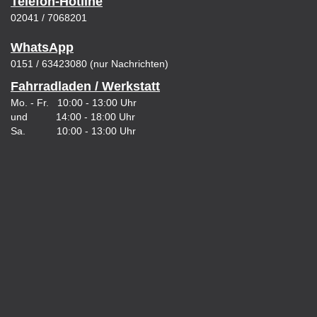
Telefon-Hotline
02041 / 7068201
WhatsApp
0151 / 63423080 (nur Nachrichten)
Fahrradladen / Werkstatt
Mo. - Fr. 10:00 - 13:00 Uhr
und 14:00 - 18:00 Uhr
Sa. 10:00 - 13:00 Uhr