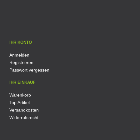
IHR KONTO
Anmelden
Registrieren
Passwort vergessen
IHR EINKAUF
Warenkorb
Top Artikel
Versandkosten
Widerrufsrecht