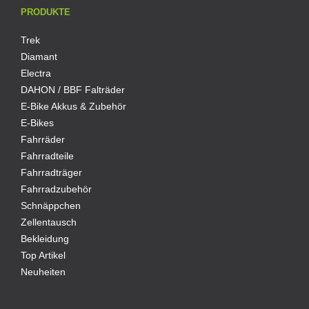
PRODUKTE
Trek
Diamant
Electra
DAHON / BBF Falträder
E-Bike Akkus & Zubehör
E-Bikes
Fahrräder
Fahrradteile
Fahrradträger
Fahrradzubehör
Schnäppchen
Zellentausch
Bekleidung
Top Artikel
Neuheiten