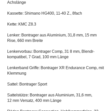
Achslänge
Kassette: Shimano HG400, 11-40 Z., 8fach
Kette: KMC Z8.3
Lenker: Bontrager aus Aluminium, 31,8 mm, 15 mm
Rise, 660 mm Breite
Lenkervorbau: Bontrager Comp, 31 8 mm, Blendr-
kompatibel, 7 Grad, 100 mm Länge
Lenkerband Griffe: Bontrager XR Endurance Comp, mit
Klemmung
Sattel: Bontrager Sport
Sattelstütze: Bontrager aus Aluminium, 31,6 mm,
12 mm Versatz, 400 mm Länge