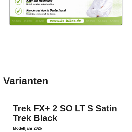
Varianten
Trek FX+ 2 SO LT S Satin
Trek Black
Modelljahr 2026