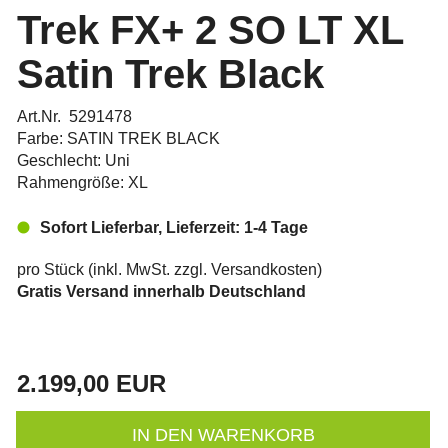
Trek FX+ 2 SO LT XL
Satin Trek Black
Art.Nr. 5291478
Farbe: SATIN TREK BLACK
Geschlecht: Uni
Rahmengröße: XL
Sofort Lieferbar, Lieferzeit: 1-4 Tage
pro Stück (inkl. MwSt. zzgl.
Versandkosten
)
Gratis Versand innerhalb Deutschland
2.199,00 EUR
IN DEN WARENKORB