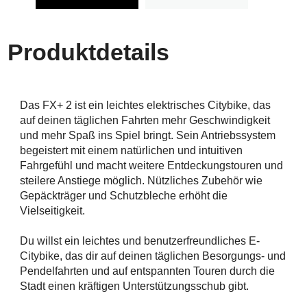
Produktdetails
Das FX+ 2 ist ein leichtes elektrisches Citybike, das
auf deinen täglichen Fahrten mehr Geschwindigkeit
und mehr Spaß ins Spiel bringt. Sein Antriebssystem
begeistert mit einem natürlichen und intuitiven
Fahrgefühl und macht weitere Entdeckungstouren und
steilere Anstiege möglich. Nützliches Zubehör wie
Gepäckträger und Schutzbleche erhöht die
Vielseitigkeit.
Du willst ein leichtes und benutzerfreundliches E-
Citybike, das dir auf deinen täglichen Besorgungs- und
Pendelfahrten und auf entspannten Touren durch die
Stadt einen kräftigen Unterstützungsschub gibt.