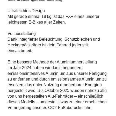
Ultraleichtes Design
Mit gerade einmal 18 kg ist das FX+ eines unserer
leichtesten E-Bikes aller Zeiten.
Vollausstattung
Dank integrierter Beleuchtung, Schutzblechen und
Heckgepäckträger ist dein Fahrrad jederzeit
einsatzbereit.
Eine bessere Methode der Aluminiumherstellung
Im Jahr 2024 haben wir damit begonnen,
emissionsintensives Aluminium aus unserer Fertigung
zu entfernen und durch emissionsarmes Aluminium zu
ersetzen, das unter Nutzung erneuerbarer Energien
hergestellt wird. Bis Oktober 2025 wurden nahezu alle
von uns hergestellten Alu-Fahrräder – einschließlich
dieses Modells – umgestellt, was zu einer erheblichen
Verringerung unseres CO2-Fußabdrucks führt.