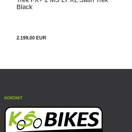
Black
2.199,00 EUR
KONTAKT