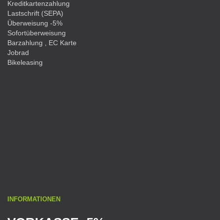
Kreditkartenzahlung
Lastschrift (SEPA)
Überweisung -5%
Sofortüberweisung
Barzahlung , EC Karte
Jobrad
Bikeleasing
INFORMATIONEN