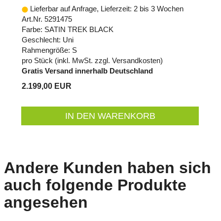
Lieferbar auf Anfrage, Lieferzeit: 2 bis 3 Wochen
Art.Nr. 5291475
Farbe: SATIN TREK BLACK
Geschlecht: Uni
Rahmengröße: S
pro Stück (inkl. MwSt. zzgl.
Versandkosten
)
Gratis Versand innerhalb Deutschland
2.199,00 EUR
IN DEN WARENKORB
Andere Kunden haben sich
auch folgende Produkte
angesehen