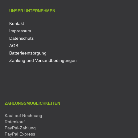
UNSER UNTERNEHMEN
Kontakt
Impressum
Datenschutz
AGB
Batterieentsorgung
Zahlung und Versandbedingungen
ZAHLUNGSMÖGLICHKEITEN
Kauf auf Rechnung
Ratenkauf
PayPal-Zahlung
PayPal Express