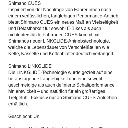
Shimano CUES
Inspiriert von der Nachfrage von Fahrer:innen nach
einem verlässlichen, langlebigen Performance-Antrieb
bietet Shimano CUES ein neues Maß an Vielseitigkeit
und Belastbarkeit für sowohl E-Bikes als auch
nichtunterstützte Fahrräder. CUES kommt mit
Shimanos neuer LINKGLIDE-Antriebstechnologie,
welche die Lebensdauer von Verschleißteilen wie
Kette, Kassette und Kettenblätter deutlich verlängert.
Shimano LINKGLIDE
Die LINKGLIDE-Technologie wurde gezielt auf eine
herausragende Langlebigkeit und eine sowohl
geschmeidige als auch definierte Schaltperformance
hin entwickelt – und natürlich für ein großartiges
Tretgefühl. Exklusiv nur an Shimano CUES-Antrieben
erhältlich.
Geschlecht: Uni