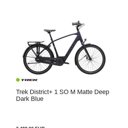
Trek District+ 1 SO M Matte Deep
Dark Blue