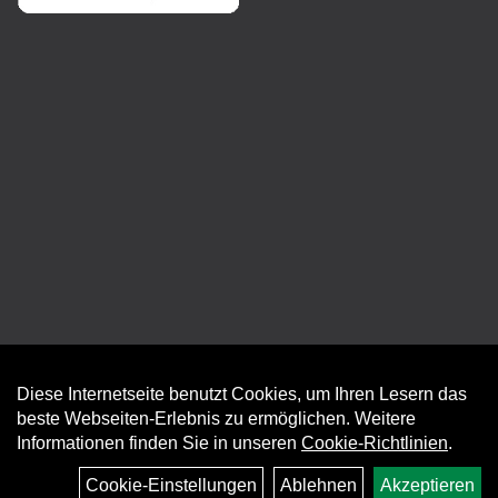
Diese Internetseite benutzt Cookies, um Ihren Lesern das
Auftrag widerrufen
beste Webseiten-Erlebnis zu ermöglichen. Weitere
Informationen finden Sie in unseren
Cookie-Richtlinien
.
Cookie-Einstellungen
Ablehnen
Akzeptieren