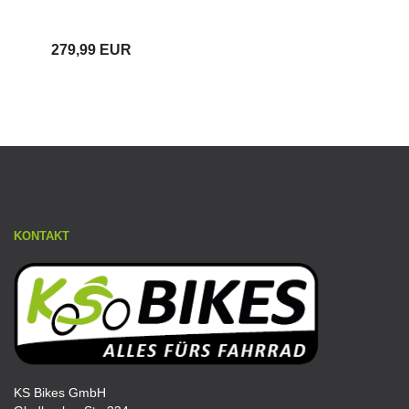
279,99 EUR
KONTAKT
KS Bikes GmbH