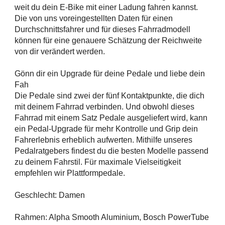
weit du dein E-Bike mit einer Ladung fahren kannst.
Die von uns voreingestellten Daten für einen
Durchschnittsfahrer und für dieses Fahrradmodell
können für eine genauere Schätzung der Reichweite
von dir verändert werden.
Gönn dir ein Upgrade für deine Pedale und liebe dein
Fah
Die Pedale sind zwei der fünf Kontaktpunkte, die dich
mit deinem Fahrrad verbinden. Und obwohl dieses
Fahrrad mit einem Satz Pedale ausgeliefert wird, kann
ein Pedal-Upgrade für mehr Kontrolle und Grip dein
Fahrerlebnis erheblich aufwerten. Mithilfe unseres
Pedalratgebers findest du die besten Modelle passend
zu deinem Fahrstil. Für maximale Vielseitigkeit
empfehlen wir Plattformpedale.
Geschlecht: Damen
Rahmen: Alpha Smooth Aluminium, Bosch PowerTube