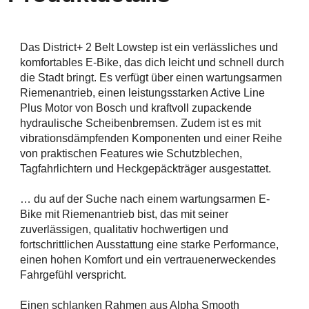
Das District+ 2 Belt Lowstep ist ein verlässliches und
komfortables E-Bike, das dich leicht und schnell durch
die Stadt bringt. Es verfügt über einen wartungsarmen
Riemenantrieb, einen leistungsstarken Active Line
Plus Motor von Bosch und kraftvoll zupackende
hydraulische Scheibenbremsen. Zudem ist es mit
vibrationsdämpfenden Komponenten und einer Reihe
von praktischen Features wie Schutzblechen,
Tagfahrlichtern und Heckgepäckträger ausgestattet.
… du auf der Suche nach einem wartungsarmen E-
Bike mit Riemenantrieb bist, das mit seiner
zuverlässigen, qualitativ hochwertigen und
fortschrittlichen Ausstattung eine starke Performance,
einen hohen Komfort und ein vertrauenerweckendes
Fahrgefühl verspricht.
Einen schlanken Rahmen aus Alpha Smooth