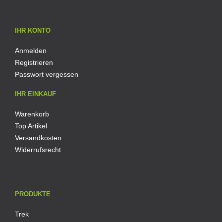
IHR KONTO
Anmelden
Registrieren
Passwort vergessen
IHR EINKAUF
Warenkorb
Top Artikel
Versandkosten
Widerrufsrecht
PRODUKTE
Trek