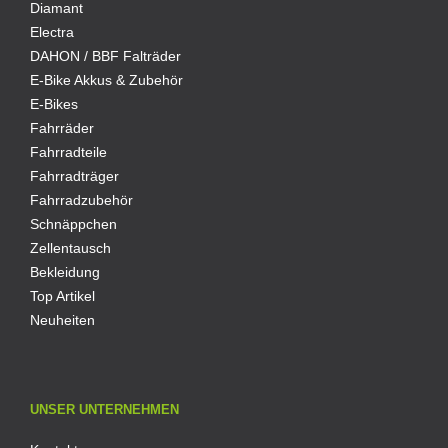
Diamant
Electra
DAHON / BBF Falträder
E-Bike Akkus & Zubehör
E-Bikes
Fahrräder
Fahrradteile
Fahrradträger
Fahrradzubehör
Schnäppchen
Zellentausch
Bekleidung
Top Artikel
Neuheiten
UNSER UNTERNEHMEN