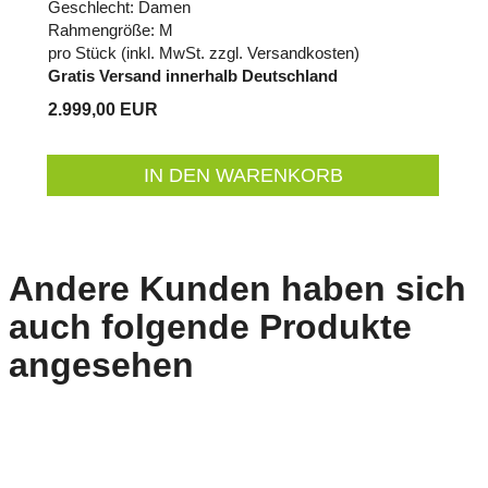
Geschlecht: Damen
Rahmengröße: M
pro Stück (inkl. MwSt. zzgl.
Versandkosten
)
Gratis Versand innerhalb Deutschland
2.999,00 EUR
IN DEN WARENKORB
Andere Kunden haben sich
auch folgende Produkte
angesehen