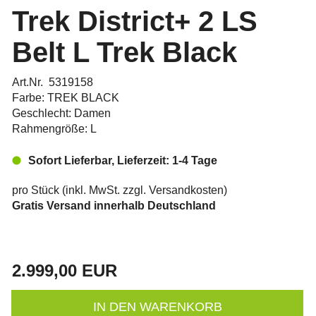
Trek District+ 2 LS
Belt L Trek Black
Art.Nr. 5319158
Farbe: TREK BLACK
Geschlecht: Damen
Rahmengröße: L
Sofort Lieferbar, Lieferzeit: 1-4 Tage
pro Stück (inkl. MwSt. zzgl.
Versandkosten
)
Gratis Versand innerhalb Deutschland
2.999,00 EUR
IN DEN WARENKORB