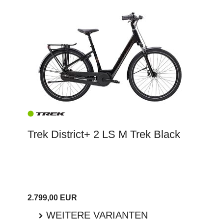
Trek District+ 2 LS M Trek Black
2.799,00 EUR
WEITERE VARIANTEN