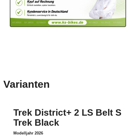
Varianten
Trek District+ 2 LS Belt S
Trek Black
Modelljahr 2026