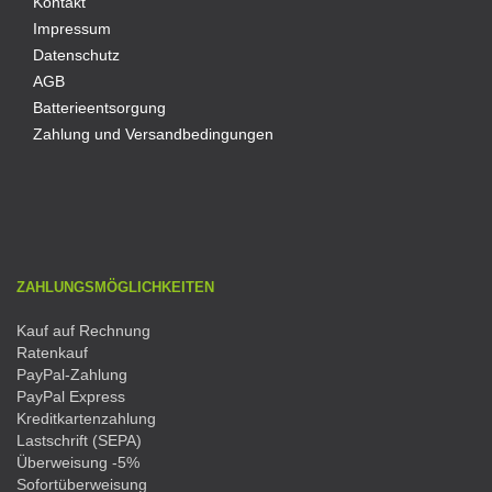
Kontakt
Impressum
Datenschutz
AGB
Batterieentsorgung
Zahlung und Versandbedingungen
ZAHLUNGSMÖGLICHKEITEN
Kauf auf Rechnung
Ratenkauf
PayPal-Zahlung
PayPal Express
Kreditkartenzahlung
Lastschrift (SEPA)
Überweisung -5%
Sofortüberweisung