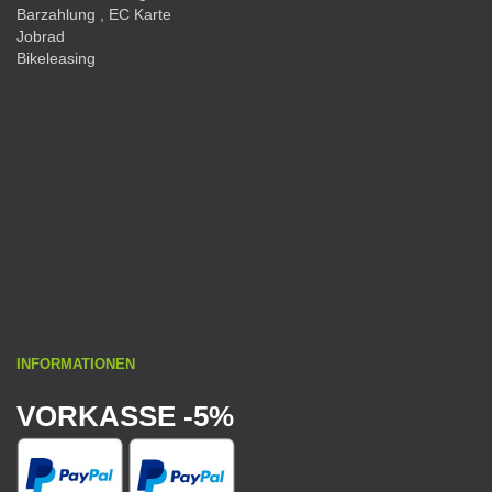
Barzahlung , EC Karte
Jobrad
Bikeleasing
INFORMATIONEN
VORKASSE -5%