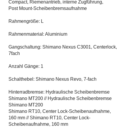
Compact, Riemenantrieb, interne Zugführung,
Post Mount-Scheibenbremsaufnahme
Rahmengröße: L
Rahmenmaterial: Aluminium
Gangschaltung: Shimano Nexus C3001, Centerlock,
7fach
Anzahl Gänge: 1
Schalthebel: Shimano Nexus Revo, 7-fach
Hinterradbremse: Hydraulische Scheibenbremse
Shimano MT200 // Hydraulische Scheibenbremse
Shimano MT200
Shimano RT10, Center Lock-Scheibenaufnahme,
160 mm // Shimano RT10, Center Lock-
Scheibenaufnahme, 160 mm