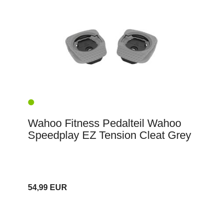
Wahoo Fitness Pedalteil Wahoo
Speedplay EZ Tension Cleat Grey
54,99 EUR