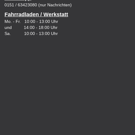
0151 / 63423080 (nur Nachrichten)
Fahrradladen / Werkstatt
Mo. - Fr. 10:00 - 13:00 Uhr
und 14:00 - 18:00 Uhr
Sa. 10:00 - 13:00 Uhr