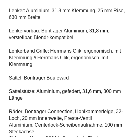
Lenker: Aluminium, 31,8 mm Klemmung, 25 mm Rise,
630 mm Breite
Lenkervorbau: Bontrager Aluminium, 31,8 mm,
verstellbar, Blendr-kompatibel
Lenkerband Griffe: Herrmans Clik, ergonomisch, mit
Klemmung // Herrmans Clik, ergonomisch, mit
Klemmung
Sattel: Bontrager Boulevard
Sattelstütze: Aluminium, gefedert, 31,6 mm, 300 mm
Länge
Räder: Bontrager Connection, Hohlkammerfelge, 32-
Loch, 20 mm Innenweite, Presta-Ventil
Aluminium, Centerlock-Scheibenaufnahme, 100 mm
Steckachse