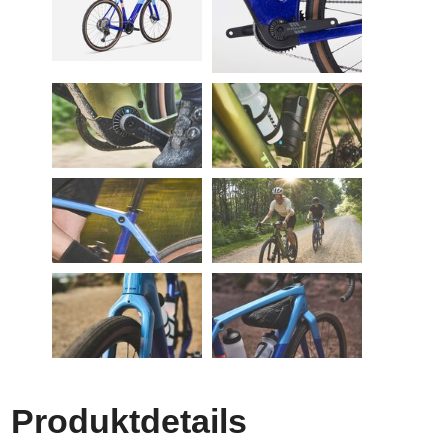
Produktdetails