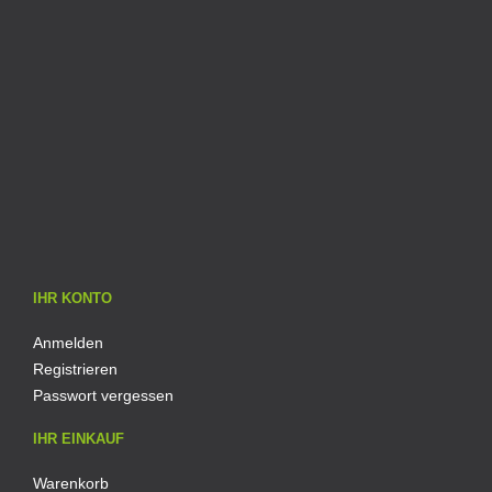
IHR KONTO
Anmelden
Registrieren
Passwort vergessen
IHR EINKAUF
Warenkorb