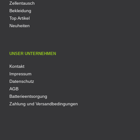
Zellentausch
Bekleidung
Top Artikel
Neuheiten
UNSER UNTERNEHMEN
Kontakt
Impressum
Datenschutz
AGB
Batterieentsorgung
Zahlung und Versandbedingungen