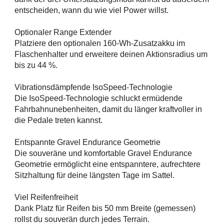
entscheiden, wann du wie viel Power willst.
Optionaler Range Extender
Platziere den optionalen 160-Wh-Zusatzakku im
Flaschenhalter und erweitere deinen Aktionsradius um
bis zu 44 %.
Vibrationsdämpfende IsoSpeed-Technologie
Die IsoSpeed-Technologie schluckt ermüdende
Fahrbahnunebenheiten, damit du länger kraftvoller in
die Pedale treten kannst.
Entspannte Gravel Endurance Geometrie
Die souveräne und komfortable Gravel Endurance
Geometrie ermöglicht eine entspanntere, aufrechtere
Sitzhaltung für deine längsten Tage im Sattel.
Viel Reifenfreiheit
Dank Platz für Reifen bis 50 mm Breite (gemessen)
rollst du souverän durch jedes Terrain.