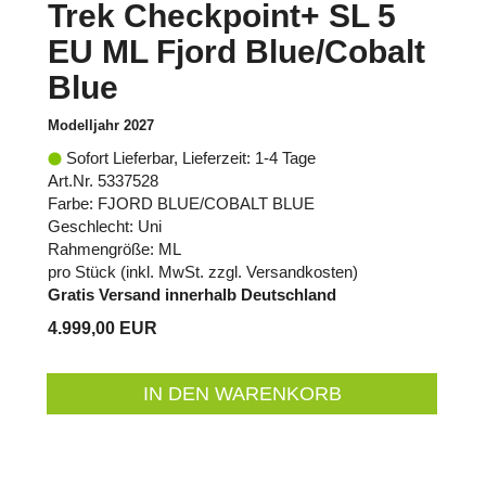
Trek Checkpoint+ SL 5
EU ML Fjord Blue/Cobalt
Blue
Modelljahr 2027
Sofort Lieferbar, Lieferzeit: 1-4 Tage
Art.Nr. 5337528
Farbe: FJORD BLUE/COBALT BLUE
Geschlecht: Uni
Rahmengröße: ML
pro Stück (inkl. MwSt. zzgl.
Versandkosten
)
Gratis Versand innerhalb Deutschland
4.999,00 EUR
IN DEN WARENKORB