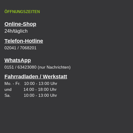
ÖFFNUNGSZEITEN
Online-Shop
24h/täglich
Telefon-Hotline
02041 / 7068201
WhatsApp
0151 / 63423080 (nur Nachrichten)
Fahrradladen / Werkstatt
Mo. - Fr. 10:00 - 13:00 Uhr
und 14:00 - 18:00 Uhr
Sa. 10:00 - 13:00 Uhr