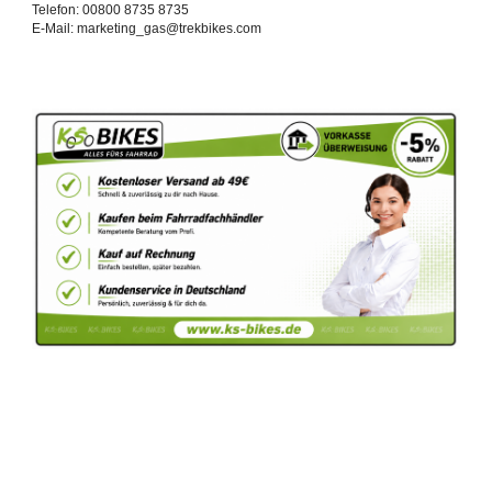
Telefon: 00800 8735 8735
E-Mail: marketing_gas@trekbikes.com