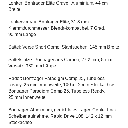
Lenker: Bontrager Elite Gravel, Aluminium, 44 cm
Breite
Lenkervorbau: Bontrager Elite, 31,8 mm
Klemmdurchmesser, Blendr-kompatibel, 7 Grad,
90 mm Länge
Sattel: Verse Short Comp, Stahlstreben, 145 mm Breite
Sattelstütze: Bontrager aus Carbon, 27,2 mm, 8 mm
Versatz, 330 mm Länge
Räder: Bontrager Paradigm Comp 25, Tubeless
Ready, 25 mm Innenweite, 100 x 12 mm-Steckachse
Bontrager Paradigm Comp 25, Tubeless Ready,
25 mm Innenweite
Bontrager, Aluminium, gedichtetes Lager, Center Lock
Scheibenaufnahme, Rapid Drive 108, 142 x 12 mm
Steckachse