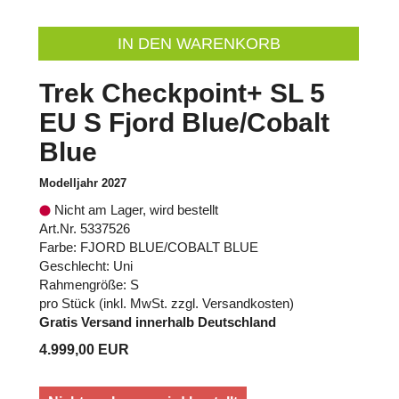
IN DEN WARENKORB
Trek Checkpoint+ SL 5
EU S Fjord Blue/Cobalt
Blue
Modelljahr 2027
Nicht am Lager, wird bestellt
Art.Nr. 5337526
Farbe: FJORD BLUE/COBALT BLUE
Geschlecht: Uni
Rahmengröße: S
pro Stück (inkl. MwSt. zzgl.
Versandkosten
)
Gratis Versand innerhalb Deutschland
4.999,00 EUR