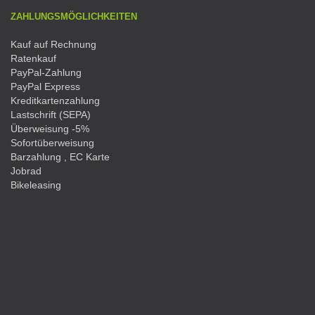
ZAHLUNGSMÖGLICHKEITEN
Kauf auf Rechnung
Ratenkauf
PayPal-Zahlung
PayPal Express
Kreditkartenzahlung
Lastschrift (SEPA)
Überweisung -5%
Sofortüberweisung
Barzahlung , EC Karte
Jobrad
Bikeleasing