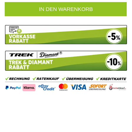
IN DEN WARENKORB