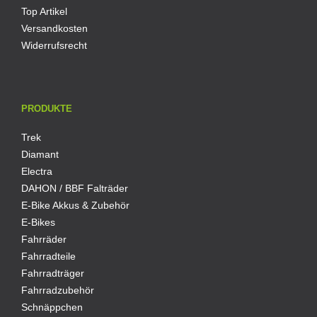
Top Artikel
Versandkosten
Widerrufsrecht
PRODUKTE
Trek
Diamant
Electra
DAHON / BBF Falträder
E-Bike Akkus & Zubehör
E-Bikes
Fahrräder
Fahrradteile
Fahrradträger
Fahrradzubehör
Schnäppchen