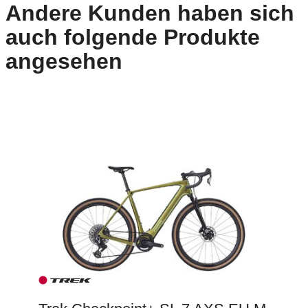
Andere Kunden haben sich
auch folgende Produkte
angesehen