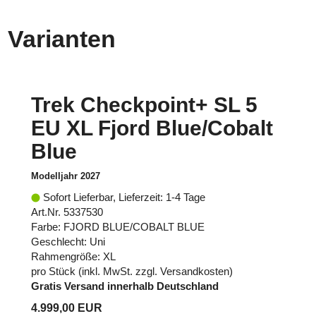
Varianten
Trek Checkpoint+ SL 5
EU XL Fjord Blue/Cobalt
Blue
Modelljahr 2027
Sofort Lieferbar, Lieferzeit: 1-4 Tage
Art.Nr. 5337530
Farbe: FJORD BLUE/COBALT BLUE
Geschlecht: Uni
Rahmengröße: XL
pro Stück (inkl. MwSt. zzgl.
Versandkosten
)
Gratis Versand innerhalb Deutschland
4.999,00 EUR