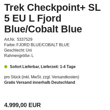
Trek Checkpoint+ SL
5 EU L Fjord
Blue/Cobalt Blue
Art.Nr. 5337529
Farbe: FJORD BLUE/COBALT BLUE
Geschlecht: Uni
Rahmengröße: L
Sofort Lieferbar, Lieferzeit: 1-4 Tage
pro Stück (inkl. MwSt. zzgl.
Versandkosten
)
Gratis Versand innerhalb Deutschland
4.999,00 EUR