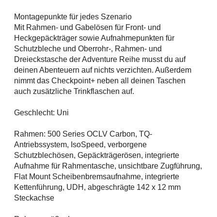
Montagepunkte für jedes Szenario
Mit Rahmen- und Gabelösen für Front- und
Heckgepäckträger sowie Aufnahmepunkten für
Schutzbleche und Oberrohr-, Rahmen- und
Dreieckstasche der Adventure Reihe musst du auf
deinen Abenteuern auf nichts verzichten. Außerdem
nimmt das Checkpoint+ neben all deinen Taschen
auch zusätzliche Trinkflaschen auf.
Geschlecht: Uni
Rahmen: 500 Series OCLV Carbon, TQ-
Antriebssystem, IsoSpeed, verborgene
Schutzblechösen, Gepäckträgerösen, integrierte
Aufnahme für Rahmentasche, unsichtbare Zugführung,
Flat Mount Scheibenbremsaufnahme, integrierte
Kettenführung, UDH, abgeschrägte 142 x 12 mm
Steckachse