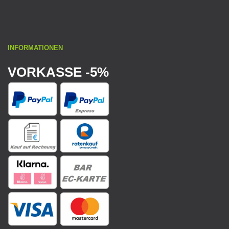
INFORMATIONEN
VORKASSE -5%