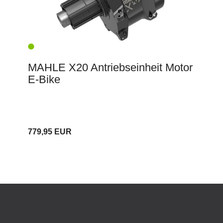
MAHLE X20 Antriebseinheit Motor
E-Bike
779,95 EUR