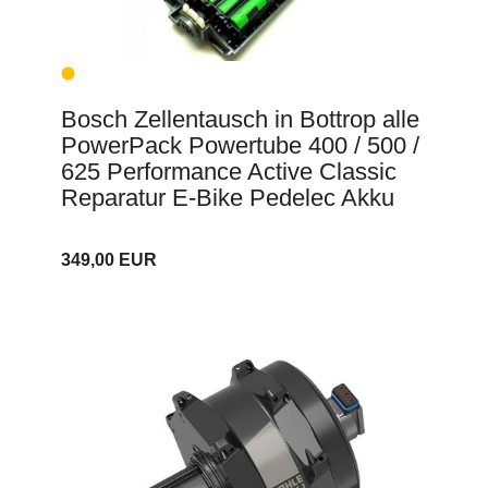
Bosch Zellentausch in Bottrop alle
PowerPack Powertube 400 / 500 /
625 Performance Active Classic
Reparatur E-Bike Pedelec Akku
349,00 EUR