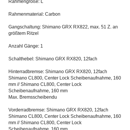
Rahmengröße: L
Rahmenmaterial: Carbon
Gangschaltung: Shimano GRX RX822, max. 51 Z. an
größtem Ritzel
Anzahl Gänge: 1
Schalthebel: Shimano GRX RX820, 12fach
Hinterradbremse: Shimano GRX RX820, 12fach
Shimano CL800, Center Lock Scheibenaufnahme, 160
mm // Shimano CL800, Center Lock
Scheibenaufnahme, 160 mm
Max. Bremsscheibendu
Vorderradbremse: Shimano GRX RX820, 12fach
Shimano CL800, Center Lock Scheibenaufnahme, 160
mm // Shimano CL800, Center Lock
Scheibenaufnahme, 160 mm