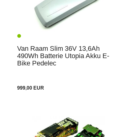
Van Raam Slim 36V 13,6Ah
490Wh Batterie Utopia Akku E-
Bike Pedelec
999,00 EUR