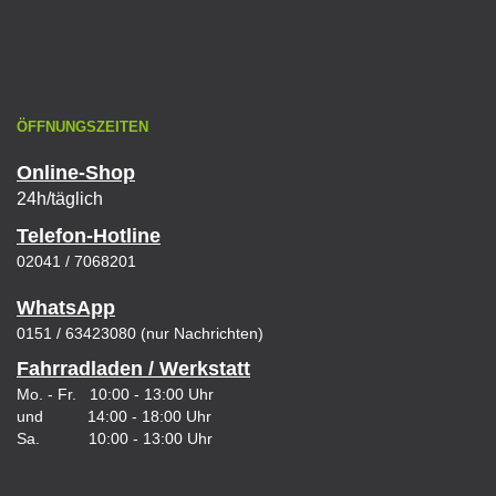
ÖFFNUNGSZEITEN
Online-Shop
24h/täglich
Telefon-Hotline
02041 / 7068201
WhatsApp
0151 / 63423080 (nur Nachrichten)
Fahrradladen / Werkstatt
Mo. - Fr. 10:00 - 13:00 Uhr
und 14:00 - 18:00 Uhr
Sa. 10:00 - 13:00 Uhr