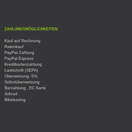
ZAHLUNGSMÖGLICHKEITEN
Kauf auf Rechnung
Ratenkauf
PayPal-Zahlung
PayPal Express
Kreditkartenzahlung
Lastschrift (SEPA)
Überweisung -5%
Sofortüberweisung
Barzahlung , EC Karte
Jobrad
Bikeleasing