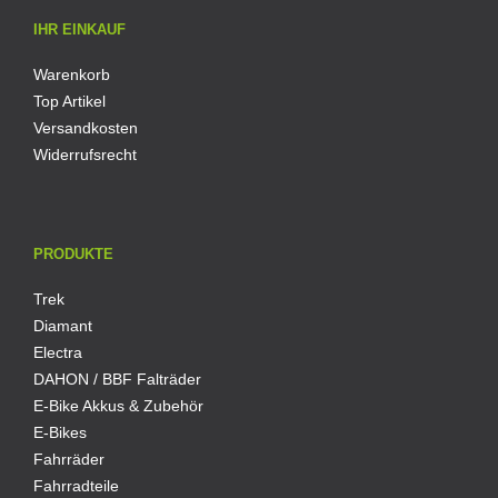
IHR EINKAUF
Warenkorb
Top Artikel
Versandkosten
Widerrufsrecht
PRODUKTE
Trek
Diamant
Electra
DAHON / BBF Falträder
E-Bike Akkus & Zubehör
E-Bikes
Fahrräder
Fahrradteile