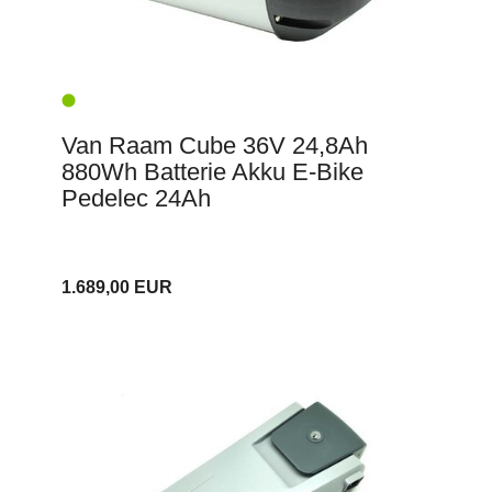
Van Raam Cube 36V 24,8Ah
880Wh Batterie Akku E-Bike
Pedelec 24Ah
1.689,00 EUR