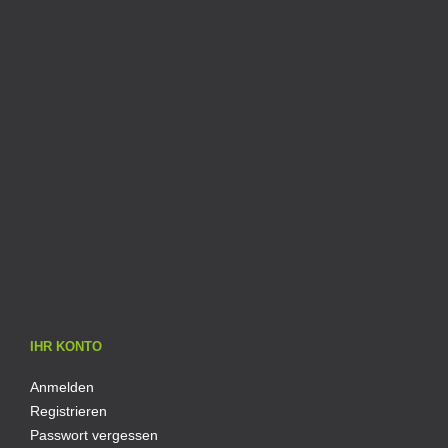
IHR KONTO
Anmelden
Registrieren
Passwort vergessen