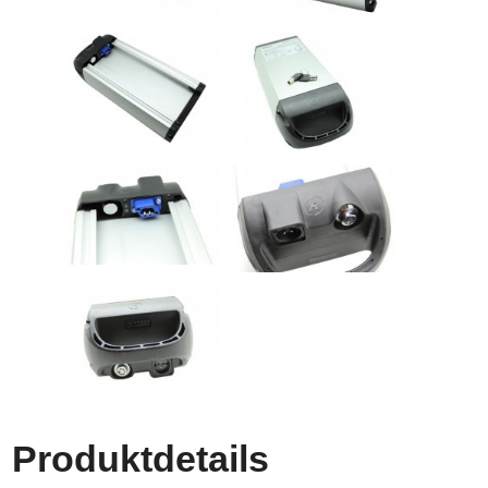
Produktdetails