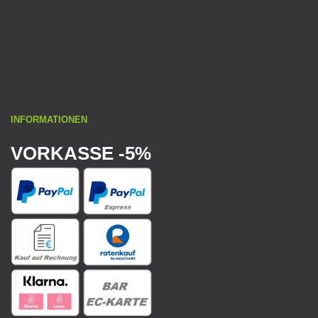
INFORMATIONEN
VORKASSE -5%