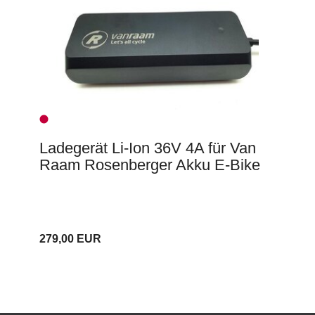
Ladegerät Li-Ion 36V 4A für Van
Raam Rosenberger Akku E-Bike
279,00 EUR