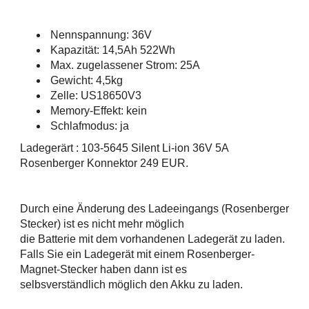
Nennspannung: 36V
Kapazität: 14,5Ah 522Wh
Max. zugelassener Strom: 25A
Gewicht: 4,5kg
Zelle: US18650V3
Memory-Effekt: kein
Schlafmodus: ja
Ladegerärt : 103-5645 Silent Li-ion 36V 5A
Rosenberger Konnektor 249 EUR.
Durch eine Änderung des Ladeeingangs (Rosenberger
Stecker) ist es nicht mehr möglich
die Batterie mit dem vorhandenen Ladegerät zu laden.
Falls Sie ein Ladegerät mit einem Rosenberger-
Magnet-Stecker haben dann ist es
selbsverständlich möglich den Akku zu laden.