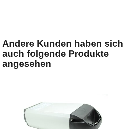
Andere Kunden haben sich
auch folgende Produkte
angesehen