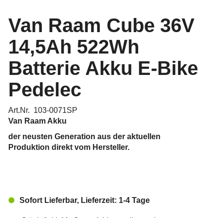
Van Raam Cube 36V
14,5Ah 522Wh
Batterie Akku E-Bike
Pedelec
Art.Nr. 103-0071SP
Van Raam Akku
der neusten Generation aus der aktuellen
Produktion direkt vom Hersteller.
Sofort Lieferbar, Lieferzeit: 1-4 Tage