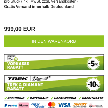
pro Stück (inkl. MwSt. zzgl.
Versandkosten
)
Gratis Versand innerhalb Deutschland
999,00 EUR
IN DEN WARENKORB