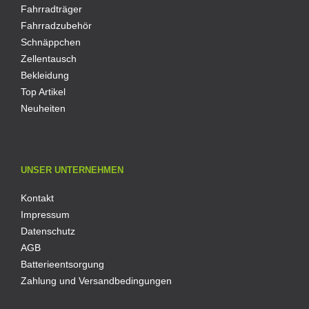
Fahrradträger
Fahrradzubehör
Schnäppchen
Zellentausch
Bekleidung
Top Artikel
Neuheiten
UNSER UNTERNEHMEN
Kontakt
Impressum
Datenschutz
AGB
Batterieentsorgung
Zahlung und Versandbedingungen