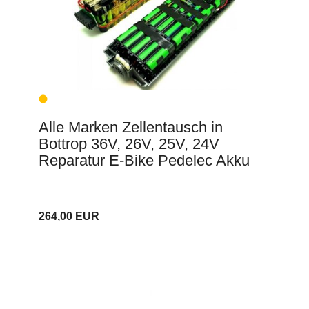
Alle Marken Zellentausch in
Bottrop 36V, 26V, 25V, 24V
Reparatur E-Bike Pedelec Akku
264,00 EUR