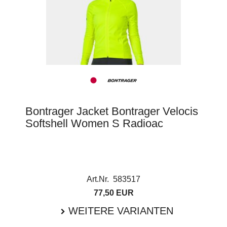
Bontrager Jacket Bontrager Velocis
Softshell Women S Radioac
Art.Nr. 583517
77,50 EUR
WEITERE VARIANTEN