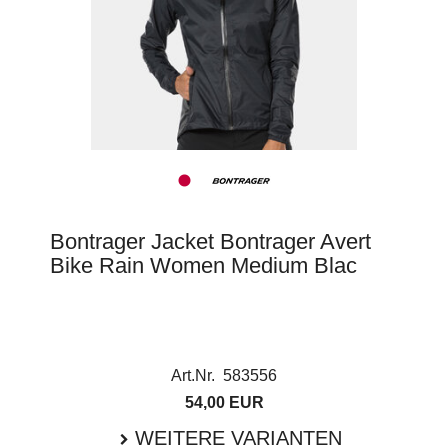
Bontrager Jacket Bontrager Avert
Bike Rain Women Medium Blac
Art.Nr. 583556
54,00 EUR
WEITERE VARIANTEN