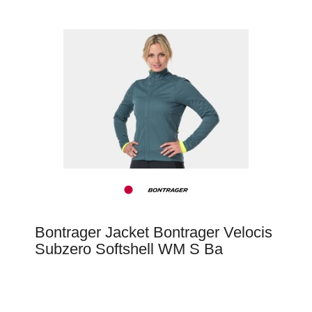
Bontrager Jacket Bontrager Velocis
Subzero Softshell WM S Ba