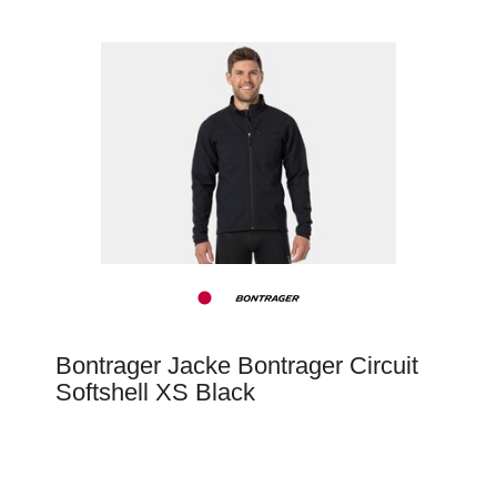
Bontrager Jacke Bontrager Circuit
Softshell XS Black