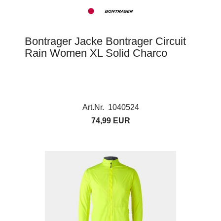
Bontrager Jacke Bontrager Circuit
Rain Women XL Solid Charco
Art.Nr. 1040524
74,99 EUR