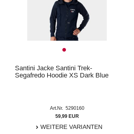
Santini Jacke Santini Trek-
Segafredo Hoodie XS Dark Blue
Art.Nr. 5290160
59,99 EUR
WEITERE VARIANTEN