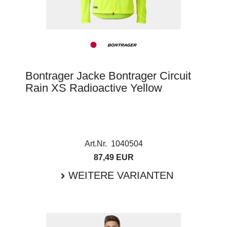
Bontrager Jacke Bontrager Circuit
Rain XS Radioactive Yellow
Art.Nr. 1040504
87,49 EUR
WEITERE VARIANTEN