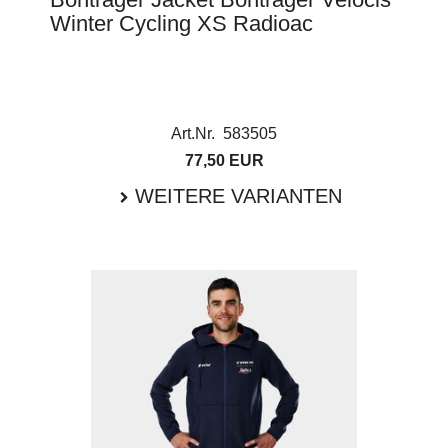
Winter Cycling XS Radioac
Art.Nr. 583505
77,50 EUR
WEITERE VARIANTEN