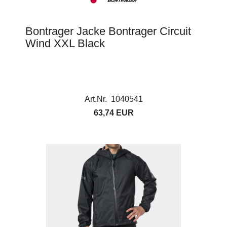
Bontrager Jacke Bontrager Circuit
Wind XXL Black
Art.Nr. 1040541
63,74 EUR