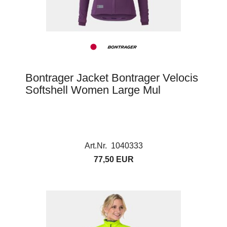
Bontrager Jacket Bontrager Velocis
Softshell Women Large Mul
Art.Nr. 1040333
77,50 EUR