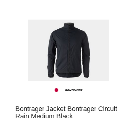
Bontrager Jacket Bontrager Circuit
Rain Medium Black