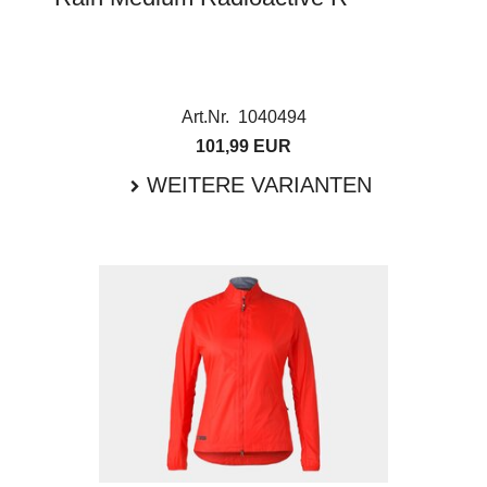
Art.Nr. 1040494
101,99 EUR
WEITERE VARIANTEN