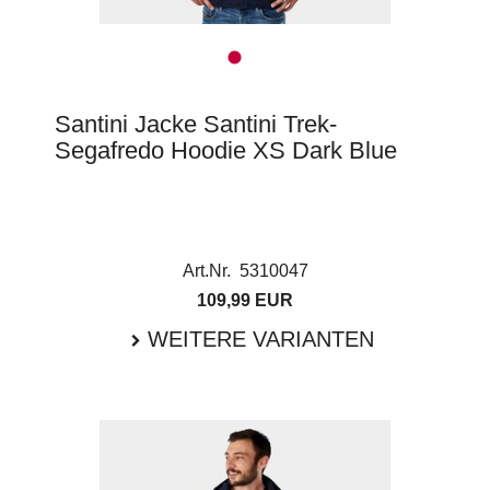
Santini Jacke Santini Trek-
Segafredo Hoodie XS Dark Blue
Art.Nr. 5310047
109,99 EUR
WEITERE VARIANTEN