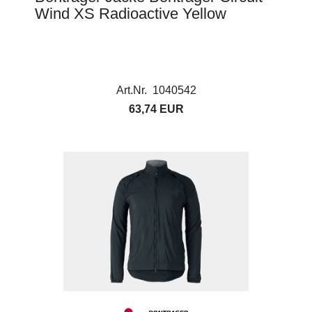
Wind XS Radioactive Yellow
Art.Nr. 1040542
63,74 EUR