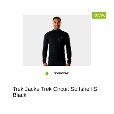
-37.5%
Trek Jacke Trek Circuit Softshell S
Black