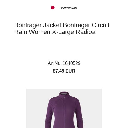
Bontrager Jacket Bontrager Circuit
Rain Women X-Large Radioa
Art.Nr. 1040529
87,49 EUR