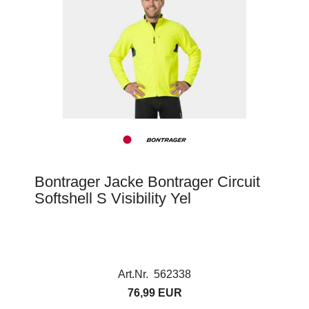
Bontrager Jacke Bontrager Circuit
Softshell S Visibility Yel
Art.Nr. 562338
76,99 EUR