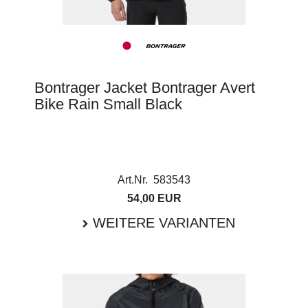
Bontrager Jacket Bontrager Avert
Bike Rain Small Black
Art.Nr. 583543
54,00 EUR
WEITERE VARIANTEN