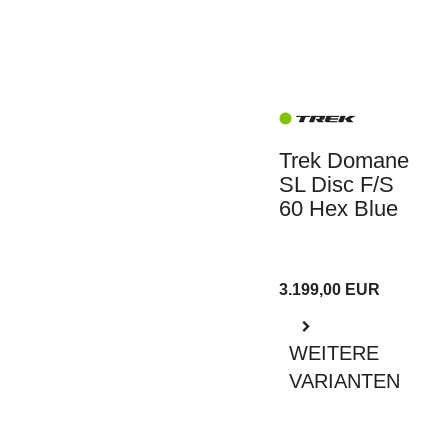
Trek Domane
SL Disc F/S
60 Hex Blue
3.199,00 EUR
WEITERE
VARIANTEN