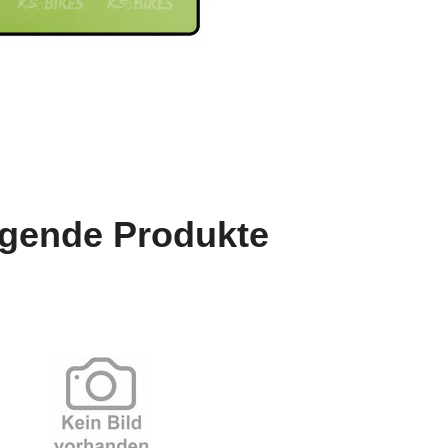
lgende Produkte