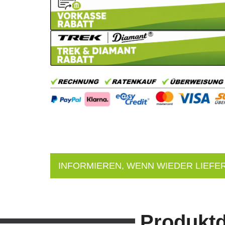
INFORMIEREN, WENN WIEDER LIEFE
Produktd