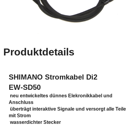
Produktdetails
SHIMANO Stromkabel Di2
EW-SD50
 neu entwickeltes dünnes Elekronikkabel und
Anschluss
 überträgt
interaktive Signale und versorgt alle Teile
mit Strom
 wasserdichter Stecker