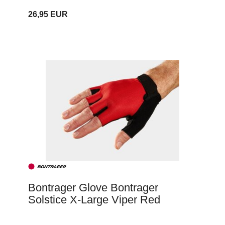
26,95 EUR
Bontrager Glove Bontrager
Solstice X-Large Viper Red