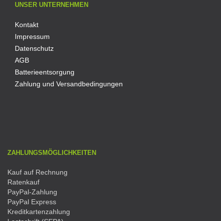
UNSER UNTERNEHMEN
Kontakt
Impressum
Datenschutz
AGB
Batterieentsorgung
Zahlung und Versandbedingungen
ZAHLUNGSMÖGLICHKEITEN
Kauf auf Rechnung
Ratenkauf
PayPal-Zahlung
PayPal Express
Kreditkartenzahlung