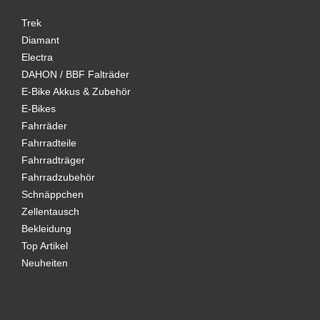
Trek
Diamant
Electra
DAHON / BBF Falträder
E-Bike Akkus & Zubehör
E-Bikes
Fahrräder
Fahrradteile
Fahrradträger
Fahrradzubehör
Schnäppchen
Zellentausch
Bekleidung
Top Artikel
Neuheiten