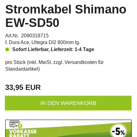
Stromkabel Shimano
EW-SD50
Art.Nr. 2090318715
f. Dura Ace, Ultegra DI2 800mm lg.
Sofort Lieferbar, Lieferzeit: 1-4 Tage
pro Stück (inkl. MwSt. zzgl.
Versandkosten für
Standardartikel
)
33,95 EUR
IN DEN WARENKORB