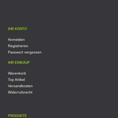
IHR KONTO
Anmelden
Registrieren
Passwort vergessen
IHR EINKAUF
Warenkorb
Top Artikel
Versandkosten
Widerrufsrecht
PRODUKTE