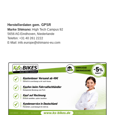
Herstellerdaten gem. GPSR
Marke Shimano:
High Tech Campus 92
5656 AG Eindhoven, Niederlande
Telefon: +31 40 261 2222
E-Mail: info.europe@shimano-eu.com