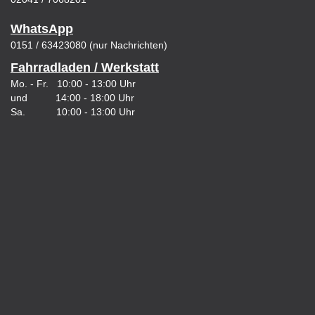
WhatsApp
0151 / 63423080 (nur Nachrichten)
Fahrradladen / Werkstatt
Mo. - Fr. 10:00 - 13:00 Uhr
und 14:00 - 18:00 Uhr
Sa. 10:00 - 13:00 Uhr