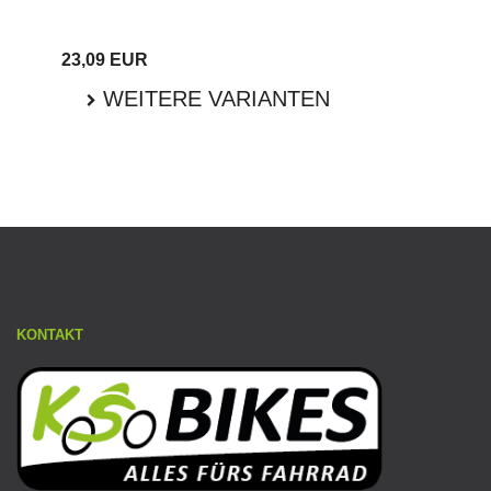
23,09 EUR
WEITERE VARIANTEN
KONTAKT