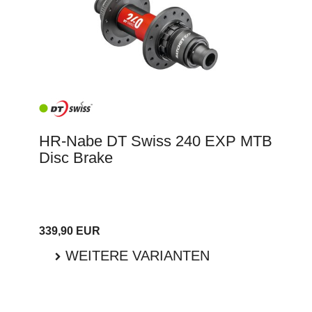
HR-Nabe DT Swiss 240 EXP MTB
Disc Brake
339,90 EUR
WEITERE VARIANTEN