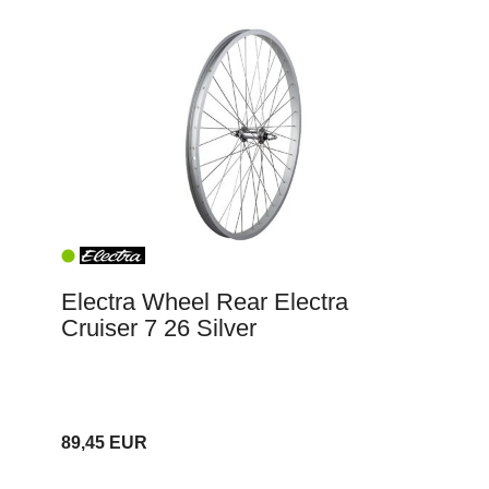
Electra Wheel Rear Electra
Cruiser 7 26 Silver
89,45 EUR