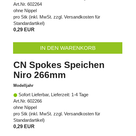
Art.Nr. 602264
ohne Nippel
pro Stk (inkl. MwSt. zzgl.
Versandkosten für
Standardartikel
)
0,29 EUR
IN DEN WARENKORB
CN Spokes Speichen
Niro 266mm
Modelljahr
Sofort Lieferbar, Lieferzeit: 1-4 Tage
Art.Nr. 602266
ohne Nippel
pro Stk (inkl. MwSt. zzgl.
Versandkosten für
Standardartikel
)
0,29 EUR