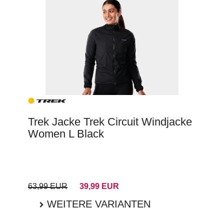
Trek Jacke Trek Circuit Windjacke
Women L Black
63,99 EUR
39,99 EUR
WEITERE VARIANTEN