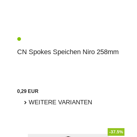
CN Spokes Speichen Niro 258mm
0,29 EUR
WEITERE VARIANTEN
-37.5%