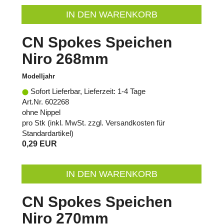
IN DEN WARENKORB
CN Spokes Speichen
Niro 268mm
Modelljahr
Sofort Lieferbar, Lieferzeit: 1-4 Tage
Art.Nr. 602268
ohne Nippel
pro Stk (inkl. MwSt. zzgl.
Versandkosten für
Standardartikel
)
0,29 EUR
IN DEN WARENKORB
CN Spokes Speichen
Niro 270mm