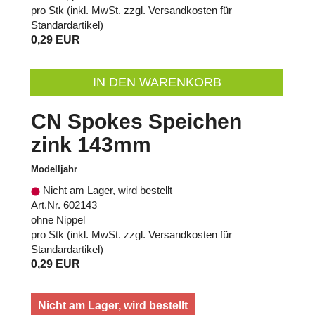
pro Stk (inkl. MwSt. zzgl.
Versandkosten für
Standardartikel
)
0,29 EUR
IN DEN WARENKORB
CN Spokes Speichen
zink 143mm
Modelljahr
Nicht am Lager, wird bestellt
Art.Nr. 602143
ohne Nippel
pro Stk (inkl. MwSt. zzgl.
Versandkosten für
Standardartikel
)
0,29 EUR
Nicht am Lager, wird bestellt