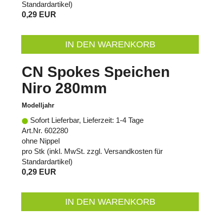
Standardartikel
)
0,29 EUR
IN DEN WARENKORB
CN Spokes Speichen
Niro 280mm
Modelljahr
Sofort Lieferbar, Lieferzeit: 1-4 Tage
Art.Nr. 602280
ohne Nippel
pro Stk (inkl. MwSt. zzgl.
Versandkosten für
Standardartikel
)
0,29 EUR
IN DEN WARENKORB