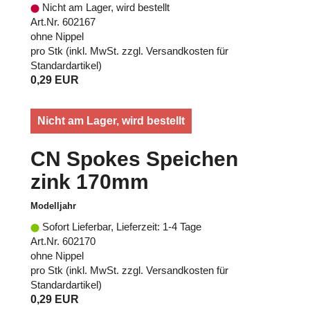
Nicht am Lager, wird bestellt
Art.Nr. 602167
ohne Nippel
pro Stk (inkl. MwSt. zzgl.
Versandkosten für
Standardartikel
)
0,29 EUR
Nicht am Lager, wird bestellt
CN Spokes Speichen
zink 170mm
Modelljahr
Sofort Lieferbar, Lieferzeit: 1-4 Tage
Art.Nr. 602170
ohne Nippel
pro Stk (inkl. MwSt. zzgl.
Versandkosten für
Standardartikel
)
0,29 EUR