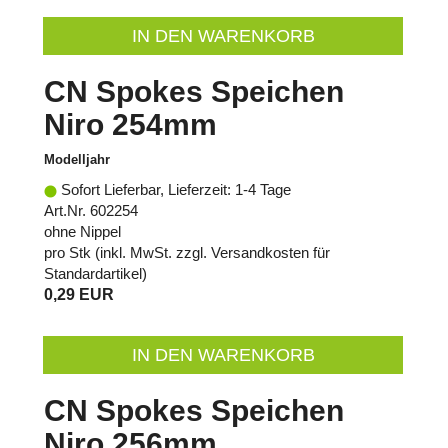
IN DEN WARENKORB
CN Spokes Speichen
Niro 254mm
Modelljahr
Sofort Lieferbar, Lieferzeit: 1-4 Tage
Art.Nr. 602254
ohne Nippel
pro Stk (inkl. MwSt. zzgl.
Versandkosten für
Standardartikel
)
0,29 EUR
IN DEN WARENKORB
CN Spokes Speichen
Niro 256mm