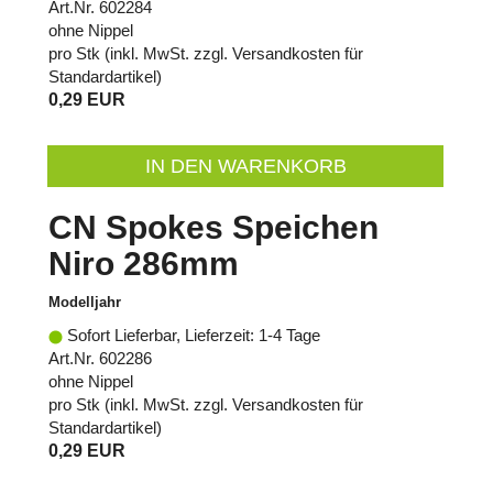
Art.Nr. 602284
ohne Nippel
pro Stk (inkl. MwSt. zzgl.
Versandkosten für
Standardartikel
)
0,29 EUR
IN DEN WARENKORB
CN Spokes Speichen
Niro 286mm
Modelljahr
Sofort Lieferbar, Lieferzeit: 1-4 Tage
Art.Nr. 602286
ohne Nippel
pro Stk (inkl. MwSt. zzgl.
Versandkosten für
Standardartikel
)
0,29 EUR