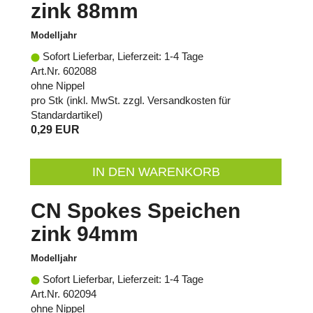
zink 88mm
Modelljahr
Sofort Lieferbar, Lieferzeit: 1-4 Tage
Art.Nr. 602088
ohne Nippel
pro Stk (inkl. MwSt. zzgl.
Versandkosten für
Standardartikel
)
0,29 EUR
IN DEN WARENKORB
CN Spokes Speichen
zink 94mm
Modelljahr
Sofort Lieferbar, Lieferzeit: 1-4 Tage
Art.Nr. 602094
ohne Nippel