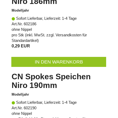
Niro 186mm
Modelljahr
Sofort Lieferbar, Lieferzeit: 1-4 Tage
Art.Nr. 602186
ohne Nippel
pro Stk (inkl. MwSt. zzgl.
Versandkosten für
Standardartikel
)
0,29 EUR
IN DEN WARENKORB
CN Spokes Speichen
Niro 190mm
Modelljahr
Sofort Lieferbar, Lieferzeit: 1-4 Tage
Art.Nr. 602190
ohne Nippel