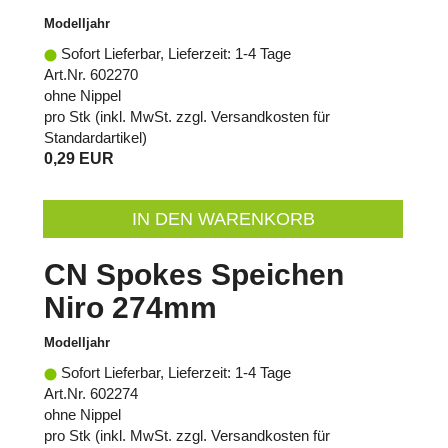
Modelljahr
Sofort Lieferbar, Lieferzeit: 1-4 Tage
Art.Nr. 602270
ohne Nippel
pro Stk (inkl. MwSt. zzgl.
Versandkosten für
Standardartikel
)
0,29 EUR
IN DEN WARENKORB
CN Spokes Speichen
Niro 274mm
Modelljahr
Sofort Lieferbar, Lieferzeit: 1-4 Tage
Art.Nr. 602274
ohne Nippel
pro Stk (inkl. MwSt. zzgl.
Versandkosten für