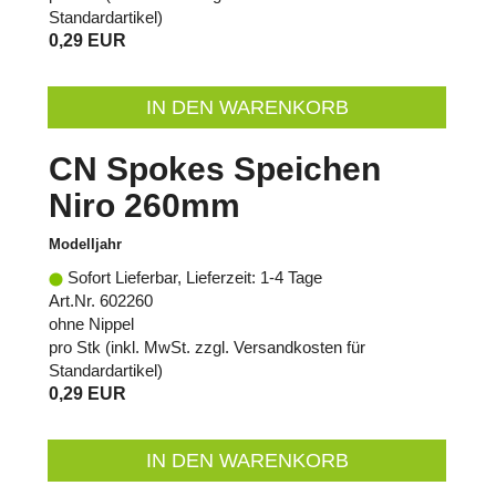
Standardartikel
)
0,29 EUR
IN DEN WARENKORB
CN Spokes Speichen
Niro 260mm
Modelljahr
Sofort Lieferbar, Lieferzeit: 1-4 Tage
Art.Nr. 602260
ohne Nippel
pro Stk (inkl. MwSt. zzgl.
Versandkosten für
Standardartikel
)
0,29 EUR
IN DEN WARENKORB