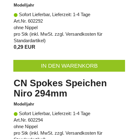
Modelljahr
Sofort Lieferbar, Lieferzeit: 1-4 Tage
Art.Nr. 602292
ohne Nippel
pro Stk (inkl. MwSt. zzgl.
Versandkosten für
Standardartikel
)
0,29 EUR
IN DEN WARENKORB
CN Spokes Speichen
Niro 294mm
Modelljahr
Sofort Lieferbar, Lieferzeit: 1-4 Tage
Art.Nr. 602294
ohne Nippel
pro Stk (inkl. MwSt. zzgl.
Versandkosten für