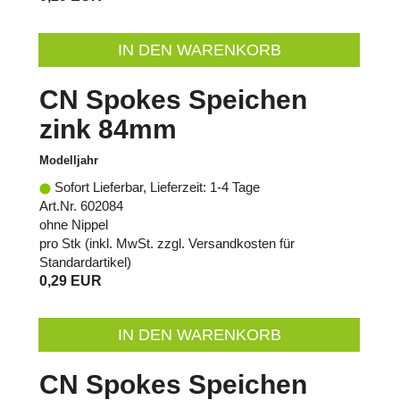
IN DEN WARENKORB
CN Spokes Speichen
zink 84mm
Modelljahr
Sofort Lieferbar, Lieferzeit: 1-4 Tage
Art.Nr. 602084
ohne Nippel
pro Stk (inkl. MwSt. zzgl.
Versandkosten für
Standardartikel
)
0,29 EUR
IN DEN WARENKORB
CN Spokes Speichen