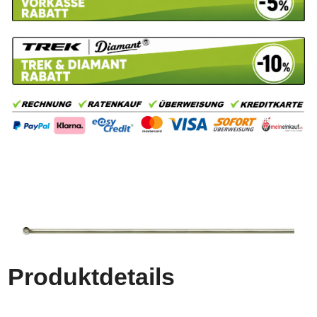
Produktdetails