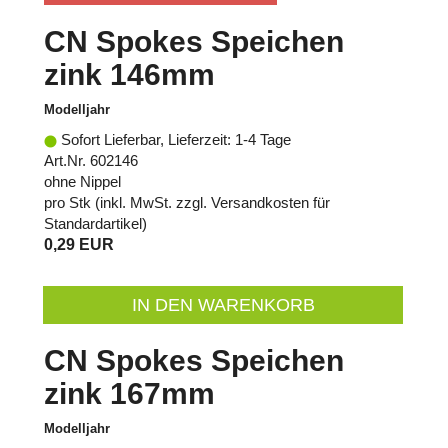
CN Spokes Speichen
zink 146mm
Modelljahr
Sofort Lieferbar, Lieferzeit: 1-4 Tage
Art.Nr. 602146
ohne Nippel
pro Stk (inkl. MwSt. zzgl.
Versandkosten für
Standardartikel
)
0,29 EUR
IN DEN WARENKORB
CN Spokes Speichen
zink 167mm
Modelljahr