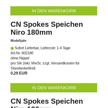
IN DEN WARENKORB
CN Spokes Speichen
Niro 180mm
Modelljahr
Sofort Lieferbar, Lieferzeit: 1-4 Tage
Art.Nr. 602180
ohne Nippel
pro Stk (inkl. MwSt. zzgl.
Versandkosten für
Standardartikel
)
0,29 EUR
IN DEN WARENKORB
CN Spokes Speichen