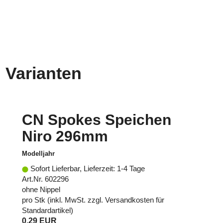
Varianten
CN Spokes Speichen
Niro 296mm
Modelljahr
Sofort Lieferbar, Lieferzeit: 1-4 Tage
Art.Nr. 602296
ohne Nippel
pro Stk (inkl. MwSt. zzgl.
Versandkosten für
Standardartikel
)
0,29 EUR