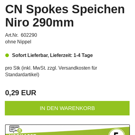
CN Spokes Speichen
Niro 290mm
Art.Nr. 602290
ohne Nippel
Sofort Lieferbar, Lieferzeit: 1-4 Tage
pro Stk (inkl. MwSt. zzgl.
Versandkosten für
Standardartikel
)
0,29 EUR
IN DEN WARENKORB