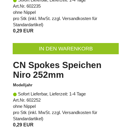
Art.Nr. 602235
ohne Nippel
pro Stk (inkl. MwSt. zzgl.
Versandkosten für
Standardartikel
)
0,29 EUR
IN DEN WARENKORB
CN Spokes Speichen
Niro 252mm
Modelljahr
Sofort Lieferbar, Lieferzeit: 1-4 Tage
Art.Nr. 602252
ohne Nippel
pro Stk (inkl. MwSt. zzgl.
Versandkosten für
Standardartikel
)
0,29 EUR