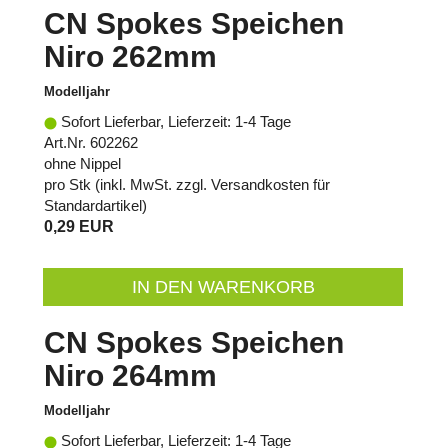
CN Spokes Speichen
Niro 262mm
Modelljahr
Sofort Lieferbar, Lieferzeit: 1-4 Tage
Art.Nr. 602262
ohne Nippel
pro Stk (inkl. MwSt. zzgl.
Versandkosten für
Standardartikel
)
0,29 EUR
IN DEN WARENKORB
CN Spokes Speichen
Niro 264mm
Modelljahr
Sofort Lieferbar, Lieferzeit: 1-4 Tage