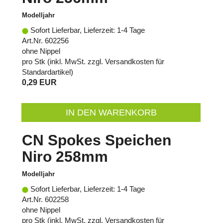
Modelljahr
Sofort Lieferbar, Lieferzeit: 1-4 Tage
Art.Nr. 602256
ohne Nippel
pro Stk (inkl. MwSt. zzgl.
Versandkosten für
Standardartikel
)
0,29 EUR
IN DEN WARENKORB
CN Spokes Speichen
Niro 258mm
Modelljahr
Sofort Lieferbar, Lieferzeit: 1-4 Tage
Art.Nr. 602258
ohne Nippel
pro Stk (inkl. MwSt. zzgl.
Versandkosten für