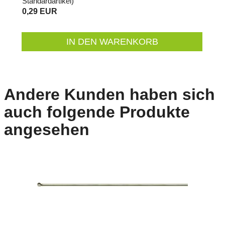
Standardartikel
)
0,29 EUR
IN DEN WARENKORB
Andere Kunden haben sich
auch folgende Produkte
angesehen