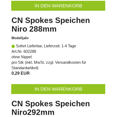
IN DEN WARENKORB
CN Spokes Speichen
Niro 288mm
Modelljahr
Sofort Lieferbar, Lieferzeit: 1-4 Tage
Art.Nr. 602288
ohne Nippel
pro Stk (inkl. MwSt. zzgl.
Versandkosten für
Standardartikel
)
0,29 EUR
IN DEN WARENKORB
CN Spokes Speichen
Niro292mm