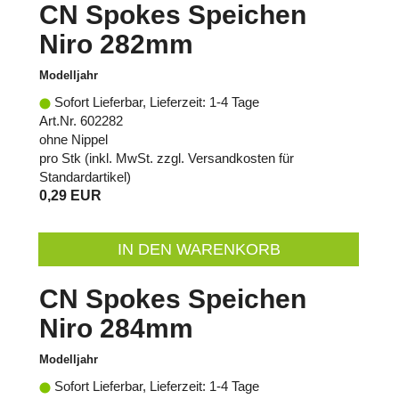
CN Spokes Speichen
Niro 282mm
Modelljahr
Sofort Lieferbar, Lieferzeit: 1-4 Tage
Art.Nr. 602282
ohne Nippel
pro Stk (inkl. MwSt. zzgl.
Versandkosten für
Standardartikel
)
0,29 EUR
IN DEN WARENKORB
CN Spokes Speichen
Niro 284mm
Modelljahr
Sofort Lieferbar, Lieferzeit: 1-4 Tage