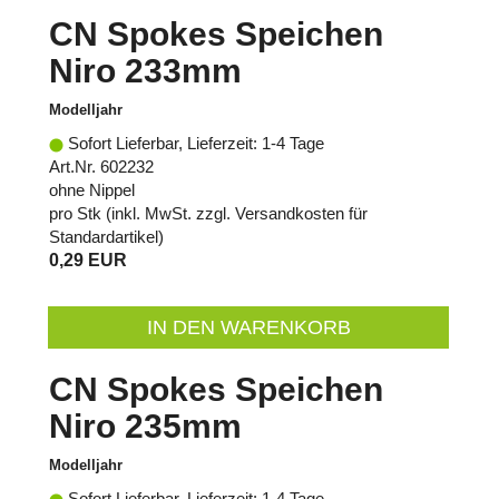
CN Spokes Speichen
Niro 233mm
Modelljahr
Sofort Lieferbar, Lieferzeit: 1-4 Tage
Art.Nr. 602232
ohne Nippel
pro Stk (inkl. MwSt. zzgl.
Versandkosten für
Standardartikel
)
0,29 EUR
IN DEN WARENKORB
CN Spokes Speichen
Niro 235mm
Modelljahr
Sofort Lieferbar, Lieferzeit: 1-4 Tage