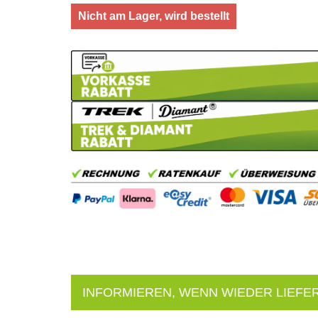
Nicht am Lager, wird bestellt
INFORMIEREN, WENN WIEDER LIEFE