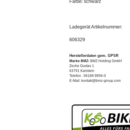
Farbe: schwarz
Ladegerät Artikelnummer:
606329
Herstellerdaten gem. GPSR
Marke BMZ:
BMZ Holding GmbH
Zeche Gustav 1
63791 Karlstein
Telefon.: 06188 9956-0
E-Mail: kontakt@bmz-group.com