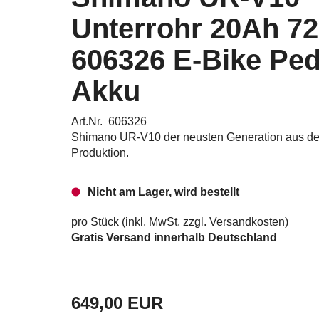
Unterrohr 20Ah 7
606326 E-Bike Ped
Akku
Art.Nr. 606326
Shimano UR-V10 der neusten Generation aus der
Produktion.
Nicht am Lager, wird bestellt
pro Stück (inkl. MwSt. zzgl.
Versandkosten
)
Gratis Versand innerhalb Deutschland
649,00 EUR