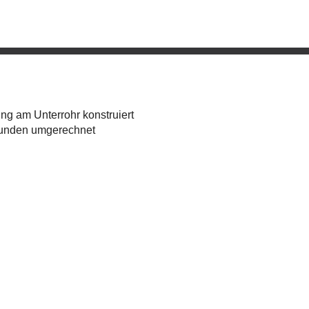
ng am Unterrohr konstruiert
stunden umgerechnet