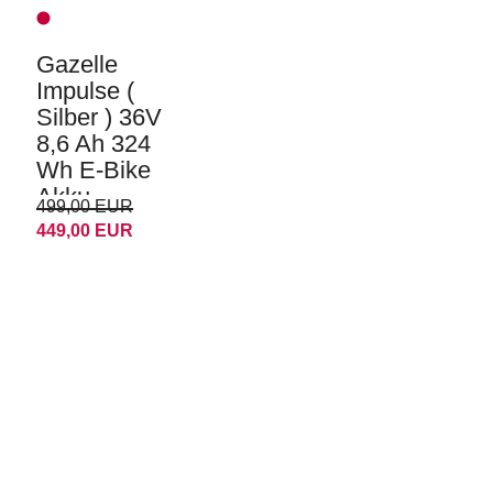
Gazelle
Impulse (
Silber ) 36V
8,6 Ah 324
Wh E-Bike
Akku
499,00 EUR
449,00 EUR