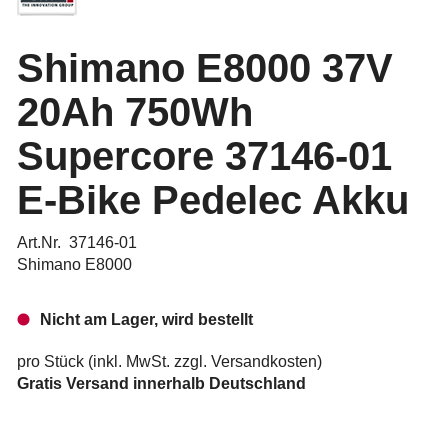
Shimano E8000 37V
20Ah 750Wh
Supercore 37146-01
E-Bike Pedelec Akku
Art.Nr. 37146-01
Shimano E8000
Nicht am Lager, wird bestellt
pro Stück (inkl. MwSt. zzgl.
Versandkosten
)
Gratis Versand innerhalb Deutschland