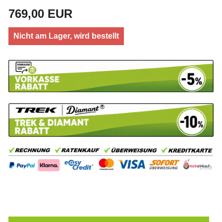
769,00 EUR
Nicht am Lager, wird bestellt