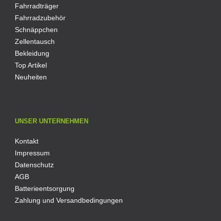
Fahrradträger
Fahrradzubehör
Schnäppchen
Zellentausch
Bekleidung
Top Artikel
Neuheiten
UNSER UNTERNEHMEN
Kontakt
Impressum
Datenschutz
AGB
Batterieentsorgung
Zahlung und Versandbedingungen