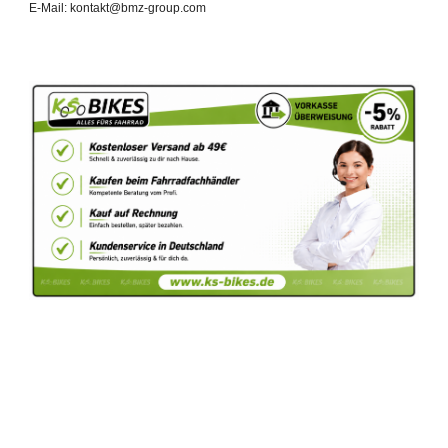
E-Mail: kontakt@bmz-group.com