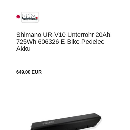
Shimano UR-V10 Unterrohr 20Ah
725Wh 606326 E-Bike Pedelec
Akku
649,00 EUR