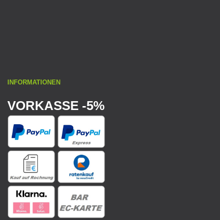
INFORMATIONEN
VORKASSE -5%