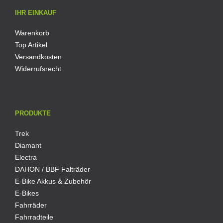
IHR EINKAUF
Warenkorb
Top Artikel
Versandkosten
Widerrufsrecht
PRODUKTE
Trek
Diamant
Electra
DAHON / BBF Falträder
E-Bike Akkus & Zubehör
E-Bikes
Fahrräder
Fahrradteile