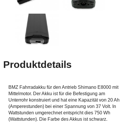
Produktdetails
BMZ Fahrradakku für den Antrieb Shimano E8000 mit
Mittelmotor. Der Akku ist für die Befestigung am
Unterrohr konstruiert und hat eine Kapazität von 20 Ah
(Amperestunden) bei einer Spannung von 37 Volt. In
Wattstunden umgerechnet entspricht dies 750 Wh
(Wattstunden). Die Farbe des Akkus ist schwarz.