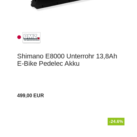
Shimano E8000 Unterrohr 13,8Ah
E-Bike Pedelec Akku
499,00 EUR
-24.6%