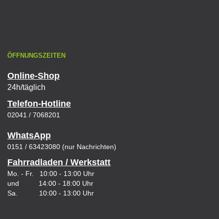
ÖFFNUNGSZEITEN
Online-Shop
24h/täglich
Telefon-Hotline
02041 / 7068201
WhatsApp
0151 / 63423080 (nur Nachrichten)
Fahrradladen / Werkstatt
Mo. - Fr. 10:00 - 13:00 Uhr
und 14:00 - 18:00 Uhr
Sa. 10:00 - 13:00 Uhr