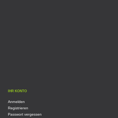
IHR KONTO
Anmelden
Registrieren
Passwort vergessen