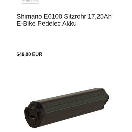
Shimano E6100 Sitzrohr 17,25Ah
E-Bike Pedelec Akku
649,00 EUR