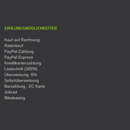
ZAHLUNGSMÖGLICHKEITEN
Kauf auf Rechnung
Ratenkauf
PayPal-Zahlung
PayPal Express
Kreditkartenzahlung
Lastschrift (SEPA)
Überweisung -5%
Sofortüberweisung
Barzahlung , EC Karte
Jobrad
Bikeleasing