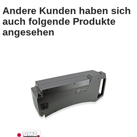
Andere Kunden haben sich
auch folgende Produkte
angesehen