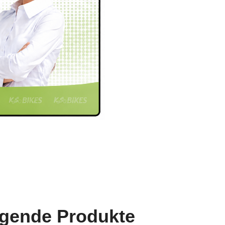
lgende Produkte