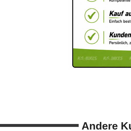
Andere K