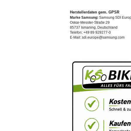
Herstellerdaten gem. GPSR
Marke Samsung:
Samsung SDI Euro
Oskar-Messter-Straße 29
85737 Ismaning, Deutschland
Telefon: +49 89 929277-0
E-Mail: sdi.europe@samsung.com