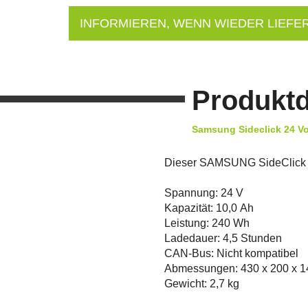
INFORMIEREN, WENN WIEDER LIEFE
Produktd
Samsung Sideclick 24 Vol
Dieser SAMSUNG SideClick Akk
Spannung: 24 V
Kapazität: 10,0 Ah
Leistung: 240 Wh
Ladedauer: 4,5 Stunden
CAN-Bus: Nicht kompatibel
Abmessungen: 430 x 200 x 
Gewicht: 2,7 kg