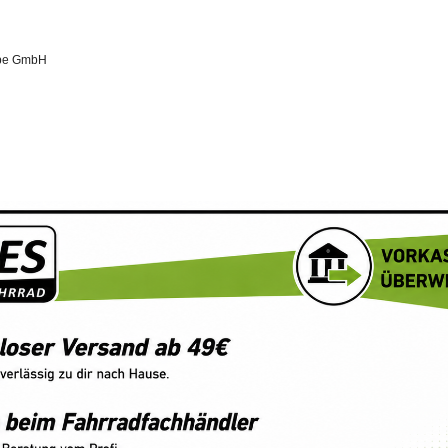
pe GmbH