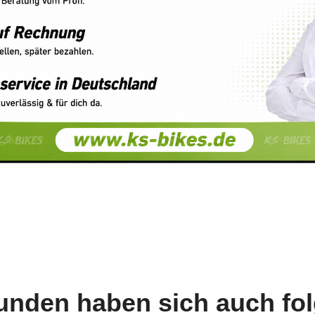
unden haben sich auch fo