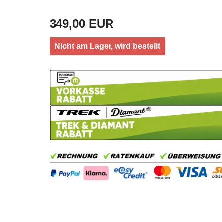
349,00 EUR
Nicht am Lager, wird bestellt