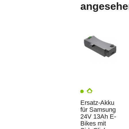
angesehe
Ersatz-Akku
für Samsung
24V 13Ah E-
Bikes mit