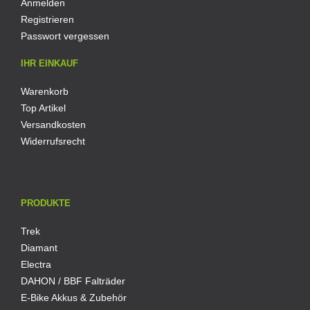
Anmelden
Registrieren
Passwort vergessen
IHR EINKAUF
Warenkorb
Top Artikel
Versandkosten
Widerrufsrecht
PRODUKTE
Trek
Diamant
Electra
DAHON / BBF Falträder
E-Bike Akkus & Zubehör