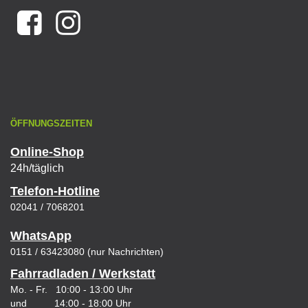
ÖFFNUNGSZEITEN
Online-Shop
24h/täglich
Telefon-Hotline
02041 / 7068201
WhatsApp
0151 / 63423080 (nur Nachrichten)
Fahrradladen / Werkstatt
Mo. - Fr. 10:00 - 13:00 Uhr
und 14:00 - 18:00 Uhr