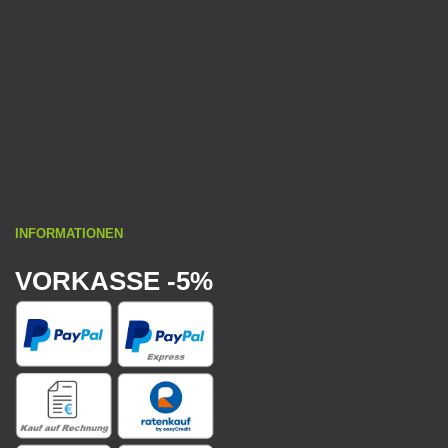
INFORMATIONEN
VORKASSE -5%