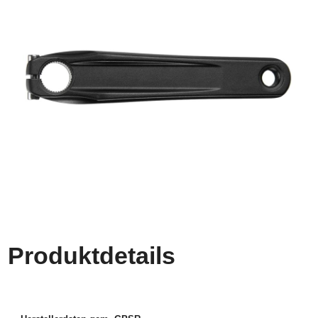
Produktdetails