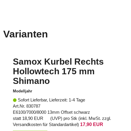
Varianten
Samox Kurbel Rechts
Hollowtech 175 mm
Shimano
Modelljahr
Sofort Lieferbar, Lieferzeit: 1-4 Tage
Art.Nr. 830787
E6100/7000/8000 13mm Offset schwarz
statt
18,90 EUR
(
UVP
) pro Stk (inkl. MwSt. zzgl.
Versandkosten für Standardartikel
)
17,90 EUR