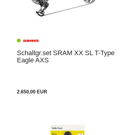
Schaltgr.set SRAM XX SL T-Type
Eagle AXS
2.650,00 EUR