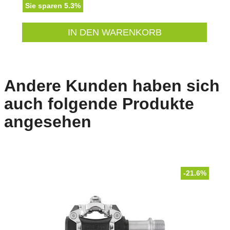
Sie sparen 5.3%
IN DEN WARENKORB
Andere Kunden haben sich
auch folgende Produkte
angesehen
-21.6%