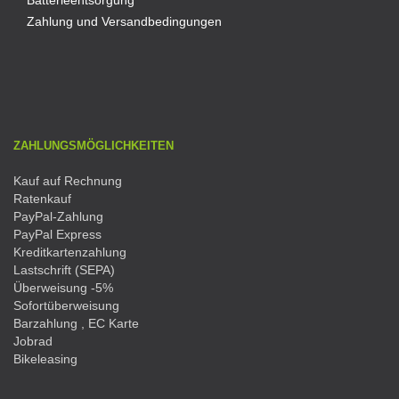
Batterieentsorgung
Zahlung und Versandbedingungen
ZAHLUNGSMÖGLICHKEITEN
Kauf auf Rechnung
Ratenkauf
PayPal-Zahlung
PayPal Express
Kreditkartenzahlung
Lastschrift (SEPA)
Überweisung -5%
Sofortüberweisung
Barzahlung , EC Karte
Jobrad
Bikeleasing