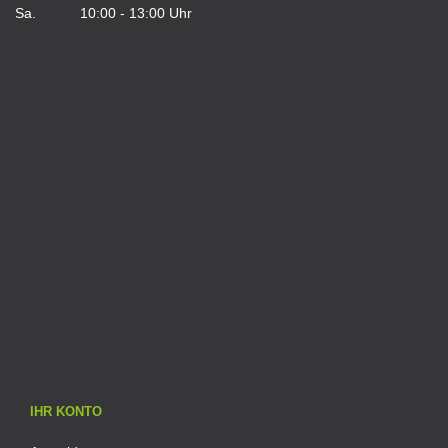
Sa. 10:00 - 13:00 Uhr
IHR KONTO