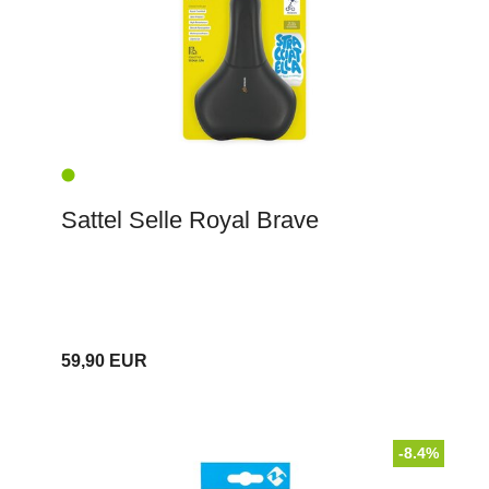
Sattel Selle Royal Brave
59,90 EUR
-8.4%