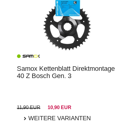
Samox Kettenblatt Direktmontage
40 Z Bosch Gen. 3
11,90 EUR
10,90 EUR
WEITERE VARIANTEN