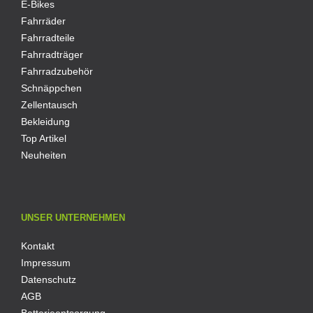
E-Bikes
Fahrräder
Fahrradteile
Fahrradträger
Fahrradzubehör
Schnäppchen
Zellentausch
Bekleidung
Top Artikel
Neuheiten
UNSER UNTERNEHMEN
Kontakt
Impressum
Datenschutz
AGB