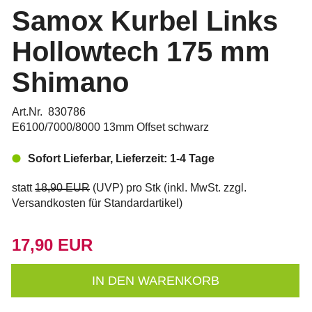
Samox Kurbel Links
Hollowtech 175 mm
Shimano
Art.Nr. 830786
E6100/7000/8000 13mm Offset schwarz
Sofort Lieferbar, Lieferzeit: 1-4 Tage
statt
18,90 EUR
(
UVP
) pro Stk (inkl. MwSt. zzgl.
Versandkosten für Standardartikel
)
17,90 EUR
IN DEN WARENKORB