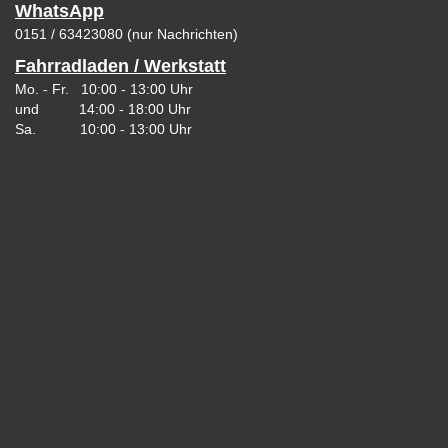
WhatsApp
0151 / 63423080 (nur Nachrichten)
Fahrradladen / Werkstatt
Mo. - Fr. 10:00 - 13:00 Uhr
und 14:00 - 18:00 Uhr
Sa. 10:00 - 13:00 Uhr