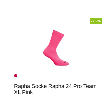
-7.2%
Rapha Socke Rapha 24 Pro Team
XL Pink