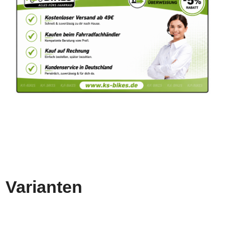
Varianten