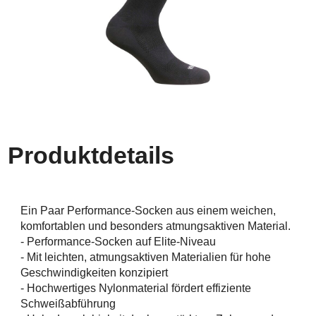
Produktdetails
Ein Paar Performance-Socken aus einem weichen,
komfortablen und besonders atmungsaktiven Material.
- Performance-Socken auf Elite-Niveau
- Mit leichten, atmungsaktiven Materialien für hohe
Geschwindigkeiten konzipiert
- Hochwertiges Nylonmaterial fördert effiziente
Schweißabführung