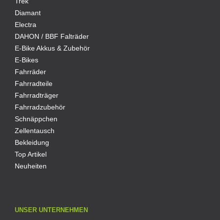
Trek
Diamant
Electra
DAHON / BBF Falträder
E-Bike Akkus & Zubehör
E-Bikes
Fahrräder
Fahrradteile
Fahrradträger
Fahrradzubehör
Schnäppchen
Zellentausch
Bekleidung
Top Artikel
Neuheiten
UNSER UNTERNEHMEN