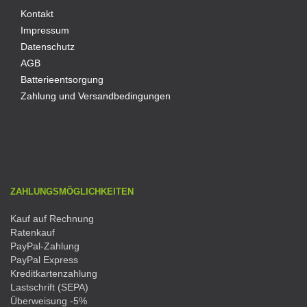
Kontakt
Impressum
Datenschutz
AGB
Batterieentsorgung
Zahlung und Versandbedingungen
ZAHLUNGSMÖGLICHKEITEN
Kauf auf Rechnung
Ratenkauf
PayPal-Zahlung
PayPal Express
Kreditkartenzahlung
Lastschrift (SEPA)
Überweisung -5%