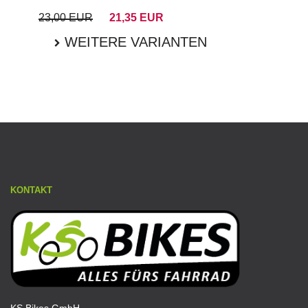
23,00 EUR
21,35 EUR
WEITERE VARIANTEN
KONTAKT