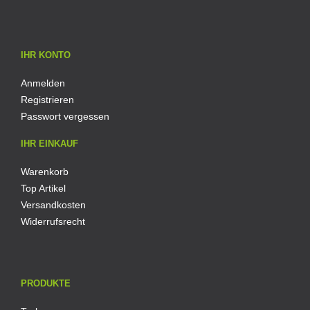
IHR KONTO
Anmelden
Registrieren
Passwort vergessen
IHR EINKAUF
Warenkorb
Top Artikel
Versandkosten
Widerrufsrecht
PRODUKTE