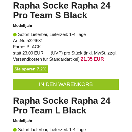
Rapha Socke Rapha 24
Pro Team S Black
Modelljahr
Sofort Lieferbar, Lieferzeit: 1-4 Tage
Art.Nr. 5324681
Farbe: BLACK
statt
23,00 EUR
(
UVP
) pro Stück (inkl. MwSt. zzgl.
Versandkosten für Standardartikel
)
21,35 EUR
Sie sparen 7.2%
IN DEN WARENKORB
Rapha Socke Rapha 24
Pro Team L Black
Modelljahr
Sofort Lieferbar, Lieferzeit: 1-4 Tage