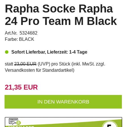
Rapha Socke Rapha
24 Pro Team M Black
Art.Nr. 5324682
Farbe: BLACK
Sofort Lieferbar, Lieferzeit: 1-4 Tage
statt
23,00 EUR
(
UVP
) pro Stück (inkl. MwSt. zzgl.
Versandkosten für Standardartikel
)
21,35 EUR
IN DEN WARENKORB