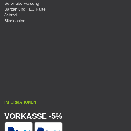
Sofortüberweisung
Barzahlung , EC Karte
Jobrad
Bikeleasing
INFORMATIONEN
VORKASSE -5%