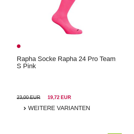
Rapha Socke Rapha 24 Pro Team
S Pink
23,00 EUR
19,72 EUR
WEITERE VARIANTEN