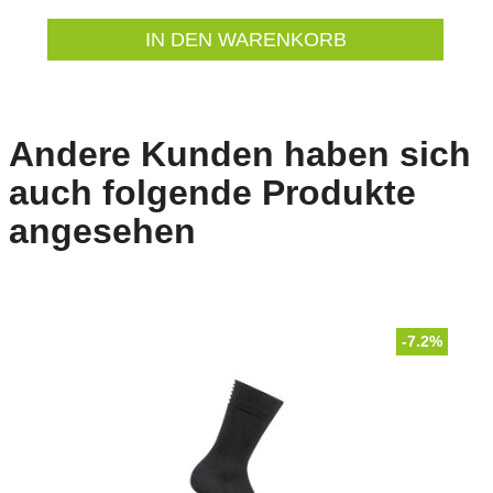
IN DEN WARENKORB
Andere Kunden haben sich
auch folgende Produkte
angesehen
-7.2%