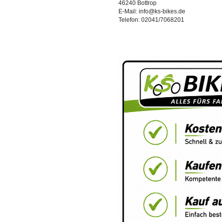
46240 Bottrop
E-Mail: info@ks-bikes.de
Telefon: 02041/7068201