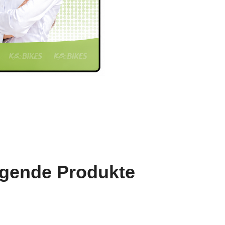
lgende Produkte