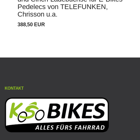
Pedelecs von TELEFUNKEN,
Chrisson u.a.
388,50 EUR
KONTAKT