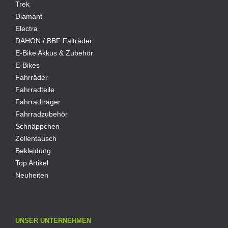
Trek
Diamant
Electra
DAHON / BBF Falträder
E-Bike Akkus & Zubehör
E-Bikes
Fahrräder
Fahrradteile
Fahrradträger
Fahrradzubehör
Schnäppchen
Zellentausch
Bekleidung
Top Artikel
Neuheiten
UNSER UNTERNEHMEN