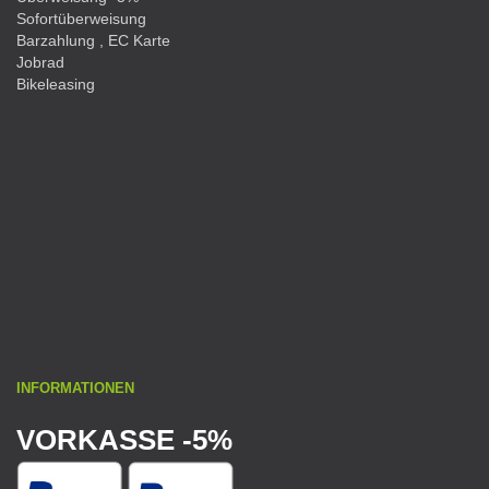
Sofortüberweisung
Barzahlung , EC Karte
Jobrad
Bikeleasing
INFORMATIONEN
VORKASSE -5%