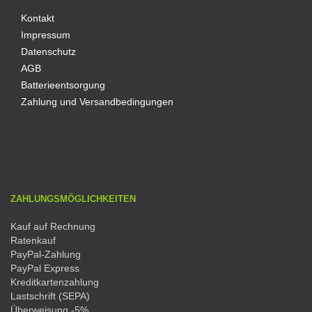
Kontakt
Impressum
Datenschutz
AGB
Batterieentsorgung
Zahlung und Versandbedingungen
ZAHLUNGSMÖGLICHKEITEN
Kauf auf Rechnung
Ratenkauf
PayPal-Zahlung
PayPal Express
Kreditkartenzahlung
Lastschrift (SEPA)
Überweisung -5%