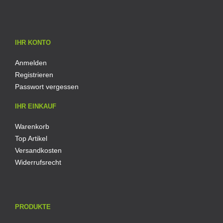
IHR KONTO
Anmelden
Registrieren
Passwort vergessen
IHR EINKAUF
Warenkorb
Top Artikel
Versandkosten
Widerrufsrecht
PRODUKTE