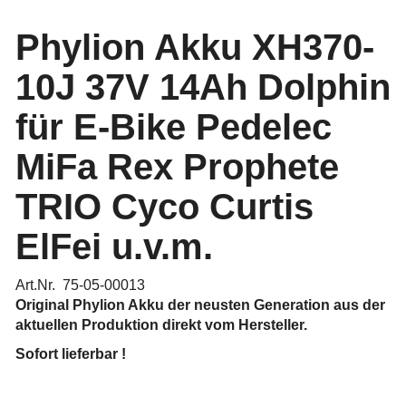
Phylion Akku XH370-
10J 37V 14Ah Dolphin
für E-Bike Pedelec
MiFa Rex Prophete
TRIO Cyco Curtis
ElFei u.v.m.
Art.Nr. 75-05-00013
Original Phylion Akku
der neusten Generation aus der
aktuellen Produktion direkt vom Hersteller.
Sofort lieferbar !