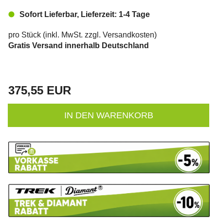
Sofort Lieferbar, Lieferzeit: 1-4 Tage
pro Stück (inkl. MwSt. zzgl.
Versandkosten
)
Gratis Versand innerhalb Deutschland
375,55 EUR
IN DEN WARENKORB