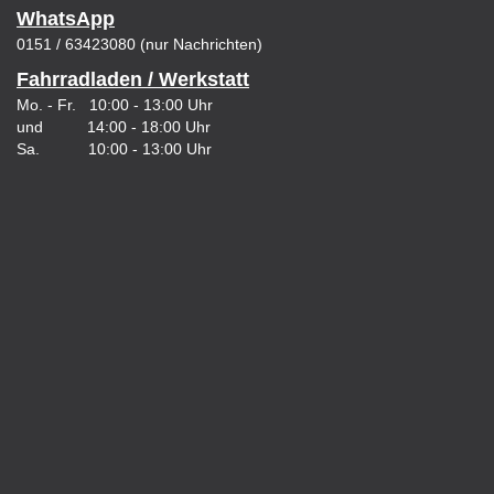
WhatsApp
0151 / 63423080 (nur Nachrichten)
Fahrradladen / Werkstatt
Mo. - Fr. 10:00 - 13:00 Uhr
und 14:00 - 18:00 Uhr
Sa. 10:00 - 13:00 Uhr