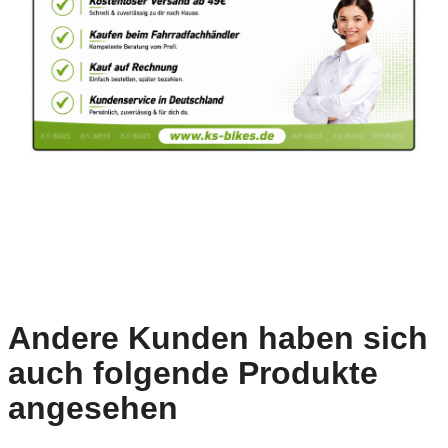
Andere Kunden haben sich
auch folgende Produkte
angesehen