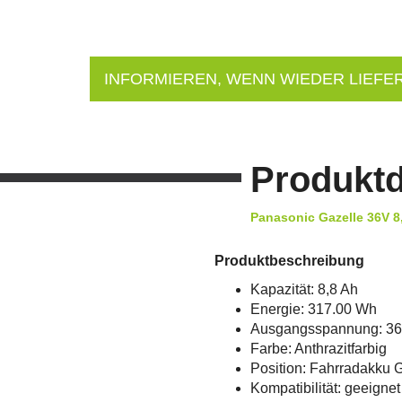
INFORMIEREN, WENN WIEDER LIEFE
Produktd
Panasonic Gazelle 36V 
Produktbeschreibung
Kapazität: 8,8 Ah
Energie: 317.00 Wh
Ausgangsspannung: 36
Farbe: Anthrazitfarbig
Position: Fahrradakku 
Kompatibilität: geeigne