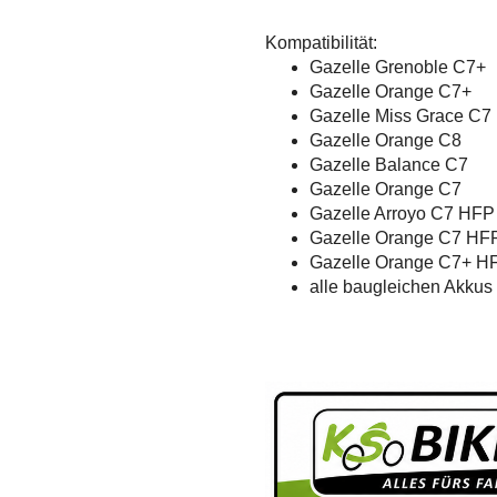
Kompatibilität:
Gazelle Grenoble C7+
Gazelle Orange C7+
Gazelle Miss Grace C7
Gazelle Orange C8
Gazelle Balance C7
Gazelle Orange C7
Gazelle Arroyo C7 HFP
Gazelle Orange C7 HF
Gazelle Orange C7+ H
alle baugleichen Akkus