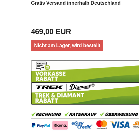
Gratis Versand innerhalb Deutschland
469,00 EUR
Nicht am Lager, wird bestellt