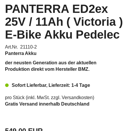
PANTERRA ED2ex
25V / 11Ah ( Victoria )
E-Bike Akku Pedelec
Art.Nr. 21110-2
Panterra Akku
der neusten Generation aus der aktuellen
Produktion direkt vom Hersteller BMZ.
Sofort Lieferbar, Lieferzeit: 1-4 Tage
pro Stück (inkl. MwSt. zzgl.
Versandkosten
)
Gratis Versand innerhalb Deutschland
549,00 EUR