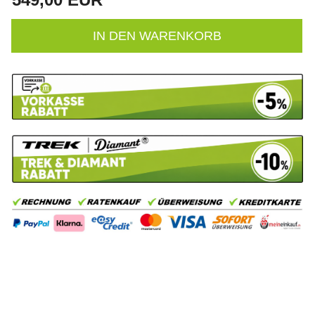
IN DEN WARENKORB