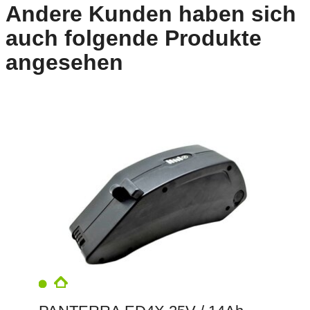
Andere Kunden haben sich
auch folgende Produkte
angesehen