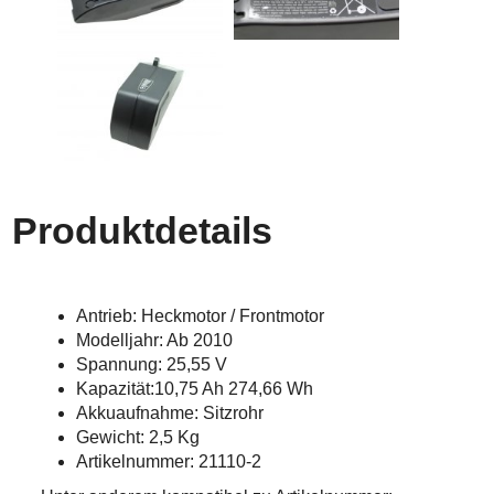
Produktdetails
Antrieb: Heckmotor / Frontmotor
Modelljahr: Ab 2010
Spannung: 25,55 V
Kapazität:10,75 Ah 274,66 Wh
Akkuaufnahme: Sitzrohr
Gewicht: 2,5 Kg
Artikelnummer: 21110-2