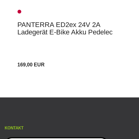
PANTERRA ED2ex 24V 2A
Ladegerät E-Bike Akku Pedelec
169,00 EUR
KONTAKT