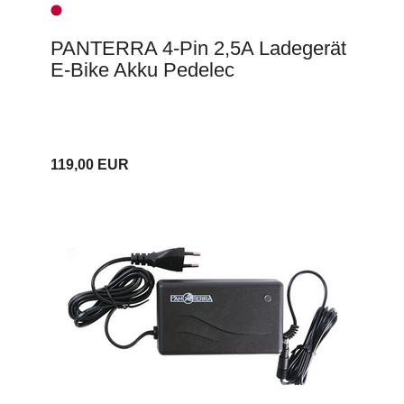
PANTERRA 4-Pin 2,5A Ladegerät
E-Bike Akku Pedelec
119,00 EUR