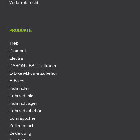
Widerrufsrecht
PRODUKTE
Trek
Diamant
Electra
DAHON / BBF Falträder
E-Bike Akkus & Zubehör
E-Bikes
Fahrräder
Fahrradteile
Fahrradträger
Fahrradzubehör
Schnäppchen
Zellentausch
Bekleidung