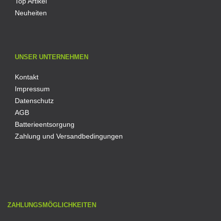
Top Artikel
Neuheiten
UNSER UNTERNEHMEN
Kontakt
Impressum
Datenschutz
AGB
Batterieentsorgung
Zahlung und Versandbedingungen
ZAHLUNGSMÖGLICHKEITEN