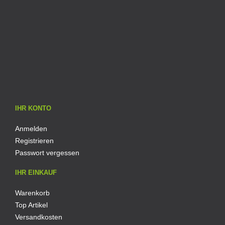
IHR KONTO
Anmelden
Registrieren
Passwort vergessen
IHR EINKAUF
Warenkorb
Top Artikel
Versandkosten