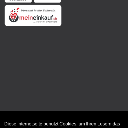
Diese Internetseite benutzt Cookies, um Ihren Lesern das
Auftrag widerrufen