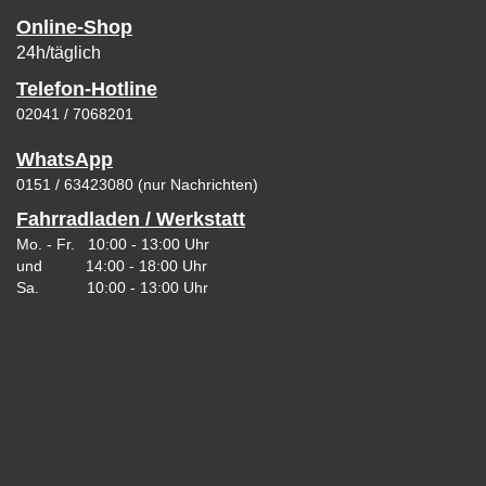
Online-Shop
24h/täglich
Telefon-Hotline
02041 / 7068201
WhatsApp
0151 / 63423080 (nur Nachrichten)
Fahrradladen / Werkstatt
Mo. - Fr. 10:00 - 13:00 Uhr
und 14:00 - 18:00 Uhr
Sa. 10:00 - 13:00 Uhr