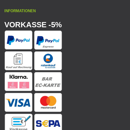
INFORMATIONEN
VORKASSE -5%