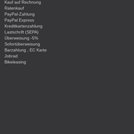
Kauf auf Rechnung
Ratenkauf
PayPal-Zahlung
PayPal Express
Kreditkartenzahlung
Lastschrift (SEPA)
Überweisung -5%
Sofortüberweisung
Barzahlung , EC Karte
Jobrad
Bikeleasing