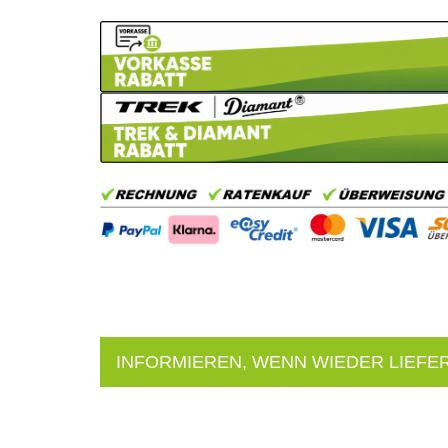
INFORMIEREN, WENN WIEDER LIEFE