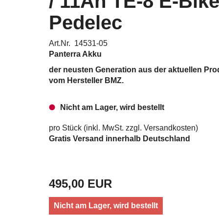
/ 11Ah TE-8 E-Bik
Pedelec
Art.Nr. 14531-05
Panterra Akku
der neusten Generation aus der aktuellen Pro
vom Hersteller BMZ.
Nicht am Lager, wird bestellt
pro Stück (inkl. MwSt. zzgl.
Versandkosten
)
Gratis Versand innerhalb Deutschland
495,00 EUR
Nicht am Lager, wird bestellt