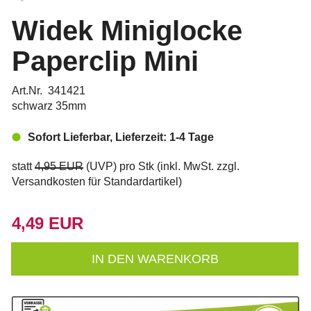
Widek Miniglocke
Paperclip Mini
Art.Nr. 341421
schwarz 35mm
Sofort Lieferbar, Lieferzeit: 1-4 Tage
statt
4,95 EUR
(
UVP
) pro Stk (inkl. MwSt. zzgl.
Versandkosten für Standardartikel
)
4,49 EUR
IN DEN WARENKORB