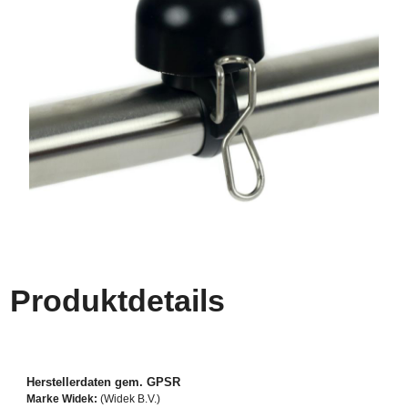
Produktdetails
Herstellerdaten gem. GPSR
Marke Widek:
(Widek B.V.)