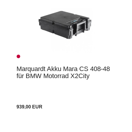
Marquardt Akku Mara CS 408-48
für BMW Motorrad X2City
939,00 EUR