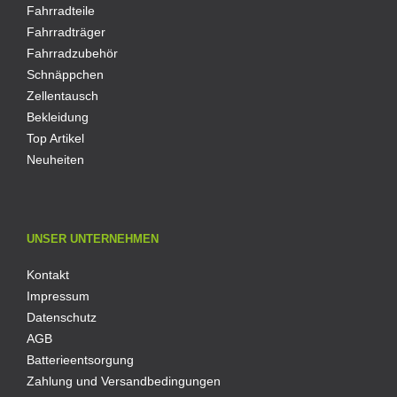
Fahrradteile
Fahrradträger
Fahrradzubehör
Schnäppchen
Zellentausch
Bekleidung
Top Artikel
Neuheiten
UNSER UNTERNEHMEN
Kontakt
Impressum
Datenschutz
AGB
Batterieentsorgung
Zahlung und Versandbedingungen