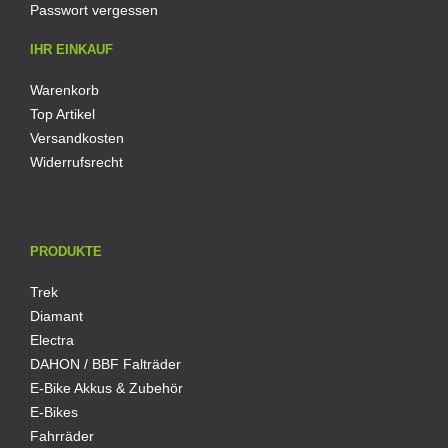
Passwort vergessen
IHR EINKAUF
Warenkorb
Top Artikel
Versandkosten
Widerrufsrecht
PRODUKTE
Trek
Diamant
Electra
DAHON / BBF Falträder
E-Bike Akkus & Zubehör
E-Bikes
Fahrräder