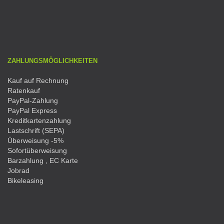
ZAHLUNGSMÖGLICHKEITEN
Kauf auf Rechnung
Ratenkauf
PayPal-Zahlung
PayPal Express
Kreditkartenzahlung
Lastschrift (SEPA)
Überweisung -5%
Sofortüberweisung
Barzahlung , EC Karte
Jobrad
Bikeleasing