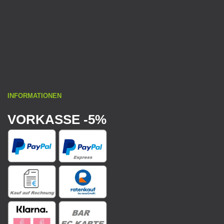
INFORMATIONEN
VORKASSE -5%