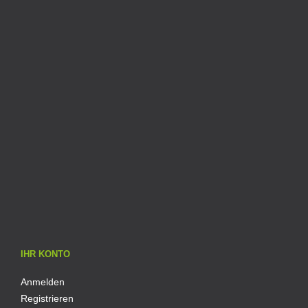
IHR KONTO
Anmelden
Registrieren