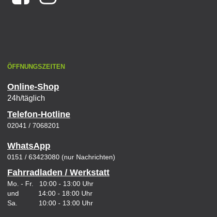
ÖFFNUNGSZEITEN
Online-Shop
24h/täglich
Telefon-Hotline
02041 / 7068201
WhatsApp
0151 / 63423080 (nur Nachrichten)
Fahrradladen / Werkstatt
Mo. - Fr. 10:00 - 13:00 Uhr
und 14:00 - 18:00 Uhr
Sa. 10:00 - 13:00 Uhr