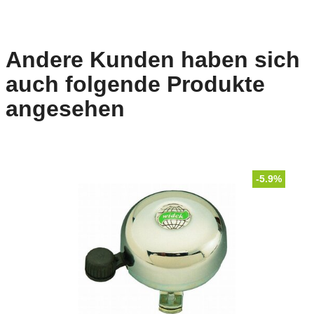
Andere Kunden haben sich
auch folgende Produkte
angesehen
-5.9%